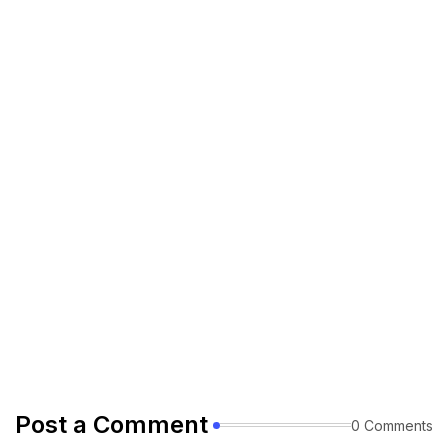
Post a Comment
0 Comments