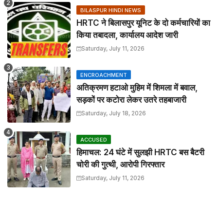
BILASPUR HINDI NEWS
HRTC ने बिलासपुर यूनिट के दो कर्मचारियों का
किया तबादला, कार्यालय आदेश जारी
Saturday, July 11, 2026
ENCROACHMENT
अतिक्रमण हटाओ मुहिम में शिमला में बवाल,
सड़कों पर कटोरा लेकर उतरे तहबाजारी
Saturday, July 18, 2026
ACCUSED
हिमाचल: 24 घंटे में सुलझी HRTC बस बैटरी
चोरी की गुत्थी, आरोपी गिरफ्तार
Saturday, July 11, 2026