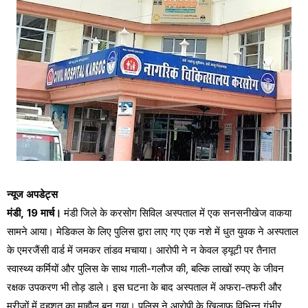
न्यूज अपडेट्स
मंडी, 19 मार्च।
मंडी जिले के करसोग सिविल अस्पताल में एक सनसनीखेज वाकया
सामने आया। मेडिकल के लिए पुलिस द्वारा लाए गए एक नशे में धुत युवक ने अस्पताल
के एमरजैंसी वार्ड में जमकर तांडव मचाया। आरोपी ने न केवल ड्यूटी पर तैनात
स्वास्थ्य कर्मियों और पुलिस के साथ गाली-गलौज की, बल्कि लाखों रुपए के जीवन
रक्षक उपकरण भी तोड़ डाले। इस घटना के बाद अस्पताल में अफरा-तफरी और
मरीजों में दहशत का माहौल बन गया। पुलिस ने आरोपी के खिलाफ विभिन्न गंभीर