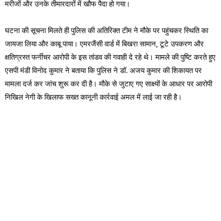
मरीजों और उनके तीमारदारों में खौफ पैदा हो गया।
घटना की सूचना मिलते ही पुलिस की अतिरिक्त टीम ने मौके पर पहुंचकर स्थिति का
जायजा लिया और काबू पाया। एमरजैंसी वार्ड में बिखरा सामान, टूटे उपकरण और
क्षतिग्रस्त फर्नीचर आरोपी के इस तांडव की गवाही दे रहे थे। मामले की पुष्टि करते हुए
एसपी मंडी विनोद कुमार ने बताया कि पुलिस ने डॉ. अजय कुमार की शिकायत पर
मामला दर्ज कर जांच शुरू कर दी है। मौके से जुटाए गए साक्ष्यों के आधार पर आरोपी
निखिल नेगी के खिलाफ सख्त कानूनी कार्रवाई अमल में लाई जा रही है।