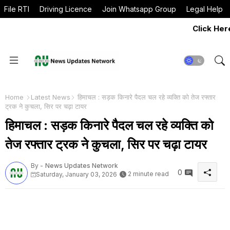
File RTI
Driving Licence
Join Whatsapp Group
Legal Help
Click Here to Sha
Home
Latest News
हिमाचल : सड़क किनारे पैदल चल रहे व्यक्ति को तेज रफ्तार
ट्रक ने कुचला, सिर पर चढ़ा टायर
हिमाचल : सड़क किनारे पैदल चल रहे व्यक्ति को
तेज रफ्तार ट्रक ने कुचला, सिर पर चढ़ा टायर
By -
News Updates Network
0
2 minute read
Saturday, January 03, 2026