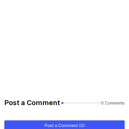
Post a Comment
0 Comments
Post a Comment (0)