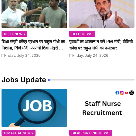
DELHI NEWS
DELHI NEWS
शिक्षा मंत्री धर्मेंद्र प्रधान पर राहुल गांधी का
युवाओं का अपमान न करें PM मोदी, वीडियो
निशाना, PM मोदी अपराधी शिक्षा मंत्री को
संदेश पर राहुल गांधी का पलटवार
हटाए
Friday, July 24, 2026
Friday, July 24, 2026
Jobs Update
HIMACHAL NEWS
BILASPUR HINDI NEWS