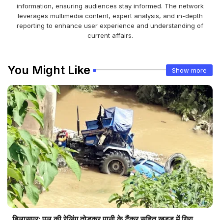
information, ensuring audiences stay informed. The network
leverages multimedia content, expert analysis, and in-depth
reporting to enhance user experience and understanding of
current affairs.
You Might Like
Show more
बिलासपुर: पुल की रेलिंग तोड़कर पानी के टैंकर सहित खड्ड में गिरा