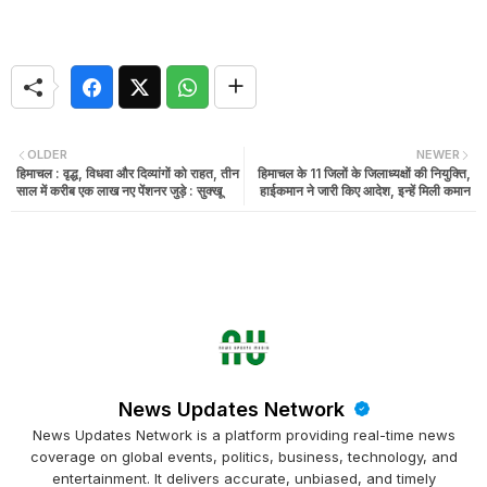
OLDER
NEWER
हिमाचल : वृद्ध, विधवा और दिव्यांगों को राहत, तीन
हिमाचल के 11 जिलों के जिलाध्यक्षों की नियुक्ति,
साल में करीब एक लाख नए पेंशनर जुड़े : सुक्खू
हाईकमान ने जारी किए आदेश, इन्हें मिली कमान
News Updates Network
News Updates Network is a platform providing real-time news
coverage on global events, politics, business, technology, and
entertainment. It delivers accurate, unbiased, and timely