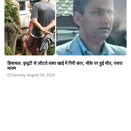
हिमाचल: ड्यूटी से लौटते वक्त खाई में गिरी कार, मौके पर हुई मौत, पसरा
मातम
Tuesday, August 04, 2026