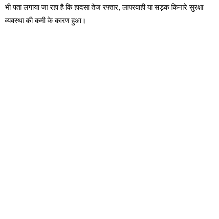
भी पता लगाया जा रहा है कि हादसा तेज रफ्तार, लापरवाही या सड़क किनारे सुरक्षा
व्यवस्था की कमी के कारण हुआ।