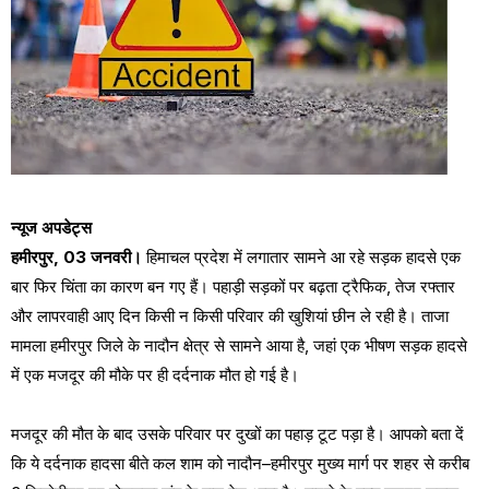
न्यूज अपडेट्स
हमीरपुर, 03 जनवरी।
हिमाचल प्रदेश में लगातार सामने आ रहे सड़क हादसे एक
बार फिर चिंता का कारण बन गए हैं। पहाड़ी सड़कों पर बढ़ता ट्रैफिक, तेज रफ्तार
और लापरवाही आए दिन किसी न किसी परिवार की खुशियां छीन ले रही है। ताजा
मामला हमीरपुर जिले के नादौन क्षेत्र से सामने आया है, जहां एक भीषण सड़क हादसे
में एक मजदूर की मौके पर ही दर्दनाक मौत हो गई है।
मजदूर की मौत के बाद उसके परिवार पर दुखों का पहाड़ टूट पड़ा है। आपको बता दें
कि ये दर्दनाक हादसा बीते कल शाम को नादौन–हमीरपुर मुख्य मार्ग पर शहर से करीब