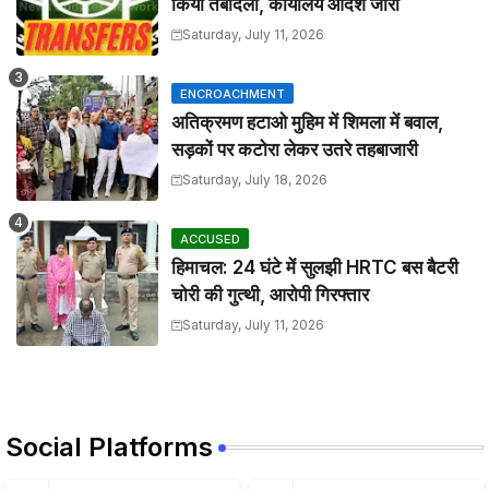
किया तबादला, कार्यालय आदेश जारी
Saturday, July 11, 2026
ENCROACHMENT
अतिक्रमण हटाओ मुहिम में शिमला में बवाल,
सड़कों पर कटोरा लेकर उतरे तहबाजारी
Saturday, July 18, 2026
ACCUSED
हिमाचल: 24 घंटे में सुलझी HRTC बस बैटरी
चोरी की गुत्थी, आरोपी गिरफ्तार
Saturday, July 11, 2026
Social Platforms