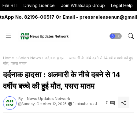
File RTI
Driving Licence
Join Whatsapp Group
Legal Help
pp No. 82196-06517 Or Email - pressreleasenun@gmail.co
Home
Solan News
दर्दनाक हादसा : अलमारी के नीचे दबने से 14 वर्षीय बच्चे की हुई
मौत, पसरा मातम
दर्दनाक हादसा : अलमारी के नीचे दबने से 14
वर्षीय बच्चे की हुई मौत, पसरा मातम
By -
News Updates Network
0
1 minute read
Sunday, October 12, 2025