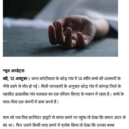
न्यूज अपडेट्स
बद्दी, 12 अक्टूबर।
थाना बरोटीवाला के बटेढ़ गांव में 14 वर्षीय बच्चे की अलमारी के
नीचे दबने से मौत हो गई। मिली जानकारी के अनुसार बटेढ़ गांव में कांगड़ा जिले के
तहसील डाडासीबा गांव भलवाल का एक परिवार किराए के मकान में रहता है। बच्चे के
माता-पिता एक कंपनी में काम करते हैं।
शाम को जब पिता हरजिंदर ड्यूटी से वापस कमरे पर पहुंचा तो देखा कि कमरा अंदर से
बंद था। फिर उसने किसी तरह कमरे में प्रवेश किया तो देखा कि उनका बच्चा