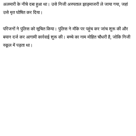
अलमारी के नीचे दबा हुआ था। उसे निजी अस्पताल झाड़माजरी ले जाया गया, जहां
उसे मृत घोषित कर दिया।
परिजनों ने पुलिस को सूचित किया। पुलिस ने मौके पर पहुंच कर जांच शुरू की और
बयान दर्ज कर आगामी कार्रवाई शुरू की। बच्चे का नाम मोहित चौधरी है, जोकि निजी
स्कूल में पड़ता था।