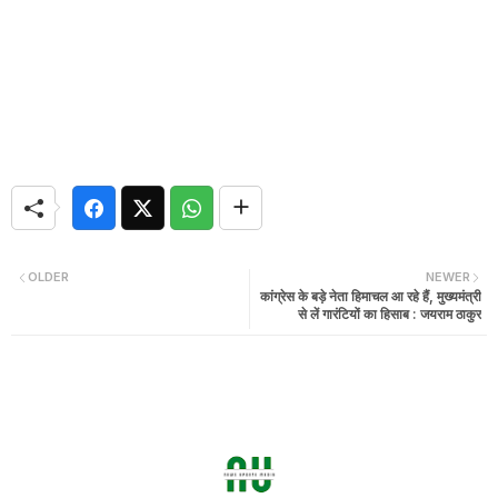
OLDER
NEWER
कांग्रेस के बड़े नेता हिमाचल आ रहे हैं, मुख्यमंत्री
से लें गारंटियों का हिसाब : जयराम ठाकुर