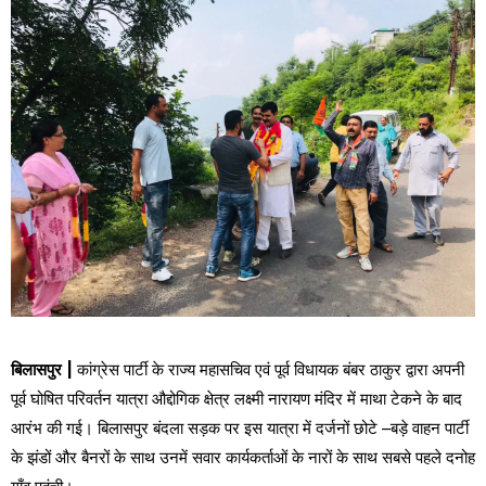
बिलासपुर |
कांग्रेस पार्टी के राज्य महासचिव एवं पूर्व विधायक बंबर ठाकुर द्वारा अपनी
पूर्व घोषित परिवर्तन यात्रा औद्दोगिक क्षेत्र लक्ष्मी नारायण मंदिर में माथा टेकने के बाद
आरंभ की गई। बिलासपुर बंदला सड़क पर इस यात्रा में दर्जनों छोटे –बड़े वाहन पार्टी
के झंडों और बैनरों के साथ उनमें सवार कार्यकर्ताओं के नारों के साथ सबसे पहले दनोह