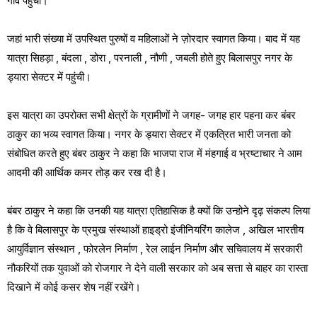
गाँव पहुंची।
जहां भारी संख्या में उपस्थित पुरुषों व महिलाओं ने ज़ोरदार स्वागत किया। बाद में यह
यात्रा सिहड़ा , बंदला , डोरा , परनाली , नौणी , जबली होते हुए बिलासपुर नगर के
ड्यारा सेक्टर में पहुंची।
इस यात्रा का उपरोक्त सभी क्षेत्रों के ग्रामीणों ने जगह- जगह हार पहना कर बंबर
ठाकुर का भव्य स्वागत किया। नगर के ड्यारा सेक्टर में एकत्रित भारी जनता को
संबोधित करते हुए बंबर ठाकुर ने कहा कि भाजपा राज में मंहगाई व भ्रष्टाचार ने आम
आदमी की आर्थिक कमर तोड़ कर रख दी है।
बंबर ठाकुर ने कहा कि उनकी यह यात्रा एतिहासिक है क्यों कि उन्होने दृढ़ संकल्प लिया
है कि वे बिलासपुर के प्रमुख संस्थाओं हाइड्रो इंजीनियरिंग कालेज , अखिल भारतीय
आयुर्विज्ञान संस्थान , फोरलेन निर्माण , रेल लाईन निर्माण और सचिवालय में सरकारी
नौकरियों तक युवाओं को रोजगार ने देने वाली सरकार को अब सत्ता से बाहर का रास्ता
दिखाने में कोई कसर शेष नहीं रखेंगे।