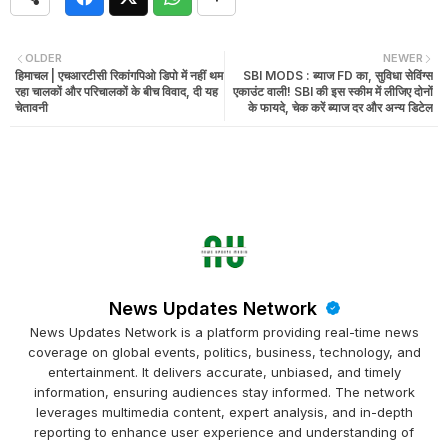
OLDER
NEWER
हिमाचल | एचआरटीसी रिकांगपिओ डिपो में नहीं थम
SBI MODS : ब्याज FD का, सुविधा सेविंग्स
रहा चालकों और परिचालकों के बीच विवाद, दी यह
एकाउंट वाली! SBI की इस स्कीम में लीजिए दोनों
चेतावनी
के फायदे, चेक करें ब्याज दर और अन्य डिटेल
News Updates Network
News Updates Network is a platform providing real-time news
coverage on global events, politics, business, technology, and
entertainment. It delivers accurate, unbiased, and timely
information, ensuring audiences stay informed. The network
leverages multimedia content, expert analysis, and in-depth
reporting to enhance user experience and understanding of