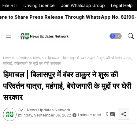
File RTI
Driving Licence
Join Whatsapp Group
Legal Help
to Share Press Release Through WhatsApp No. 82196-0651
Home
Politics News
हिमाचल | बिलासपुर में बंबर ठाकुर ने शुरू की परिवर्तन यात्रा,
महंगाई, बेरोजगारी के मुद्दों पर घेरी सरकार
हिमाचल | बिलासपुर में बंबर ठाकुर ने शुरू की
परिवर्तन यात्रा, महंगाई, बेरोजगारी के मुद्दों पर घेरी
सरकार
By -
News Updates Network
0
1 minute read
Friday, September 09, 2022