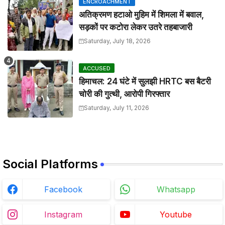
ENCROACHMENT
अतिक्रमण हटाओ मुहिम में शिमला में बवाल,
सड़कों पर कटोरा लेकर उतरे तहबाजारी
Saturday, July 18, 2026
ACCUSED
हिमाचल: 24 घंटे में सुलझी HRTC बस बैटरी
चोरी की गुत्थी, आरोपी गिरफ्तार
Saturday, July 11, 2026
Social Platforms
Facebook
Whatsapp
Instagram
Youtube