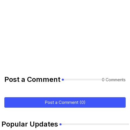
Post a Comment
0 Comments
Post a Comment (0)
Popular Updates