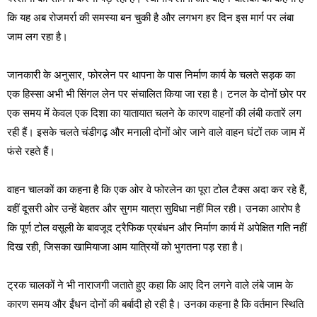
कि यह अब रोजमर्रा की समस्या बन चुकी है और लगभग हर दिन इस मार्ग पर लंबा
जाम लग रहा है।
जानकारी के अनुसार, फोरलेन पर थापना के पास निर्माण कार्य के चलते सड़क का
एक हिस्सा अभी भी सिंगल लेन पर संचालित किया जा रहा है। टनल के दोनों छोर पर
एक समय में केवल एक दिशा का यातायात चलने के कारण वाहनों की लंबी कतारें लग
रही हैं। इसके चलते चंडीगढ़ और मनाली दोनों ओर जाने वाले वाहन घंटों तक जाम में
फंसे रहते हैं।
वाहन चालकों का कहना है कि एक ओर वे फोरलेन का पूरा टोल टैक्स अदा कर रहे हैं,
वहीं दूसरी ओर उन्हें बेहतर और सुगम यात्रा सुविधा नहीं मिल रही। उनका आरोप है
कि पूर्ण टोल वसूली के बावजूद ट्रैफिक प्रबंधन और निर्माण कार्य में अपेक्षित गति नहीं
दिख रही, जिसका खामियाजा आम यात्रियों को भुगतना पड़ रहा है।
ट्रक चालकों ने भी नाराजगी जताते हुए कहा कि आए दिन लगने वाले लंबे जाम के
कारण समय और ईंधन दोनों की बर्बादी हो रही है। उनका कहना है कि वर्तमान स्थिति