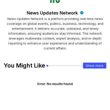
News Updates Network
News Updates Network is a platform providing real-time news
coverage on global events, politics, business, technology, and
entertainment. It delivers accurate, unbiased, and timely
information, ensuring audiences stay informed. The network
leverages multimedia content, expert analysis, and in-depth
reporting to enhance user experience and understanding of
current affairs.
You Might Like
Show more
Error:
No results found