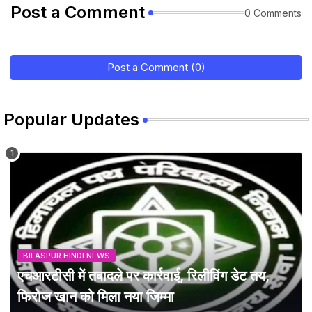
Post a Comment
0 Comments
Post a Comment (0)
Popular Updates
BILASPUR HINDI NEWS
एचआरटीसी में तबादले पर कार्रवाई, रिलीविंग डेट तय,
फिरोज खान को मिला नया जिम्मा