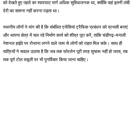
को देखते हुए पहले का स्वारघाट मार्ग अधिक सुविधाजनक था, क्योंकि वहां इतनी लंबी
देरी का सामना नहीं करना पड़ता था।
स्थानीय लोगों ने मांग की है कि संबंधित एजेंसियां ट्रैफिक प्रबंधन को प्रभावी बनाएं
और थापना क्षेत्र में चल रहे निर्माण कार्य को शीघ्र पूरा करें, ताकि चंडीगढ़-मनाली
नेशनल हाईवे पर रोजाना लगने वाले जाम से लोगों को राहत मिल सके। साथ ही
यात्रियों ने सवाल उठाया है कि जब तक फोरलेन पूरी तरह सुचारू नहीं हो जाता, तब
तक पूर्ण टोल वसूली पर भी पुनर्विचार किया जाना चाहिए।