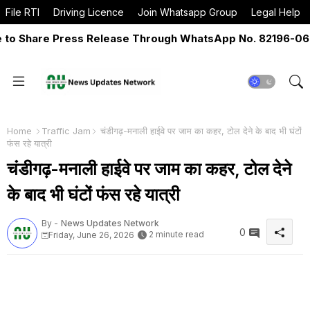
File RTI
Driving Licence
Join Whatsapp Group
Legal Help
 Share Press Release Through WhatsApp No. 82196-06517 
Home
Traffic Jam
चंडीगढ़-मनाली हाईवे पर जाम का कहर, टोल देने के बाद भी घंटों
फंस रहे यात्री
चंडीगढ़-मनाली हाईवे पर जाम का कहर, टोल देने
के बाद भी घंटों फंस रहे यात्री
By -
News Updates Network
0
2 minute read
Friday, June 26, 2026