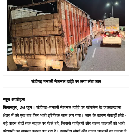
चंडीगढ़ मनाली नेशनल हाईवे पर लगा लंबा जाम
न्यूज अपडेट्स
बिलासपुर, 26 जून।
चंडीगढ़-मनाली नेशनल हाईवे पर फोरलेन के जकातखाना
क्षेत्र में को एक बार फिर भारी ट्रैफिक जाम लग गया। जाम के कारण सैकड़ों छोटे-
बड़े वाहन घंटों तक सड़क पर फंसे रहे, जिससे यात्रियों और वाहन चालकों को भारी
परेशानी का सामना करना पड़ रहा है। स्थानीय लोगों और वाहन चालकों का कहना है