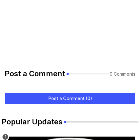
Post a Comment
0 Comments
Post a Comment (0)
Popular Updates