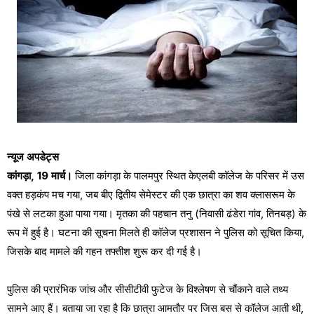
न्यूज अपडेट्स
कांगड़ा, 19 मार्च।
जिला कांगड़ा के पालमपुर स्थित केएलबी कॉलेज के परिसर में उस
वक्त हड़कंप मच गया, जब बीए द्वितीय सेमेस्टर की एक छात्रा का शव क्लासरूम के
पंखे से लटका हुआ पाया गया। मृतका की पहचान तनु (निवासी ढंडेरा गांव, तिनबड़) के
रूप में हुई है। घटना की सूचना मिलते ही कॉलेज प्रशासन ने पुलिस को सूचित किया,
जिसके बाद मामले की गहन तफ्तीश शुरू कर दी गई है।
पुलिस की प्रारंभिक जांच और सीसीटीवी फुटेज के विश्लेषण से चौंकाने वाले तथ्य
सामने आए हैं। बताया जा रहा है कि छात्रा आमतौर पर जिस बस से कॉलेज आती थी,