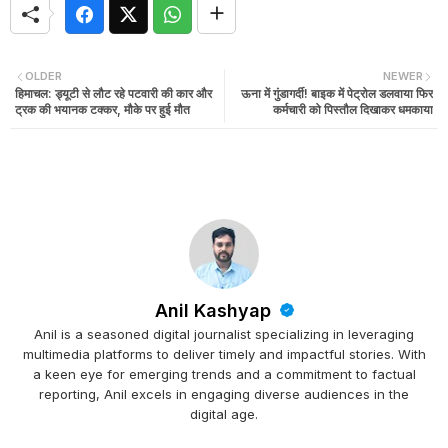
OLDER
NEWER
हिमाचल: ड्यूटी से लौट रहे पटवारी की कार और
ऊना में गुंडागर्दी! बाइक में पेट्रोल डलवाया फिर
ट्रक की भयानक टक्कर, मौके पर हुई मौत
कर्मचारी को पिस्तौल दिखाकर धमकाया
Anil Kashyap
Anil is a seasoned digital journalist specializing in leveraging
multimedia platforms to deliver timely and impactful stories. With
a keen eye for emerging trends and a commitment to factual
reporting, Anil excels in engaging diverse audiences in the
digital age.