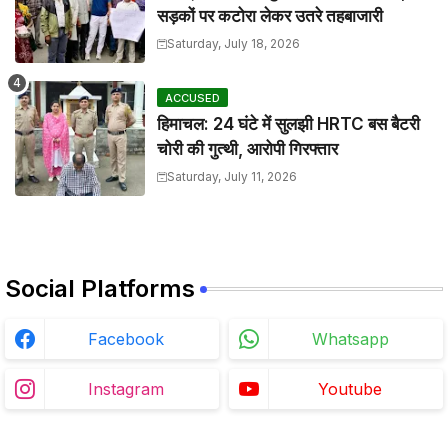
सड़कों पर कटोरा लेकर उतरे तहबाजारी
Saturday, July 18, 2026
ACCUSED
हिमाचल: 24 घंटे में सुलझी HRTC बस बैटरी
चोरी की गुत्थी, आरोपी गिरफ्तार
Saturday, July 11, 2026
Social Platforms
Facebook
Whatsapp
Instagram
Youtube