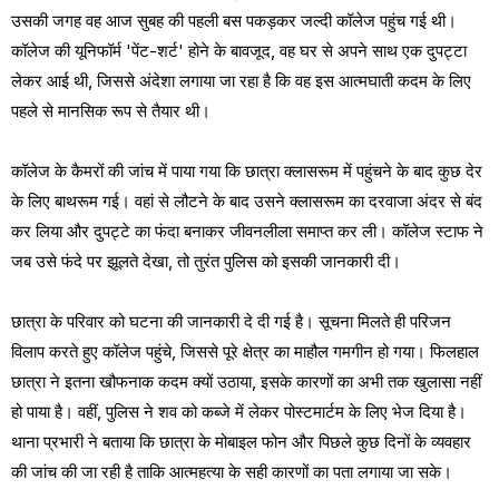
उसकी जगह वह आज सुबह की पहली बस पकड़कर जल्दी कॉलेज पहुंच गई थी।
कॉलेज की यूनिफॉर्म 'पेंट-शर्ट' होने के बावजूद, वह घर से अपने साथ एक दुपट्टा
लेकर आई थी, जिससे अंदेशा लगाया जा रहा है कि वह इस आत्मघाती कदम के लिए
पहले से मानसिक रूप से तैयार थी।
कॉलेज के कैमरों की जांच में पाया गया कि छात्रा क्लासरूम में पहुंचने के बाद कुछ देर
के लिए बाथरूम गई। वहां से लौटने के बाद उसने क्लासरूम का दरवाजा अंदर से बंद
कर लिया और दुपट्टे का फंदा बनाकर जीवनलीला समाप्त कर ली। कॉलेज स्टाफ ने
जब उसे फंदे पर झूलते देखा, तो तुरंत पुलिस को इसकी जानकारी दी।
छात्रा के परिवार को घटना की जानकारी दे दी गई है। सूचना मिलते ही परिजन
विलाप करते हुए कॉलेज पहुंचे, जिससे पूरे क्षेत्र का माहौल गमगीन हो गया। फिलहाल
छात्रा ने इतना खौफनाक कदम क्यों उठाया, इसके कारणों का अभी तक खुलासा नहीं
हो पाया है। वहीं, पुलिस ने शव को कब्जे में लेकर पोस्टमार्टम के लिए भेज दिया है।
थाना प्रभारी ने बताया कि छात्रा के मोबाइल फोन और पिछले कुछ दिनों के व्यवहार
की जांच की जा रही है ताकि आत्महत्या के सही कारणों का पता लगाया जा सके।