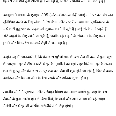
यह बस सेवा अब पुनः आरंभ होने जा रही है, जिससे स्थानीय लोगों में उत्साह है।
उपायुक्त ने बताया कि एनएच-305 (ओट–बंजार–जलोड़ी जोत) मार्ग पर बस संचालन
सुनिश्चित करने के लिए लोक निर्माण विभाग और राष्ट्रीय उच्च मार्ग प्राधिकरण के
अधिकारी युद्धस्तर पर सड़क को सुचारू करने में जुटे हैं। कई संपर्क मार्ग पहले ही
छोटे वाहनों के लिए खोले जा चुके हैं, जबकि बड़े वाहनों के संचालन के लिए मलबा
हटाने और क्लियरेंस का कार्य तेज़ी से चल रहा है।
उन्होंने यह भी जानकारी दी कि बंजार से गूशैणी तक की बस सेवा भी कल से पुनः शुरू
की जाएगी। इससे तीर्थन घाटी क्षेत्र के ग्रामीणों को बड़ी राहत मिलेगी। इसके अलावा
कल से कुल्लू और बंजार से रामपुर तक बस सेवा भी शुरू होने जा रही है, जिससे बंजार
उपमंडल और शिमला ज़ोन के बीच संपर्क और अधिक सुलभ होगा।
स्थानीय लोगों ने प्रशासन और परिवहन विभाग का आभार जताते हुए कहा कि बस
सेवाओं के पुनः आरंभ होने से विद्यार्थियों, किसानों और आम जनता को बड़ी राहत
मिलेगी और क्षेत्र की आर्थिक गतिविधियां भी तेज़ होंगी।