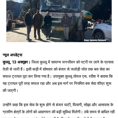
न्यूज अपडेट्स
कुल्लू, 13 अक्तूबर।
जिला कुल्लू में सामान्य जनजीवन को पटरी पर लाने के प्रयास
तेज़ी से जारी हैं। इसी कड़ी में सोमवार को बंजार से जलोड़ी जोत तक बस सेवा का
सफल ट्रायल पूरा कर लिया गया है। उपायुक्त कुल्लू तोरुल एस. रवीश ने बताया कि
यह ट्रायल पूरी तरह सफल रहा और अब इस मार्ग पर नियमित बस सेवा शीघ्र शुरू
की जाएगी।
उन्होंने कहा कि इस सेवा के शुरू होने से बंजार घाटी, घियागी, सोझा और आसपास के
ग्रामीण क्षेत्रों के लोगों को आवागमन की बड़ी सुविधा मिलेगी। लंबे समय से बाधित रही