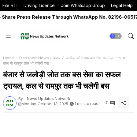
File RTI
Driving Licence
Join Whatsapp Group
Legal Help
 Press Release Through WhatsApp No. 82196-06517 Or Em
Home
Transport News
बंजार से जलोड़ी जोत तक बस सेवा का सफल ट्रायल,
कल से रामपुर तक भी चलेगी बस
बंजार से जलोड़ी जोत तक बस सेवा का सफल
ट्रायल, कल से रामपुर तक भी चलेगी बस
By -
News Updates Network
0
1 minute read
Monday, October 13, 2025