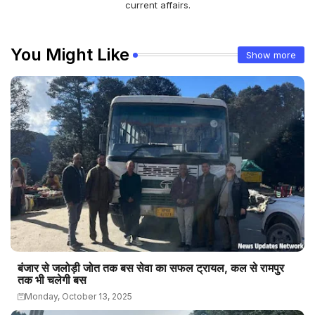
current affairs.
You Might Like
Show more
बंजार से जलोड़ी जोत तक बस सेवा का सफल ट्रायल, कल से रामपुर
तक भी चलेगी बस
Monday, October 13, 2025