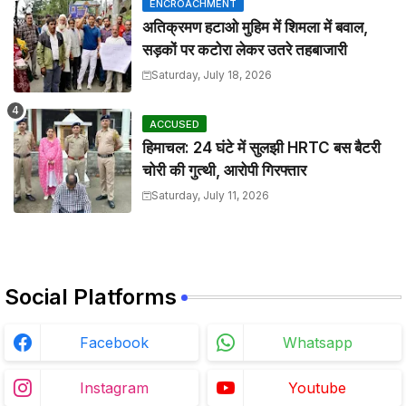
ENCROACHMENT
अतिक्रमण हटाओ मुहिम में शिमला में बवाल,
सड़कों पर कटोरा लेकर उतरे तहबाजारी
Saturday, July 18, 2026
ACCUSED
हिमाचल: 24 घंटे में सुलझी HRTC बस बैटरी
चोरी की गुत्थी, आरोपी गिरफ्तार
Saturday, July 11, 2026
Social Platforms
Facebook
Whatsapp
Instagram
Youtube