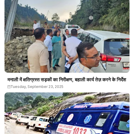
मनाली में क्षतिग्रस्त सड़कों का निरीक्षण, बहाली कार्य तेज़ करने के निर्देश
Tuesday, September 23, 2025