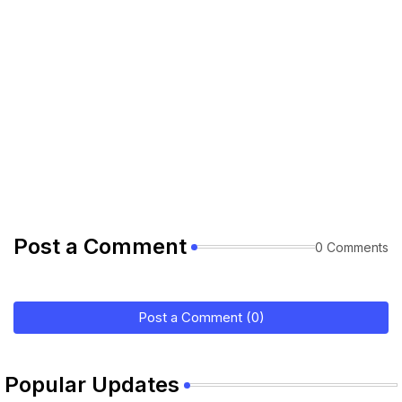
Post a Comment
0 Comments
Post a Comment (0)
Popular Updates