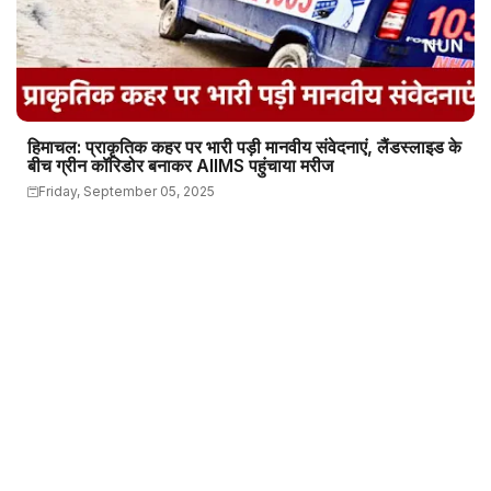
हिमाचल: प्राकृतिक कहर पर भारी पड़ी मानवीय संवेदनाएं, लैंडस्लाइड के
बीच ग्रीन कॉरिडोर बनाकर AIIMS पहुंचाया मरीज
Friday, September 05, 2025