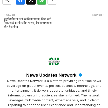
OLDER
NEWER
बुजुर्ग व्यक्ति ने मरने का किया नाटक, जिंदा रहते
निकलवाई अपनी अंतिम यात्रा, देखना चाहता था
कौन देगा कंधा
News Updates Network
News Updates Network is a platform providing real-time news
coverage on global events, politics, business, technology, and
entertainment. It delivers accurate, unbiased, and timely
information, ensuring audiences stay informed. The network
leverages multimedia content, expert analysis, and in-depth
reporting to enhance user experience and understanding of