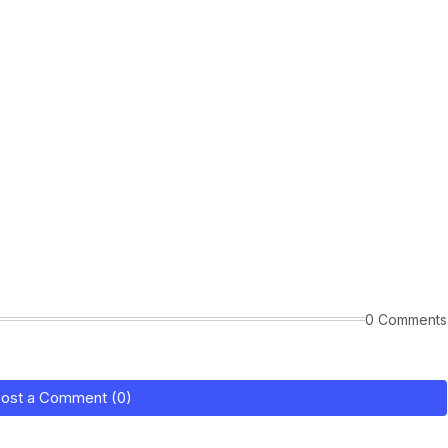
0 Comments
ost a Comment (0)