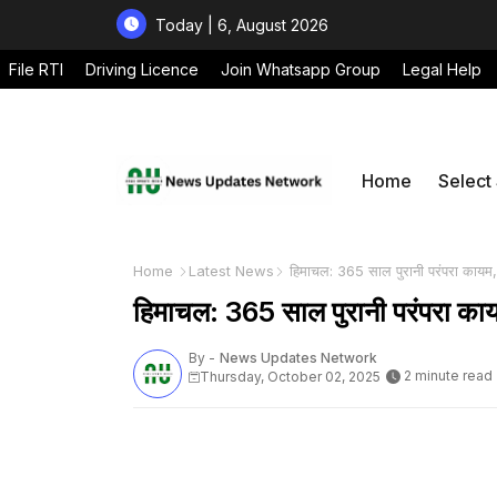
Today | 6, August 2026
File RTI
Driving Licence
Join Whatsapp Group
Legal Help
Home
Select
Home
Latest News
हिमाचल: 365 साल पुरानी परंपरा कायम, 
हिमाचल: 365 साल पुरानी परंपरा कायम
By -
News Updates Network
2 minute read
Thursday, October 02, 2025