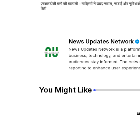
एचआरटीसी बसों की बदहाली – यात्रियों ने उठाए सवाल, सफाई और सुविधा
घिरी
News Updates Network
News Updates Network is a platform 
business, technology, and entertainm
audiences stay informed. The networ
reporting to enhance user experienc
You Might Like
E