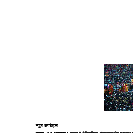
न्यूज अपडेट्स