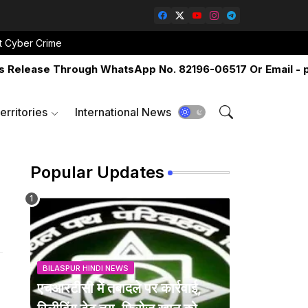
t Cyber Crime
lease Through WhatsApp No. 82196-06517 Or Email - pres
erritories
International News
Popular Updates
BILASPUR HINDI NEWS
एचआरटीसी में तबादले पर कार्रवाई,