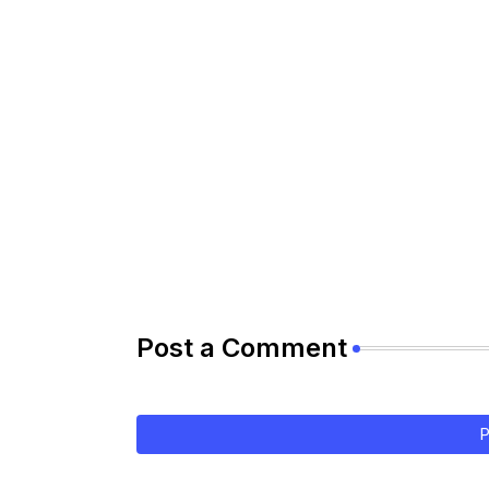
Post a Comment
P