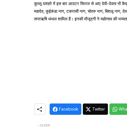
कुल्लू दशहरे में इस बार आउटर सिराज से आए देवी-देवता भी केंद
महादेव, कुईकंडा नाग, टकरासी नाग, चोतरु नाग, बिशलू नाग, देवता 
सप्तऋषि थंथल शामिल हैं। इनकी मौजूदगी ने महोत्सव की भव्यता
Facebook
Twitter
Wha
OLDER