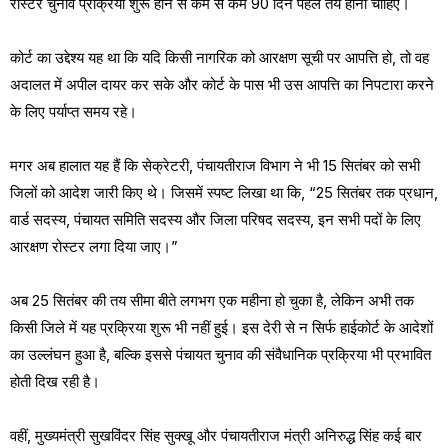
रोस्टर चुनाव प्रक्रिया शुरू होने से कम से कम 90 दिन पहले तय होना चाहिए।
कोर्ट का उद्देश्य यह था कि यदि किसी नागरिक को आरक्षण सूची पर आपत्ति हो, तो वह
अदालत में अपील दायर कर सके और कोर्ट के पास भी उस आपत्ति का निपटारा करने
के लिए पर्याप्त समय रहे।
मगर अब हालात यह हैं कि सेक्रेटरी, पंचायतीराज विभाग ने भी 15 सितंबर को सभी
जिलों को आदेश जारी किए थे। जिसमें स्पष्ट लिखा था कि, “25 सितंबर तक प्रधान,
वार्ड सदस्य, पंचायत समिति सदस्य और जिला परिषद सदस्य, इन सभी पदों के लिए
आरक्षण रोस्टर लगा दिया जाए।”
अब 25 सितंबर की तय सीमा बीते लगभग एक महीना हो चुका है, लेकिन अभी तक
किसी जिले में यह प्रक्रिया शुरू भी नहीं हुई। इस देरी से न सिर्फ हाईकोर्ट के आदेशों
का उल्लंघन हुआ है, बल्कि इससे पंचायत चुनाव की संवैधानिक प्रक्रिया भी प्रभावित
होती दिख रही है।
वहीं, मुख्यमंत्री सुखविंदर सिंह सुक्खू और पंचायतीराज मंत्री अनिरुद्ध सिंह कई बार