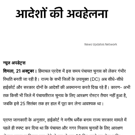
न्यूज अपडेट्स
शिमला, 21 अक्टूबर।
हिमाचल प्रदेश में इस समय पंचायत चुनाव को लेकर गंभीर
स्थिति बनती जा रही है। राज्य के सभी जिलों के उपायुक्त (DC) अब सीधे-सीधे
हाईकोर्ट और सरकार दोनों के आदेशों की अवमानना करते दिख रहे हैं। कारण- अभी
तक किसी भी जिले में पंचायतीराज चुनाव के लिए आरक्षण रोस्टर तैयार नहीं हुआ है,
जबकि इसे 25 सितंबर तक हर हाल में पूरा कर लेना आवश्यक था।
प्राप्त जानकारी के अनुसार, हाईकोर्ट ने मनीष धर्मेक बनाम राज्य सरकार मामले में
पहले ही स्पष्ट कर दिया था कि पंचायत और नगर निकाय चुनावों के लिए आरक्षण