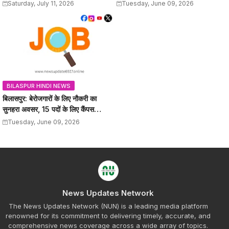
को मौका, 12वीं पास कर सकेंगे अप्लाई
Saturday, July 11, 2026
Tuesday, June 09, 2026
BILASPUR HINDI NEWS
बिलासपुर: बेरोजगारों के लिए नौकरी का
सुनहरा अवसर, 15 पदों के लिए कैंपस
इंटरव्यू, यहां जानें
Tuesday, June 09, 2026
News Updates Network
The News Updates Network (NUN) is a leading media platform
renowned for its commitment to delivering timely, accurate, and
comprehensive news coverage across a wide array of topics.