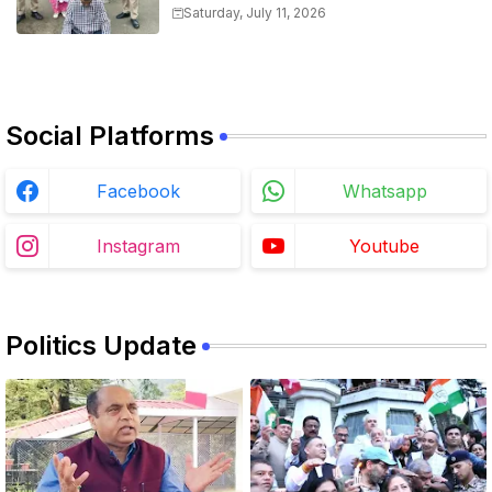
Saturday, July 11, 2026
Social Platforms
Facebook
Whatsapp
Instagram
Youtube
Politics Update