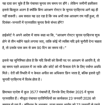
यह दावा कर चुके हैं कि पंचायत चुनाव तय समय पर होंगे। लेकिन जमीनी हकीकत
इससे बिल्कुल अलग है क्योंकि बिना आरक्षण रोस्टर के चुनाव प्रक्रिया आगे बढ़ ही
नहीं सकती। अब सवाल यह उठ रहा है कि जब अभी तक आरक्षण तय नहीं हुआ, तो
दिसंबर-जनवरी में प्रस्तावित चुनाव कैसे संभव होंगे?
हाईकोर्ट ने अपने आदेश में साफ कहा था कि, “आरक्षण रोस्टर चुनाव प्रक्रिया शुरू
होने से तीन महीने पहले लगाया जाए, ताकि कोई भी व्यक्ति यदि इसे चुनौती देना चाहता
है, तो उसके पास कम से कम 90 दिन का समय रहे।”
इससे यह सुनिश्चित होता है कि यदि किसी को किसी पद पर आरक्षण से आपत्ति है, तो
वह समय रहते अदालत में जा सके और कोर्ट को भी फैसला देने के लिए पर्याप्त अवधि
मिले। देरी की स्थिति में न केवल अपील का अधिकार छिन जाता है, बल्कि इससे पूरी
चुनावी प्रक्रिया में विलंब होता है।
हिमाचल प्रदेश में कुल 3577 पंचायतें हैं, जिनके लिए दिसंबर 2025 में चुनाव
प्रस्तावित हैं। मौजूदा पंचायत प्रतिनिधियों का कार्यकाल 23 जनवरी 2026 को
समाप्त हो रहा है। संविधान के अनुसार, राज्य चुनाव आयोग को 23 जनवरी से पहले