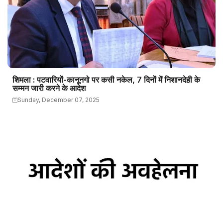
शिमला : पटवारियों-कानूनगो पर कसी नकेल, 7 दिनों में निशानदेही के
सम्मन जारी करने के आदेश
Sunday, December 07, 2025