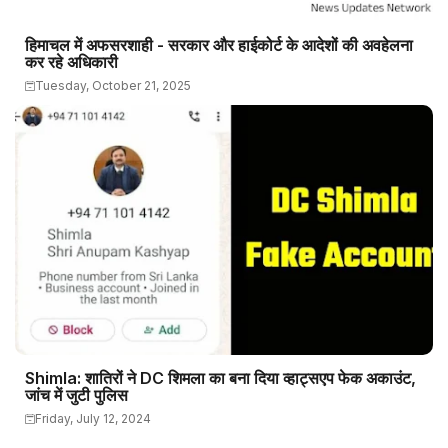
हिमाचल में अफसरशाही - सरकार और हाईकोर्ट के आदेशों की अवहेलना
कर रहे अधिकारी
Tuesday, October 21, 2025
Shimla: शातिरों ने DC शिमला का बना दिया व्हाट्सएप फेक अकाउंट,
जांच में जुटी पुलिस
Friday, July 12, 2024