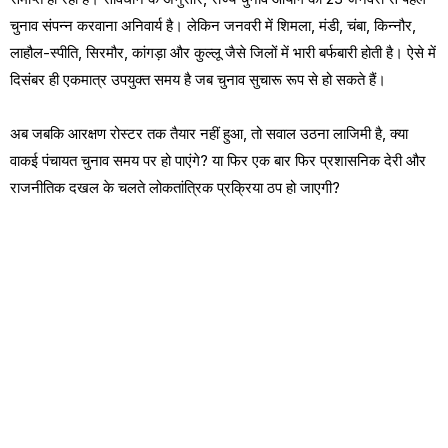
चुनाव संपन्न करवाना अनिवार्य है। लेकिन जनवरी में शिमला, मंडी, चंबा, किन्नौर,
लाहौल-स्पीति, सिरमौर, कांगड़ा और कुल्लू जैसे जिलों में भारी बर्फबारी होती है। ऐसे में
दिसंबर ही एकमात्र उपयुक्त समय है जब चुनाव सुचारू रूप से हो सकते हैं।
अब जबकि आरक्षण रोस्टर तक तैयार नहीं हुआ, तो सवाल उठना लाजिमी है, क्या
वाकई पंचायत चुनाव समय पर हो पाएंगे? या फिर एक बार फिर प्रशासनिक देरी और
राजनीतिक दखल के चलते लोकतांत्रिक प्रक्रिया ठप हो जाएगी?