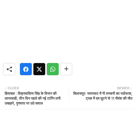
OLDER
NEWER
हिमाचल : विक्रमादित्य सिंह के विभाग की
बिलासपुर: स्वारघाट में गौ तस्करी का पर्दाफाश,
लापरवाही, तीन दिन पहले की गई टारिंग लगी
ट्रक में दम घुटने से 11 गौवंश की मौत
उखड़ने, गुणवत्ता पर उठे सवाल