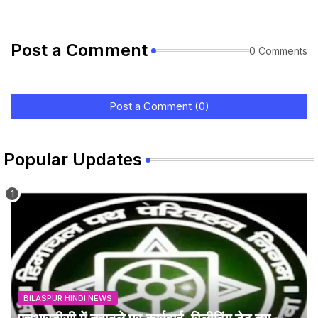
Post a Comment
0 Comments
Post a Comment (0)
Popular Updates
BILASPUR HINDI NEWS