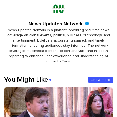
News Updates Network
News Updates Network is a platform providing real-time news
coverage on global events, politics, business, technology, and
entertainment. It delivers accurate, unbiased, and timely
information, ensuring audiences stay informed. The network
leverages multimedia content, expert analysis, and in-depth
reporting to enhance user experience and understanding of
current affairs.
You Might Like
Show more