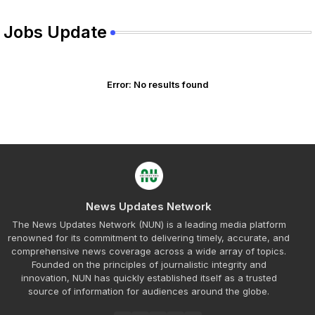
Jobs Update
Error:
No results found
News Updates Network
The News Updates Network (NUN) is a leading media platform
renowned for its commitment to delivering timely, accurate, and
comprehensive news coverage across a wide array of topics.
Founded on the principles of journalistic integrity and
innovation, NUN has quickly established itself as a trusted
source of information for audiences around the globe.