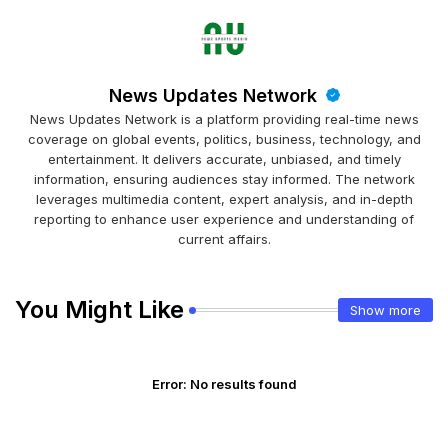
News Updates Network
News Updates Network is a platform providing real-time news
coverage on global events, politics, business, technology, and
entertainment. It delivers accurate, unbiased, and timely
information, ensuring audiences stay informed. The network
leverages multimedia content, expert analysis, and in-depth
reporting to enhance user experience and understanding of
current affairs.
You Might Like
Show more
Error:
No results found