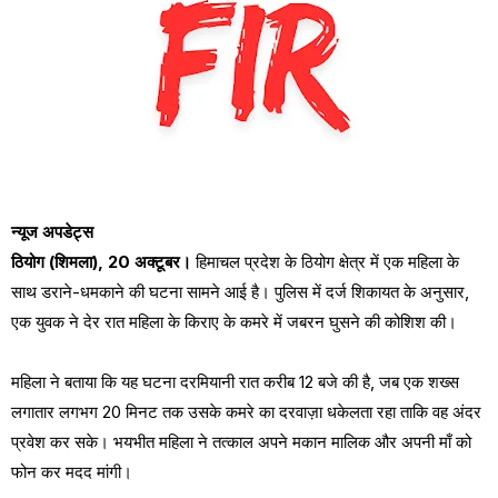
न्यूज अपडेट्स
ठियोग (शिमला), 20 अक्टूबर।
हिमाचल प्रदेश के ठियोग क्षेत्र में एक महिला के
साथ डराने-धमकाने की घटना सामने आई है। पुलिस में दर्ज शिकायत के अनुसार,
एक युवक ने देर रात महिला के किराए के कमरे में जबरन घुसने की कोशिश की।
महिला ने बताया कि यह घटना दरमियानी रात करीब 12 बजे की है, जब एक शख्स
लगातार लगभग 20 मिनट तक उसके कमरे का दरवाज़ा धकेलता रहा ताकि वह अंदर
प्रवेश कर सके। भयभीत महिला ने तत्काल अपने मकान मालिक और अपनी माँ को
फोन कर मदद मांगी।