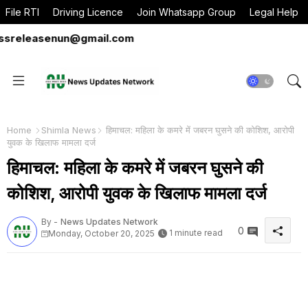
File RTI
Driving Licence
Join Whatsapp Group
Legal Help
releasenun@gmail.com
Home
Shimla News
हिमाचल: महिला के कमरे में जबरन घुसने की कोशिश, आरोपी
युवक के खिलाफ मामला दर्ज
हिमाचल: महिला के कमरे में जबरन घुसने की
कोशिश, आरोपी युवक के खिलाफ मामला दर्ज
By -
News Updates Network
0
1 minute read
Monday, October 20, 2025