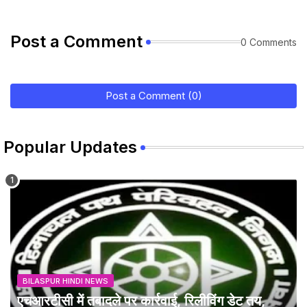
Post a Comment
0 Comments
Post a Comment (0)
Popular Updates
BILASPUR HINDI NEWS
एचआरटीसी में तबादले पर कार्रवाई, रिलीविंग डेट तय,