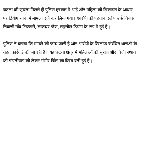
घटना की सूचना मिलते ही पुलिस हरकत में आई और महिला की शिकायत के आधार
पर ठियोग थाना में मामला दर्ज कर लिया गया। आरोपी की पहचान दलीप उर्फ निवास
निवासी गाँव टिक्करी, डाकघर जैस, तहसील ठियोग के रूप में हुई है।
पुलिस ने बताया कि मामले की जांच जारी है और आरोपी के खिलाफ संबंधित धाराओं के
तहत कार्रवाई की जा रही है। यह घटना क्षेत्र में महिलाओं की सुरक्षा और निजी स्थान
की गोपनीयता को लेकर गंभीर चिंता का विषय बनी हुई है।