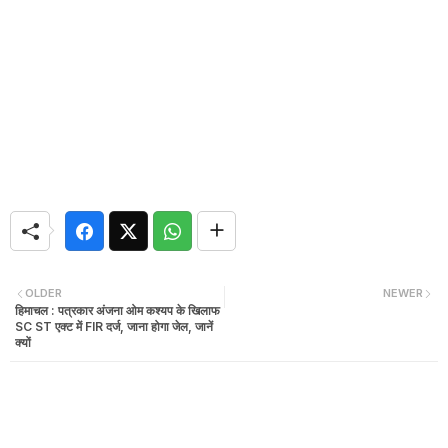
OLDER
NEWER
हिमाचल : पत्रकार अंजना ओम कश्यप के खिलाफ
SC ST एक्ट में FIR दर्ज, जाना होगा जेल, जानें
क्यों