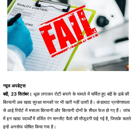
न्यूज अपडेट्स
बद्दी, 23 सितंबर।
थूक लगाकर रोटी बनाने के मामले में चर्चित हुए बद्दी के ढाबे की
बिरयानी अब खाद्य सुरक्षा मानकों पर भी खरी नहीं उतरी है। कंडाघाट प्रयोगशाला
से आई रिपोर्ट में मसाला बिरयानी और बिरयानी दोनों के सैंपल फेल हो गए हैं। जांच
में इन खाद्य पदार्थों में वर्जित रंग सनसैट यैलो की मौजूदगी पाई गई है, जिसके चलते
इन्हें अनसेफ घोषित किया गया है।