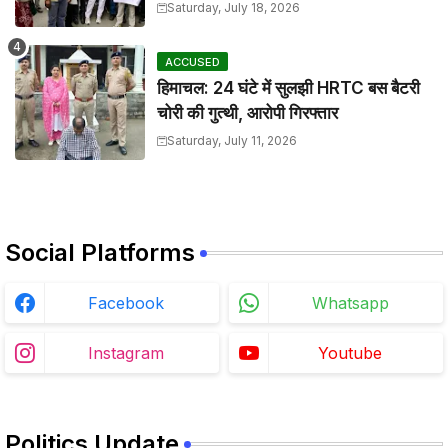
Saturday, July 18, 2026
ACCUSED
हिमाचल: 24 घंटे में सुलझी HRTC बस बैटरी
चोरी की गुत्थी, आरोपी गिरफ्तार
Saturday, July 11, 2026
Social Platforms
Facebook
Whatsapp
Instagram
Youtube
Politics Update