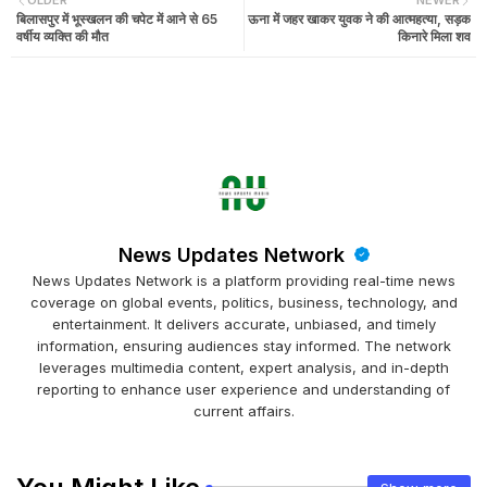
OLDER
NEWER
बिलासपुर में भूस्खलन की चपेट में आने से 65
ऊना में जहर खाकर युवक ने की आत्महत्या, सड़क
वर्षीय व्यक्ति की मौत
किनारे मिला शव
News Updates Network
News Updates Network is a platform providing real-time news
coverage on global events, politics, business, technology, and
entertainment. It delivers accurate, unbiased, and timely
information, ensuring audiences stay informed. The network
leverages multimedia content, expert analysis, and in-depth
reporting to enhance user experience and understanding of
current affairs.