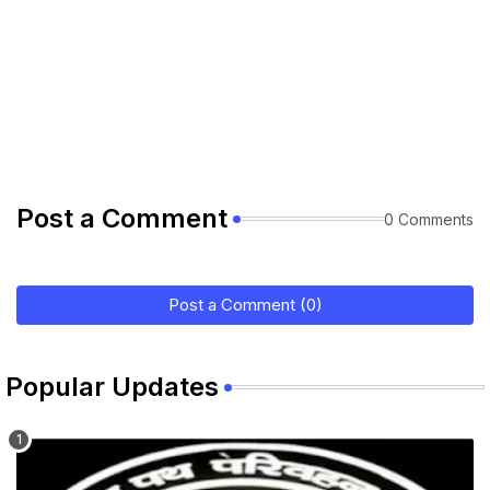
Post a Comment
0 Comments
Post a Comment (0)
Popular Updates