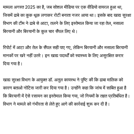
मामला अगस्त 2025 का है, जब सोशल मीडिया पर एक वीडियो वायरल हुआ था,
जिसमें ढाबे का कुक थूक लगाकर रोटी बनाता नजर आया था। इसके बाद खाद्य सुरक्षा
विभाग की टीम ने ढाबे से आटा, तलने के लिए इस्तेमाल किया जा रहा तेल, मसाला
बिरयानी और बिरयानी के कुल चार सैंपल लिए थे।
रिपोर्ट में आटा और तेल के सैंपल सही पाए गए, लेकिन बिरयानी और मसाला बिरयानी
मानकों पर खरे नहीं उतरे। इन खाद्य पदार्थों को स्वास्थ्य के लिए असुरक्षित करार
दिया गया है।
खाद्य सुरक्षा विभाग के आयुक्त डॉ. अतुल कायस्थ ने पुष्टि की कि ढाबा मालिक को
कारण बताओ नोटिस जारी कर दिया गया है। उन्होंने कहा कि जांच में साबित हुआ है
कि बिरयानी में ऐसे रसायन का इस्तेमाल किया गया, जो नियमों के तहत प्रतिबंधित है।
विभाग ने मामले को गंभीरता से लेते हुए आगे की कार्रवाई शुरू कर दी है।