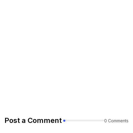
Post a Comment
0 Comments