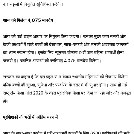
कर स्कूलों में नियुक्ति सुनिश्चित करेंगी।
आया को मिलेगा ₹4,075 मानदेय
आया को पार्ट टाइम आधार पर नियुक्त किया जाएगा। उनका मुख्य कार्य नर्सरी और
केजी कक्षाओं में छोटे बच्चों की देखभाल, साफ-सफाई और उनकी आवश्यक जरूरतों
का ध्यान रखना होगा। इसके लिए न्यूनतम योग्यता 12वीं पास महिला अभ्यर्थी होना
जरूरी है। चयनित आयाओं को प्रतिमाह ₹4,075 मानदेय मिलेगा।
सरकार का कहना है कि इस पहल से न केवल स्थानीय महिलाओं को रोजगार मिलेगा
बल्कि बच्चों की सुरक्षा, सुविधा और परवरिश के स्तर में भी सुधार होगा। साथ ही नई
राष्ट्रीय शिक्षा नीति 2020 के तहत प्रारंभिक शिक्षा पर दिया जा रहा जोर और मजबूत
होगा।
प्रशिक्षकों की भर्ती भी अंतिम चरण में
आया के साथ-साथ प्रदेश में प्री-प्राइमरी स्कूलों के लिए 6200 प्रशिक्षकों की भर्ती