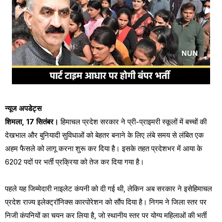
न्यूज अपडेट्स
शिमला, 17 सितंबर।
हिमाचल प्रदेश सरकार ने प्री-प्राइमरी स्कूलों में बच्चों की
देखभाल और बुनियादी सुविधाओं को बेहतर बनाने के लिए लंबे समय से लंबित एक
अहम फैसले को लागू करना शुरू कर दिया है। इसके तहत प्रदेशभर में आया के
6202 पदों पर भर्ती प्रक्रिया को तेज कर दिया गया है।
पहले यह जिम्मेदारी नाइलेट कंपनी को दी गई थी, लेकिन अब सरकार ने इसेहिमाचल
प्रदेश राज्य इलेक्ट्रॉनिक्स कारपोरेशन को सौंप दिया है। निगम ने जिला स्तर पर
निजी कंपनियों का चयन कर लिया है, जो स्थानीय स्तर पर योग्य महिलाओं की भर्ती