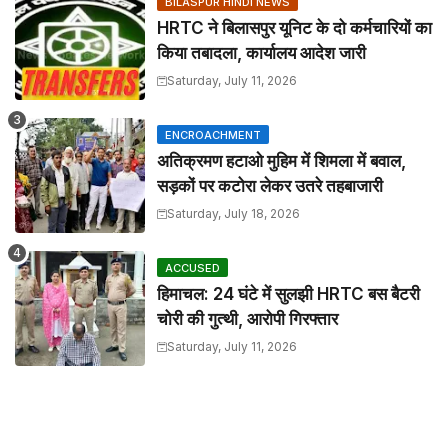
BILASPUR HINDI NEWS
HRTC ने बिलासपुर यूनिट के दो कर्मचारियों का
किया तबादला, कार्यालय आदेश जारी
Saturday, July 11, 2026
ENCROACHMENT
अतिक्रमण हटाओ मुहिम में शिमला में बवाल,
सड़कों पर कटोरा लेकर उतरे तहबाजारी
Saturday, July 18, 2026
ACCUSED
हिमाचल: 24 घंटे में सुलझी HRTC बस बैटरी
चोरी की गुत्थी, आरोपी गिरफ्तार
Saturday, July 11, 2026