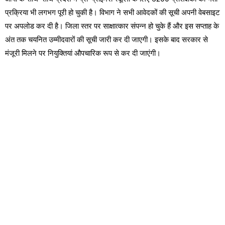
प्रक्रिया भी लगभग पूरी हो चुकी है। विभाग ने सभी आवेदकों की सूची अपनी वेबसाइट
पर अपलोड कर दी है। जिला स्तर पर साक्षात्कार संपन्न हो चुके हैं और इस सप्ताह के
अंत तक चयनित उम्मीदवारों की सूची जारी कर दी जाएगी। इसके बाद सरकार से
मंजूरी मिलने पर नियुक्तियां औपचारिक रूप से कर दी जाएंगी।