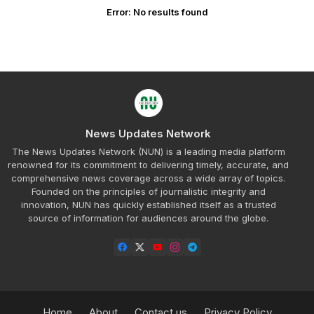
Error:
No results found
News Updates Network
The News Updates Network (NUN) is a leading media platform
renowned for its commitment to delivering timely, accurate, and
comprehensive news coverage across a wide array of topics.
Founded on the principles of journalistic integrity and
innovation, NUN has quickly established itself as a trusted
source of information for audiences around the globe.
Home
About
Contact us
Privacy Policy