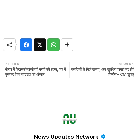
OLDER
NEWER
भोरंज में रिटायर्ड फौजी की पत्नी की हत्या, घर में
गलतियों से मिले सबक, अब सुरक्षित जगहों पर होंगे
घुसकर दिया वारदात को अंजाम
निर्माण – CM सुक्खू
News Updates Network