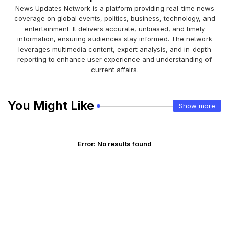
News Updates Network is a platform providing real-time news
coverage on global events, politics, business, technology, and
entertainment. It delivers accurate, unbiased, and timely
information, ensuring audiences stay informed. The network
leverages multimedia content, expert analysis, and in-depth
reporting to enhance user experience and understanding of
current affairs.
You Might Like
Show more
Error:
No results found