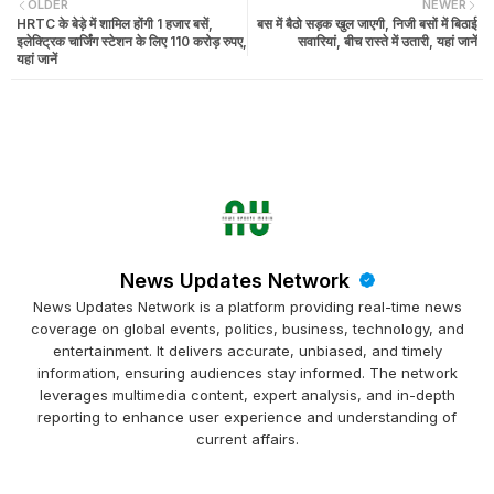
OLDER
NEWER
HRTC के बेड़े में शामिल होंगी 1 हजार बसें,
बस में बैठो सड़क खुल जाएगी, निजी बसों में बिठाई
इलेक्ट्रिक चार्जिंग स्टेशन के लिए 110 करोड़ रुपए,
सवारियां, बीच रास्ते में उतारी, यहां जानें
यहां जानें
News Updates Network
News Updates Network is a platform providing real-time news
coverage on global events, politics, business, technology, and
entertainment. It delivers accurate, unbiased, and timely
information, ensuring audiences stay informed. The network
leverages multimedia content, expert analysis, and in-depth
reporting to enhance user experience and understanding of
current affairs.