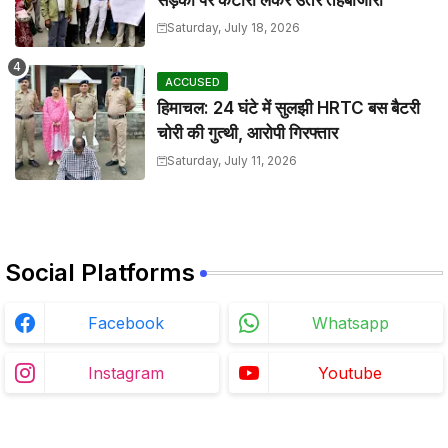
सड़कों पर कटोरा लेकर उतरे तहबाजारी
Saturday, July 18, 2026
ACCUSED
हिमाचल: 24 घंटे में सुलझी HRTC बस बैटरी
चोरी की गुत्थी, आरोपी गिरफ्तार
Saturday, July 11, 2026
Social Platforms
Facebook
Whatsapp
Instagram
Youtube