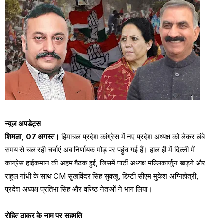
न्यूज अपडेट्स
शिमला, 07 अगस्त।
हिमाचल प्रदेश कांग्रेस में नए प्रदेश अध्यक्ष को लेकर लंबे
समय से चल रही चर्चाएं अब निर्णायक मोड़ पर पहुंच गई हैं। हाल ही में दिल्ली में
कांग्रेस हाईकमान की अहम बैठक हुई, जिसमें पार्टी अध्यक्ष मल्लिकार्जुन खड़गे और
राहुल गांधी के साथ CM सुखविंदर सिंह सुक्खू, डिप्टी सीएम मुकेश अग्निहोत्री,
प्रदेश अध्यक्ष प्रतिभा सिंह और वरिष्ठ नेताओं ने भाग लिया।
रोहित ठाकुर के नाम पर सहमति