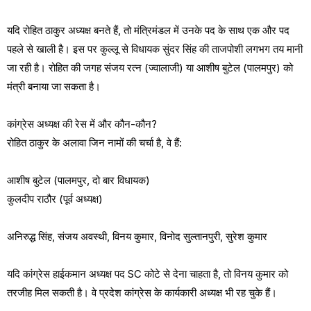
यदि रोहित ठाकुर अध्यक्ष बनते हैं, तो मंत्रिमंडल में उनके पद के साथ एक और पद
पहले से खाली है। इस पर कुल्लू से विधायक सुंदर सिंह की ताजपोशी लगभग तय मानी
जा रही है। रोहित की जगह संजय रत्न (ज्वालाजी) या आशीष बुटेल (पालमपुर) को
मंत्री बनाया जा सकता है।
कांग्रेस अध्यक्ष की रेस में और कौन-कौन?
रोहित ठाकुर के अलावा जिन नामों की चर्चा है, वे हैं:
आशीष बुटेल (पालमपुर, दो बार विधायक)
कुलदीप राठौर (पूर्व अध्यक्ष)
अनिरुद्ध सिंह, संजय अवस्थी, विनय कुमार, विनोद सुल्तानपुरी, सुरेश कुमार
यदि कांग्रेस हाईकमान अध्यक्ष पद SC कोटे से देना चाहता है, तो विनय कुमार को
तरजीह मिल सकती है। वे प्रदेश कांग्रेस के कार्यकारी अध्यक्ष भी रह चुके हैं।