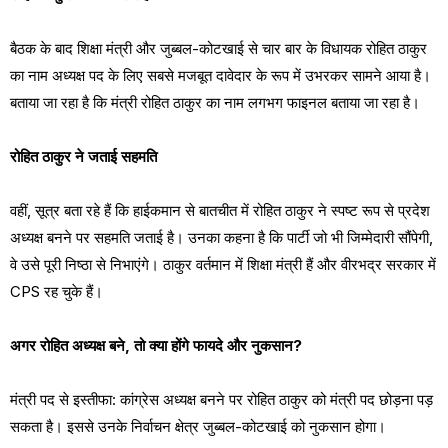
बैठक के बाद शिक्षा मंत्री और जुब्बल-कोटखाई से चार बार के विधायक रोहित ठाकुर
का नाम अध्यक्ष पद के लिए सबसे मजबूत दावेदार के रूप में उभरकर सामने आया है।
बताया जा रहा है कि मंत्री रोहित ठाकुर का नाम लगभग फाइनल बताया जा रहा है।
रोहित ठाकुर ने जताई सहमति
वहीं, सूत्र बता रहे हैं कि हाईकमान से बातचीत में रोहित ठाकुर ने स्पष्ट रूप से प्रदेश
अध्यक्ष बनने पर सहमति जताई है। उनका कहना है कि पार्टी जो भी जिम्मेदारी सौंपेगी,
वे उसे पूरी निष्ठा से निभाएंगे। ठाकुर वर्तमान में शिक्षा मंत्री हैं और वीरभद्र सरकार में
CPS रह चुके हैं।
अगर रोहित अध्यक्ष बने, तो क्या होंगे फायदे और नुकसान?
मंत्री पद से इस्तीफा: कांग्रेस अध्यक्ष बनने पर रोहित ठाकुर को मंत्री पद छोड़ना पड़
सकता है। इससे उनके निर्वाचन क्षेत्र जुब्बल-कोटखाई को नुकसान होगा।