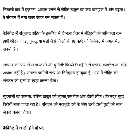
सियासी कद में इज़ाफा: अध्यक्ष बनने से रोहित ठाकुर का कद कांग्रेस में और बढ़ेगा।
वे संगठन में नया पावर सेंटर बन सकते हैं।
कैबिनेट में संतुलन: रोहित के इस्तीफे से शिमला क्षेत्र में मंत्रियों की अधिकता कम
होगी और कांगड़ा, कुल्लू या मंडी जैसे जिलों से नए चेहरे को कैबिनेट में जगह मिल
सकती है।
संगठन को फिर से खड़ा करने की चुनौती: पिछले 9 महीने से प्रदेश कांग्रेस का कोई
अध्यक्ष नहीं है। संगठन जमीनी स्तर पर निष्क्रिय हो चुका है। ऐसे में रोहित को
संगठन को शून्य से खड़ा करना होगा।
गुटबाजी का सामना: रोहित ठाकुर को सुक्खू समर्थक और होली लॉज (वीरभद्र गुट)
विरोधी माना जाता रहा है। संगठन को मजबूती देने के लिए उन्हें दोनों गुटों को साथ
लेकर चलना होगा।
कैबिनेट में खाली होंगे दो पद