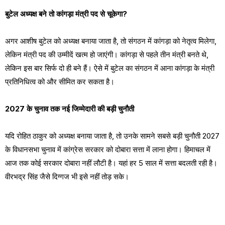
बुटेल अध्यक्ष बने तो कांगड़ा मंत्री पद से चूकेगा?
अगर आशीष बुटेल को अध्यक्ष बनाया जाता है, तो संगठन में कांगड़ा को नेतृत्व मिलेगा,
लेकिन मंत्री पद की उम्मीदें खत्म हो जाएंगी। कांगड़ा से पहले तीन मंत्री बनते थे,
लेकिन इस बार सिर्फ दो ही बने हैं। ऐसे में बुटेल का संगठन में आना कांगड़ा के मंत्री
प्रतिनिधित्व को और सीमित कर सकता है।
2027 के चुनाव तक नई जिम्मेदारी की बड़ी चुनौती
यदि रोहित ठाकुर को अध्यक्ष बनाया जाता है, तो उनके सामने सबसे बड़ी चुनौती 2027
के विधानसभा चुनाव में कांग्रेस सरकार को दोबारा सत्ता में लाना होगा। हिमाचल में
आज तक कोई सरकार दोबारा नहीं लौटी है। यहां हर 5 साल में सत्ता बदलती रही है।
वीरभद्र सिंह जैसे दिग्गज भी इसे नहीं तोड़ सके।