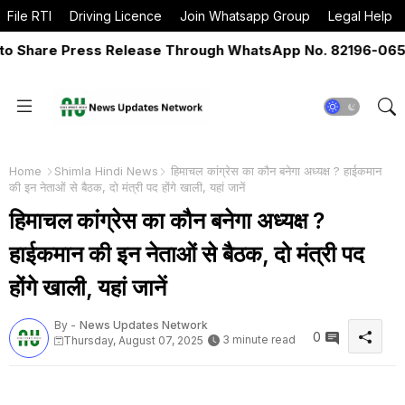
File RTI
Driving Licence
Join Whatsapp Group
Legal Help
hare Press Release Through WhatsApp No. 82196-06517 Or
Home
Shimla Hindi News
हिमाचल कांग्रेस का कौन बनेगा अध्यक्ष ? हाईकमान
की इन नेताओं से बैठक, दो मंत्री पद होंगे खाली, यहां जानें
हिमाचल कांग्रेस का कौन बनेगा अध्यक्ष ?
हाईकमान की इन नेताओं से बैठक, दो मंत्री पद
होंगे खाली, यहां जानें
By -
News Updates Network
0
3 minute read
Thursday, August 07, 2025