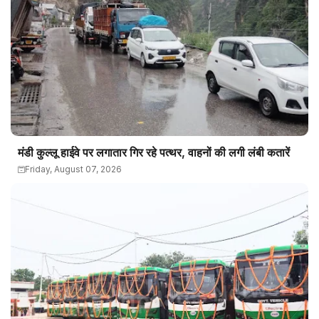
मंडी कुल्लू हाईवे पर लगातार गिर रहे पत्थर, वाहनों की लगी लंबी कतारें
Friday, August 07, 2026