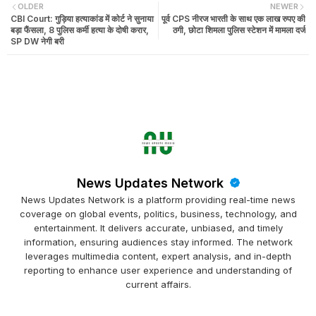
OLDER
NEWER
CBI Court: गुड़िया हत्याकांड में कोर्ट ने सुनाया
पूर्व CPS नीरज भारती के साथ एक लाख रुपए की
बड़ा फैंसला, 8 पुलिस कर्मी हत्या के दोषी करार,
ठगी, छोटा शिमला पुलिस स्टेशन में मामला दर्ज
SP DW नेगी बरी
News Updates Network
News Updates Network is a platform providing real-time news
coverage on global events, politics, business, technology, and
entertainment. It delivers accurate, unbiased, and timely
information, ensuring audiences stay informed. The network
leverages multimedia content, expert analysis, and in-depth
reporting to enhance user experience and understanding of
current affairs.