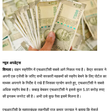
न्यूज अपडेट्स
शिमला।
वाहन स्क्रैपिंग में एचआरटीसी सबसे आगे निकल गया है। केंद्र सरकार ने
अपनी एक एजेंसी के जरिए सभी सरकारी महकमों को स्क्रैप बेचने के लिए पोर्टल का
माध्यम अपनाने के निर्देश दे रखे हैं जिसका प्रयोग करते हुए, एचआरटीसी ने सबसे
अधिक स्क्रैप बेचा है। कबाड़ बेचकर एचआरटीसी ने इससे कुल 5.91 करोड़ रुपए
की इनकम जनरेट की है। अभी उसे कुछ पैसा इसमें मिलना है।
एचआरटीसी के महाप्रबंधक तकनीकी राज कुमार जरयाल ने बताया कि मेसर्ज