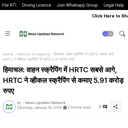
File RTI
Driving Licence
Join Whatsapp Group
Legal Help
Click Here to Share Pre
Home
Vehicle Scrapping
हिमाचल: वाहन स्क्रैपिंग में HRTC सबसे आगे,
HRTC ने व्हीकल स्क्रैपिंग से कमाए 5.91 करोड़ रुपए
हिमाचल: वाहन स्क्रैपिंग में HRTC सबसे आगे,
HRTC ने व्हीकल स्क्रैपिंग से कमाए 5.91 करोड़
रुपए
By -
News Updates Network
0
2 minute read
Sunday, January 19, 2025