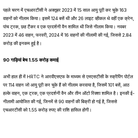
पहले चरण में एचआरटीसी ने अक्तूबर 2023 में 15 साल आयु पूरी कर चुके 163
वाहनों को नीलाम किया। इसमें 124 बसें थी और 26 लाइट व्हीकल थे वहीं एक क्रेन,
पांच ट्रक, छह टैंकर व एक प्रदर्शनी वैन शामिल थी जिसे नीलाम किया। नवबर
2023 में 46 वाहन, फरवरी, 2024 में 16 वाहनों की नीलामी की गई, जिससे 2.84
करोड़ की इनकम हुई है।
90 गाड़ियां बेच 1.55 करोड़ कमाई
अभी हाल ही में HRTC ने आरवीएसएफ के माध्यम से एमएसटीसी के स्क्रैपिंग पोर्टल
पर 114 वाहन जो आयु पूरी कर चुके हैं को नीलाम करवाया है, जिसमें 101 बसें, आठ
हल्के वाहन, एक ट्रक, एक प्रदर्शनी वैन और तीन ऑटो रिक्शा शामिल है। इनकी ई-
नीलामी आयोजित की गई, जिनमें से 90 वाहनों की बिक्री हो गई है, जिससे
एचआरटीसी को 1.55 करोड़ रुपए की राशि हासिल होगी।