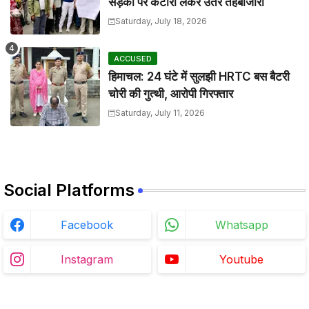
सड़कों पर कटोरा लेकर उतरे तहबाजारी
Saturday, July 18, 2026
ACCUSED
हिमाचल: 24 घंटे में सुलझी HRTC बस बैटरी
चोरी की गुत्थी, आरोपी गिरफ्तार
Saturday, July 11, 2026
Social Platforms
Facebook
Whatsapp
Instagram
Youtube