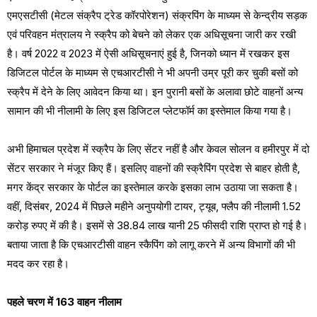
एमएसटीसी (मेटल संक्रैप ट्रेड कॉरपोरेशन) संक्रपिंग के माध्यम से केन्द्रीय सड़क
एवं परिवहन मंत्रालय ने स्क्रैप को बेचने को लेकर एक अधिसूचना जारी कर रखी
है। वर्ष 2022 व 2023 में ऐसी अधिसूचनाएं हुई है, जिनको ध्यान में रखकर इस
डिजिटल पोर्टल के माध्यम से एचआरटीसी ने भी अपनी उम्र पूरी कर चुकी बसों को
स्क्रैप में देने के लिए आवेदन किया था। इन पुरानी बसों के अलावा छोटे वाहनों अन्य
सामान की भी नीलामी के लिए इस डिजिटल प्लेटफॉर्म का इस्तेमाल किया गया है।
अभी हिमाचल प्रदेश में स्क्रैप के लिए सेंटर नहीं है और केवल सोलन व हमीरपुर में दो
सेंटर सरकार ने मंजूर किए हैं। इसलिए वाहनों की स्क्रैपिंग प्रदेश से बाहर होती है,
मगर केंद्र सरकार के पोर्टल का इस्तेमाल करके इसका लाभ उठाया जा सकता है।
वहीं, दिसंबर, 2024 में पिछले महीने अनुपयोगी टायर, ट्यूब, फ्लैप की नीलामी 1.52
करोड़ रुपए में की है। इसमें से 38.84 लाख यानी 25 फीसदी राशि प्राप्त हो गई है।
बताया जाता है कि एचआरटीसी वाहन स्कैपिंग को लागू करने में अन्य विभागों की भी
मदद कर रहा है।
पहले चरण में 163 वाहन नीलाम