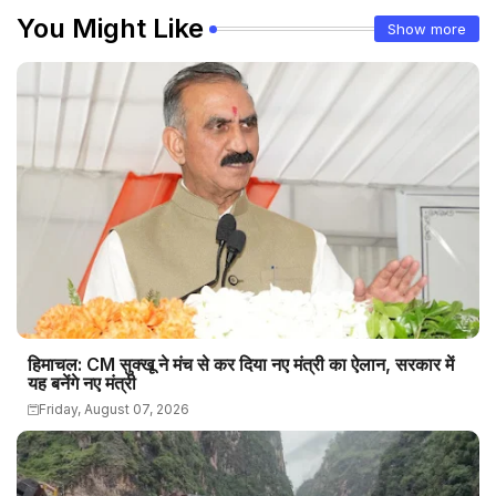
You Might Like
Show more
हिमाचल: CM सुक्खू ने मंच से कर दिया नए मंत्री का ऐलान, सरकार में
यह बनेंगे नए मंत्री
Friday, August 07, 2026