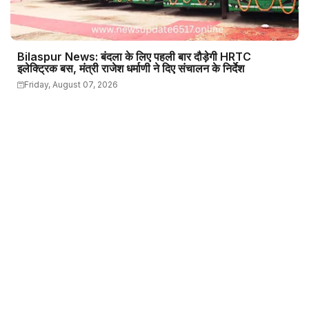
Bilaspur News: बंदला के लिए पहली बार दौड़ेगी HRTC
इलेक्ट्रिक बस, मंत्री राजेश धर्माणी ने दिए संचालन के निर्देश
Friday, August 07, 2026