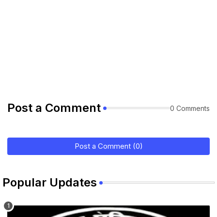
Post a Comment
0 Comments
Post a Comment (0)
Popular Updates