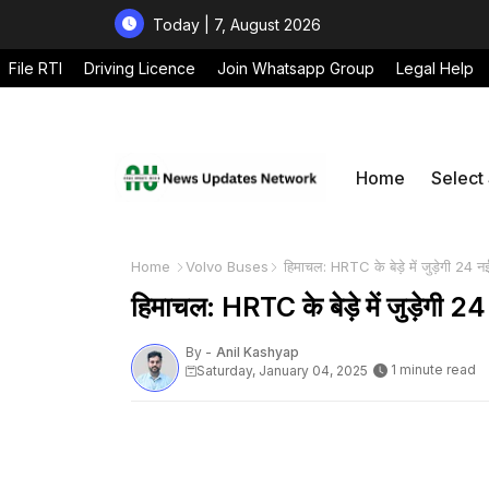
Today | 7, August 2026
File RTI
Driving Licence
Join Whatsapp Group
Legal Help
Home
Select
Home
Volvo Buses
हिमाचल: HRTC के बेड़े में जुड़ेगी 24 नई
हिमाचल: HRTC के बेड़े में जुड़ेगी 24
By -
Anil Kashyap
1 minute read
Saturday, January 04, 2025