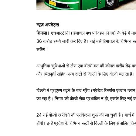
न्यूज अपडेट्स
शिमला।
एचआरटीसी (हिमाचल पथ परिवहन निगम) के बेड़े में मार
36 करोड़ रुपये जारी कर दिए हैं। नई बसें हिमाचल के विभिन्न र
सकेंगे।
आधुनिक सुविधाओं से लैस एक वोल्वो बस की कीमत करीब डेढ़ कर
और चिंतपूर्णी सहित अन्य रूटों से दिल्ली के लिए वोल्वो चलाता है
दिल्ली में प्रदूषण बढ़ने के बाद ग्रैप (ग्रेडेड रिस्पांस एक्शन प्
जा रहा है। निगम की वोल्वो सेवा प्रभावित न हो, इसके लिए नई बस
24 नई वोल्वो खरीदने की प्रक्रिया शुरू की जा चुकी है। मार्च मे
होंगी। इन्हें प्रदेश के विभिन्न रूटों से दिल्ली के लिए संचालित 