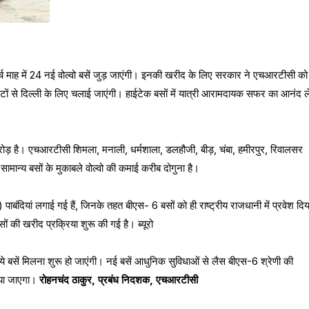
्च माह में 24 नई वोल्वो बसें जुड़ जाएंगी। इनकी खरीद के लिए सरकार ने एचआरटीसी को
ूटों से दिल्ली के लिए चलाई जाएंगी। हाईटेक बसों में यात्री आरामदायक सफर का आनंद ल
ोड़ है। एचआरटीसी शिमला, मनाली, धर्मशाला, डलहौजी, बीड़, चंबा, हमीरपुर, रिवालसर
। सामान्य बसों के मुकाबले वोल्वो की कमाई करीब दोगुना है।
लान) पाबंदियां लगाई गई हैं, जिनके तहत बीएस- 6 बसों को ही राष्ट्रीय राजधानी में प्रवेश दिय
ों की खरीद प्रक्रिया शुरू की गई है। ब्यूरो
ं ये बसें मिलना शुरू हो जाएंगी। नई बसें आधुनिक सुविधाओं से लैस बीएस-6 श्रेणी की
किया जाएगा।
रोहनचंद ठाकुर, प्रबंध निदशक, एचआरटीसी