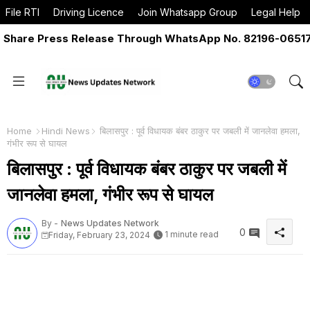
File RTI
Driving Licence
Join Whatsapp Group
Legal Help
are Press Release Through WhatsApp No. 82196-06517 Or
Home
Hindi News
बिलासपुर : पूर्व विधायक बंबर ठाकुर पर जबली में जानलेवा हमला,
गंभीर रूप से घायल
बिलासपुर : पूर्व विधायक बंबर ठाकुर पर जबली में
जानलेवा हमला, गंभीर रूप से घायल
By -
News Updates Network
0
1 minute read
Friday, February 23, 2024