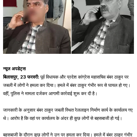
न्यूज अपडेट्स
बिलासपुर, 23 फरवरी:
पूर्व विधायक और प्रदेश कांग्रेस महासचिव बंबर ठाकुर पर
जबली में लोगों ने हमला कर दिया। हमले में बंबर ठाकुर गंभीर रूप से घायल हो गए।
वहीं, पुलिस ने मामला दर्जकर आगामी कार्रवाई शुरू कर दी है।
जानकारी के अनुसार बंबर ठाकुर जबली स्थित रेललाइन निर्माण कार्य के कार्यालय गए
थे। आरोप है कि वहां पर कार्यालय के अंदर ही कुछ लोगों से बहसबाजी हो गई।
बहसबाजी के दौरान कुछ लोगों ने उन पर हमला कर दिया। हमले में बंबर ठाकुर गंभीर