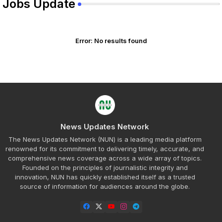
Jobs Update
Error:
No results found
News Updates Network
The News Updates Network (NUN) is a leading media platform
renowned for its commitment to delivering timely, accurate, and
comprehensive news coverage across a wide array of topics.
Founded on the principles of journalistic integrity and
innovation, NUN has quickly established itself as a trusted
source of information for audiences around the globe.