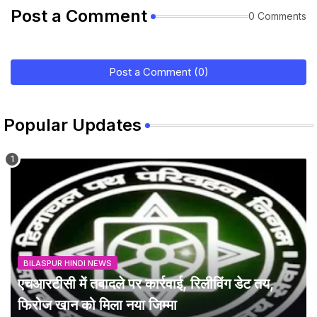
Post a Comment
0 Comments
Post a Comment (0)
Popular Updates
BILASPUR HINDI NEWS
एचआरटीसी में तबादले पर कार्रवाई, रिलीविंग डेट तय,
फिरोज खान को मिला नया जिम्मा