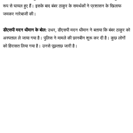
रूप से घायल हुए हैं। इसके बाद बंबर ठाकुर के समर्थकों ने प्रशासन के खिलाफ
जमकर नारेबाजी की।
डीएसपी मदन धीमान के बोल:
उधर, डीएसपी मदन धीमान ने बताया कि बंबर ठाकुर को
अस्पताल ले जाया गया है। पुलिस ने मामले की छानबीन शुरू कर दी है। कुछ लोगों
को हिरासत लिया गया है। उनसे पूछताछ जारी है।