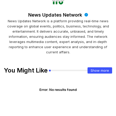
News Updates Network
News Updates Network is a platform providing real-time news
coverage on global events, politics, business, technology, and
entertainment. It delivers accurate, unbiased, and timely
information, ensuring audiences stay informed. The network
leverages multimedia content, expert analysis, and in-depth
reporting to enhance user experience and understanding of
current affairs.
You Might Like
Show more
Error:
No results found