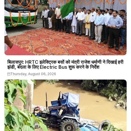
बिलासपुर: HRTC इलेक्ट्रिक बसों को मंत्री राजेश धर्माणी ने दिखाई हरी
झंडी, बंदला के लिए Electric Bus शुरू करने के निर्देश
Thursday, August 06, 2026