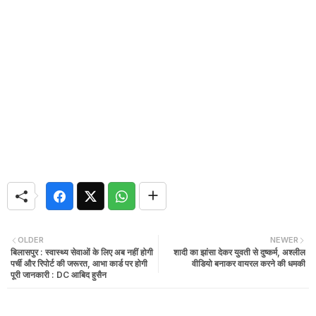
OLDER
NEWER
बिलासपुर : स्वास्थ्य सेवाओं के लिए अब नहीं होगी
शादी का झांसा देकर युवती से दुष्कर्म, अश्लील
पर्ची और रिपोर्ट की जरूरत, आभा कार्ड पर होगी
वीडियो बनाकर वायरल करने की धमकी
पूरी जानकारी : DC आबिद हुसैन