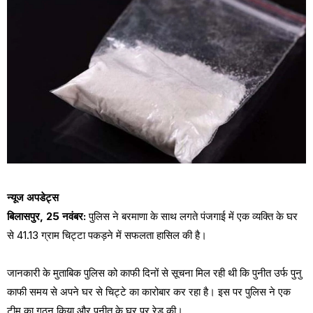
न्यूज अपडेट्स
बिलासपुर, 25 नवंबर:
पुलिस ने बरमाणा के साथ लगते पंजगाई में एक व्यक्ति के घर
से 41.13 ग्राम चिट्टा पकड़ने में सफलता हासिल की है।
जानकारी के मुताबिक पुलिस को काफी दिनों से सूचना मिल रही थी कि पुनीत उर्फ पुनु
काफी समय से अपने घर से चिट्टे का कारोबार कर रहा है। इस पर पुलिस ने एक
टीम का गठन किया और पुनीत के घर पर रेड की।