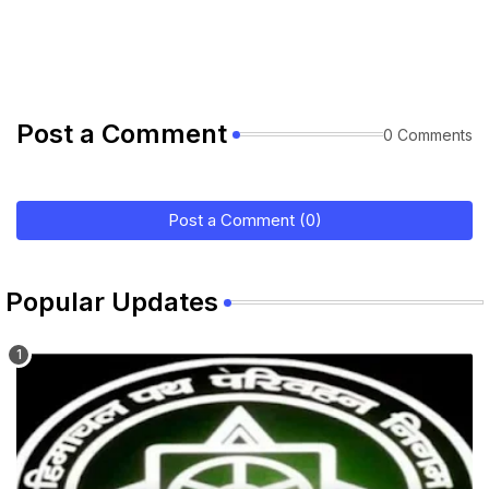
Post a Comment
0 Comments
Post a Comment (0)
Popular Updates