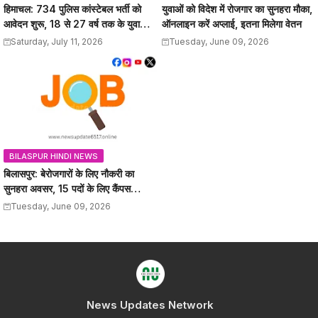
हिमाचल: 734 पुलिस कांस्टेबल भर्ती को
युवाओं को विदेश में रोजगार का सुनहरा मौका,
आवेदन शुरू, 18 से 27 वर्ष तक के युवाओं
ऑनलाइन करें अप्लाई, इतना मिलेगा वेतन
को मौका, 12वीं पास कर सकेंगे अप्लाई
Saturday, July 11, 2026
Tuesday, June 09, 2026
BILASPUR HINDI NEWS
बिलासपुर: बेरोजगारों के लिए नौकरी का
सुनहरा अवसर, 15 पदों के लिए कैंपस
इंटरव्यू, यहां जानें
Tuesday, June 09, 2026
News Updates Network