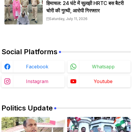
हिमाचल: 24 घंटे में सुलझी HRTC बस बैटरी
चोरी की गुत्थी, आरोपी गिरफ्तार
Saturday, July 11, 2026
Social Platforms
Facebook
Whatsapp
Instagram
Youtube
Politics Update