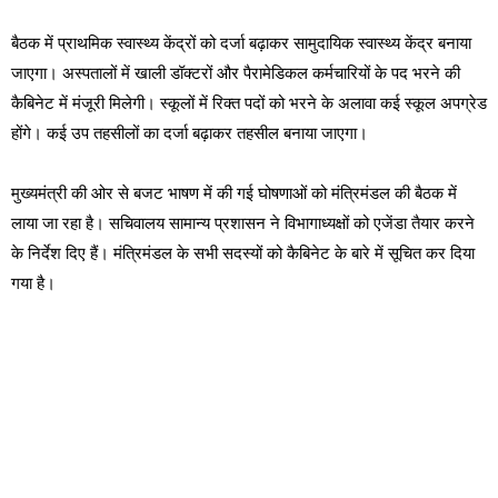
बैठक में प्राथमिक स्वास्थ्य केंद्रों को दर्जा बढ़ाकर सामुदायिक स्वास्थ्य केंद्र बनाया
जाएगा। अस्पतालों में खाली डॉक्टरों और पैरामेडिकल कर्मचारियों के पद भरने की
कैबिनेट में मंजूरी मिलेगी। स्कूलों में रिक्त पदों को भरने के अलावा कई स्कूल अपग्रेड
होंगे। कई उप तहसीलों का दर्जा बढ़ाकर तहसील बनाया जाएगा।
मुख्यमंत्री की ओर से बजट भाषण में की गई घोषणाओं को मंत्रिमंडल की बैठक में
लाया जा रहा है। सचिवालय सामान्य प्रशासन ने विभागाध्यक्षों को एजेंडा तैयार करने
के निर्देश दिए हैं। मंत्रिमंडल के सभी सदस्यों को कैबिनेट के बारे में सूचित कर दिया
गया है।