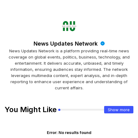
News Updates Network
News Updates Network is a platform providing real-time news
coverage on global events, politics, business, technology, and
entertainment. It delivers accurate, unbiased, and timely
information, ensuring audiences stay informed. The network
leverages multimedia content, expert analysis, and in-depth
reporting to enhance user experience and understanding of
current affairs.
You Might Like
Show more
Error:
No results found