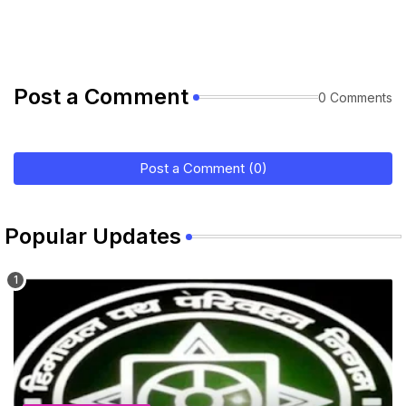
Post a Comment
0 Comments
Post a Comment (0)
Popular Updates