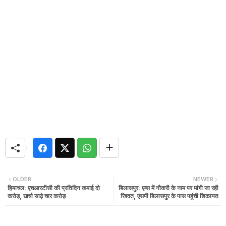
OLDER
NEWER
हिमाचल: एचआरटीसी की प्रतिदिन कमाई दो
बिलासपुर: एम्स में नौकरी के नाम पर मांगी जा रही
करोड़, खर्चा साढ़े चार करोड़
रिश्वत, एसपी बिलासपुर के पास पहुंची शिकायत