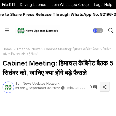
File RTI
Driving Licence
Join Whatsapp Group
Legal Help
o Share Press Release Through WhatsApp No. 82196-06517
Home
Himachal News
Cabinet Meeting: हिमाचल कैबिनेट बैठक 5 सितंबर
को, जानिए क्या होंगे बड़े फैसले
Cabinet Meeting: हिमाचल कैबिनेट बैठक 5
सितंबर को, जानिए क्या होंगे बड़े फैसले
By -
News Updates Network
0
1 minute read
Friday, September 02, 2022