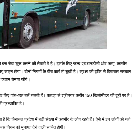
बस सेवा शुरू करने की तैयारी में है। इसके लिए जल्द एचआरटीसी और जम्मू-कश्मीर
साइन होगा। दोनों निगमों के बीच वार्ता हो चुकी है। सुरक्षा की दृष्टि से हिमाचल सरकार
के जवान तैनात रहेंगे।
के लिए पांच-छह बसें चलती हैं। कटड़ा से श्रीनगर करीब 150 किलोमीटर की दूरी पर है
ी प्रस्तावित है।
ि हिमाचल प्रदेश में बड़ी संख्या में कश्मीर के लोग रहते हैं। ऐसे में इन लोगों को यहां
ह बस निगम को मुनाफा देने वाली साबित होगी।