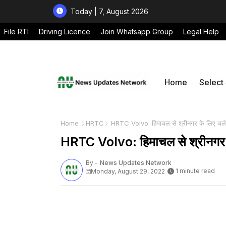
Today | 7, August 2026
File RTI
Driving Licence
Join Whatsapp Group
Legal Help
Home
Select
Home
HRTC
HRTC Volvo: हिमाचल से श्रीनगर के लिए चलेगी वॉ
HRTC Volvo: हिमाचल से श्रीनगर के ल
By -
News Updates Network
1 minute read
Monday, August 29, 2022