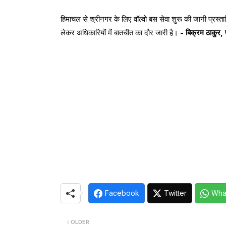
हिमाचल से श्रीनगर के लिए वॉल्वो बस सेवा शुरू की जानी प्रस्ता
लेकर अधिकारियों में बातचीत का दौर जारी है।
- बिक्रम ठाकुर, 
Facebook
Twitter
Wha
OLDER