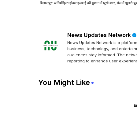
बिलासपुर: अनियंत्रित होकर हलवाई की दुकान में घुसी कार, तेल में झुलसे य
News Updates Network
News Updates Network is a platform 
business, technology, and entertainm
audiences stay informed. The networ
reporting to enhance user experienc
You Might Like
E