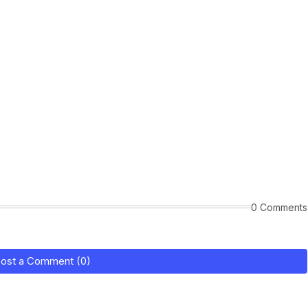
0 Comments
ost a Comment (0)