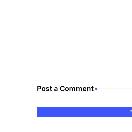
Post a Comment
P