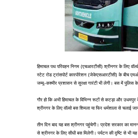
हिमाचल पथ परिवहन निगम (एचआरटीसी) श्रीनगर के लिए वॉल्वो 
स्टेट रोड ट्रांसपोर्ट कारपोरेशन (जेकेएसआरटीसी) के बीच एमओयू 
जम्मू-कश्मीर प्रशासन से सुरक्षा गारंटी भी लेगी। बस में पुलिस 
गौर हो कि अभी हिमाचल के विभिन्न रूटों से कटड़ा और उधमपुर 
श्रीनगर के लिए वॉल्वो बस शिमला या फिर धर्मशाला से चलाई जान
तीन दिन बाद यह बस श्रीनगर पहुंचेगी। प्रदेश सरकार का मानना है क
से श्रीनगर के लिए सीधी बस मिलेगी। पर्यटन की दृष्टि से भी य