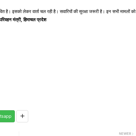
वित है। इसको लेकर वार्ता चल रही है। सवारियों की सुरक्षा जरूरी है। इन सभी मामलों को
परिवहन मंत्री, हिमाचल प्रदेश
tsapp
NEWER