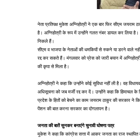
नेता प्रतिपक्ष मुकेश अग्निहोत्री ने एक बार फिर सीएम जयराम ठ
है। अग्निहोत्री के रूप में उन्होंने गलत नंबर डायल कर लिया 
निकले हैं।
सीएम व भाजपा के नेताओं की धमकियों से रुकने या डरने वाले नहीं
रद्द कर सकते हैं। मंगलवार को प्रेस को जारी बयान में अग्निहोत्र
की कृपा से मिला है।
अग्निहोत्री ने कहा कि उन्होंने कोई सुविधा नहीं ली है। वह विधाय
अधिसूचना को जब मर्जी रद्द कर दें। उन्होंने कहा कि हिमाचल के 
प्रदेश के हितों को बेचने का काम जयराम ठाकुर की सरकार ने किया
पेंशन की बात करना सरकार का दोगलापन है।
जनता की बातें सुनकर बनाएंगे चुनावी घोषणा पत्र
मुकेश ने कहा कि कांग्रेस सत्ता में आकर जनता का राज स्थापित 