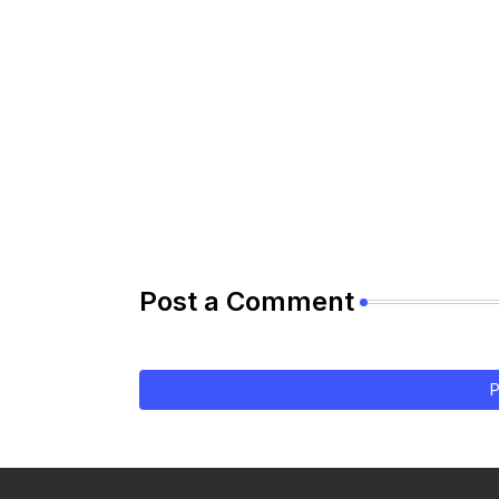
Post a Comment
P