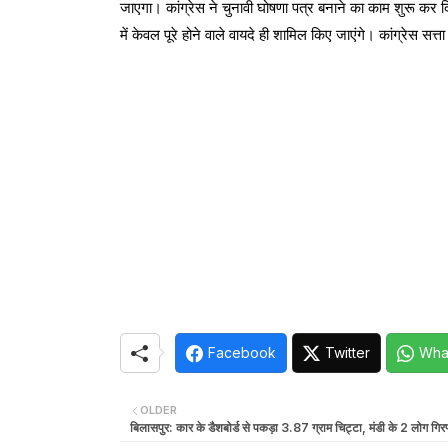
जाएगा। कांग्रेस ने चुनावी घोषणा पत्र बनाने का काम शुरू कर 
में केवल पूरे होने वाले वायदे ही शामिल किए जाएंगे। कांग्रेस स
Facebook
Twitter
Wha
OLDER
बिलासपुर: कार के डैशबोर्ड से पकड़ा 3.87 ग्राम चिट्टा, मंडी के 2 लोग गिरफ