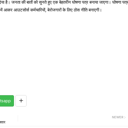
दिया है। जनता की बातों को सुनते हुए एक बेहतरीन घोषणा पत्र बनाया जाएगा। घोषणा पत्
त्ता में आकर आउटसोर्स कर्मचारियों, बेरोजगारों के लिए ठोस नीति बनाएगी।
tsapp
NEWER
्तार