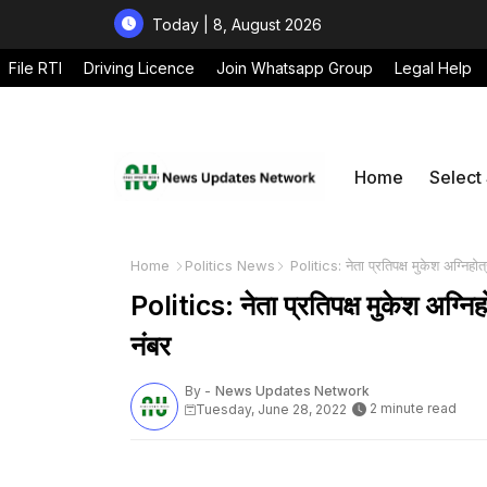
Today | 8, August 2026
File RTI
Driving Licence
Join Whatsapp Group
Legal Help
Home
Select
Home
Politics News
Politics: नेता प्रतिपक्ष मुकेश अग्निह
Politics: नेता प्रतिपक्ष मुकेश अग्न
नंबर
By -
News Updates Network
2 minute read
Tuesday, June 28, 2022