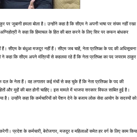
ाकुर पर जुबानी हमला बोला है। उन्होंने कहा है कि सीएम ने अपनी भाषा पर संयम नहीं रखा
है। अग्निहोत्री ने कहा कि हिमाचल के हित की बात करने के लिए सिर पर कफन बांधकर
 हैं। सीएम के बंधुआ मजदूर नहीं हैं। सीएम जब चाहें, नेता प्रतिपक्ष के पद की अधिसूचना
ी ने कहा कि सीएम अपने मंत्रियों से कहलवा रहे हैं कि नेता प्रतिपक्ष का पद जयराम ठाकुर
क दल के नेता हैं। वह लगातार कई मंचों से कह चुके हैं कि नेता प्रतिपक्ष के पद की
हितों और मुद्दों की बात होनी चाहिए। इस मामले में भाजपा सरकार विफल साबित हुई है।
 है। उन्होंने कहा कि कर्मचारियों को पेंशन देने के बजाय लोक सेवा आयोग के सदस्यों को
करेगी। प्रदेश के कर्मचारी, बेरोजगार, मजदूर व महिलाओं समेत हर वर्ग के लिए काम किय