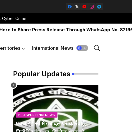
t Cyber Crime
to Share Press Release Through WhatsApp No. 82196-0651
erritories
International News
Popular Updates
BILASPUR HINDI NEWS
एचआरटीसी में तबादले पर कार्रवाई,