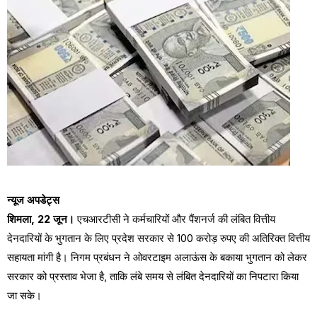
न्यूज अपडेट्स
शिमला, 22 जून।
एचआरटीसी ने कर्मचारियों और पैंशनर्ज की लंबित वित्तीय
देनदारियों के भुगतान के लिए प्रदेश सरकार से 100 करोड़ रुपए की अतिरिक्त वित्तीय
सहायता मांगी है। निगम प्रबंधन ने ओवरटाइम अलाऊंस के बकाया भुगतान को लेकर
सरकार को प्रस्ताव भेजा है, ताकि लंबे समय से लंबित देनदारियों का निपटारा किया
जा सके।