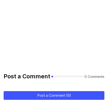
Post a Comment
0 Comments
Post a Comment (0)