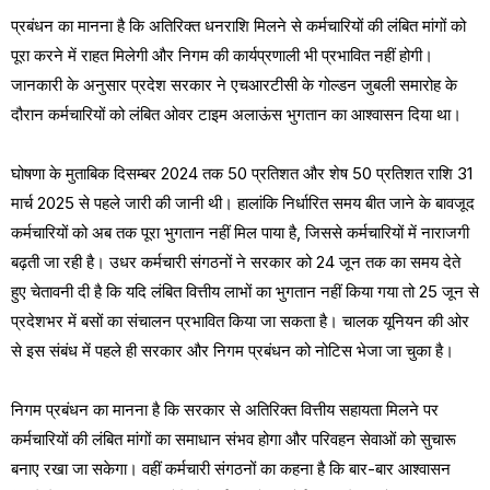
प्रबंधन का मानना है कि अतिरिक्त धनराशि मिलने से कर्मचारियों की लंबित मांगों को
पूरा करने में राहत मिलेगी और निगम की कार्यप्रणाली भी प्रभावित नहीं होगी।
जानकारी के अनुसार प्रदेश सरकार ने एचआरटीसी के गोल्डन जुबली समारोह के
दौरान कर्मचारियों को लंबित ओवर टाइम अलाऊंस भुगतान का आश्वासन दिया था।
घोषणा के मुताबिक दिसम्बर 2024 तक 50 प्रतिशत और शेष 50 प्रतिशत राशि 31
मार्च 2025 से पहले जारी की जानी थी। हालांकि निर्धारित समय बीत जाने के बावजूद
कर्मचारियों को अब तक पूरा भुगतान नहीं मिल पाया है, जिससे कर्मचारियों में नाराजगी
बढ़ती जा रही है। उधर कर्मचारी संगठनों ने सरकार को 24 जून तक का समय देते
हुए चेतावनी दी है कि यदि लंबित वित्तीय लाभों का भुगतान नहीं किया गया तो 25 जून से
प्रदेशभर में बसों का संचालन प्रभावित किया जा सकता है। चालक यूनियन की ओर
से इस संबंध में पहले ही सरकार और निगम प्रबंधन को नोटिस भेजा जा चुका है।
निगम प्रबंधन का मानना है कि सरकार से अतिरिक्त वित्तीय सहायता मिलने पर
कर्मचारियों की लंबित मांगों का समाधान संभव होगा और परिवहन सेवाओं को सुचारू
बनाए रखा जा सकेगा। वहीं कर्मचारी संगठनों का कहना है कि बार-बार आश्वासन