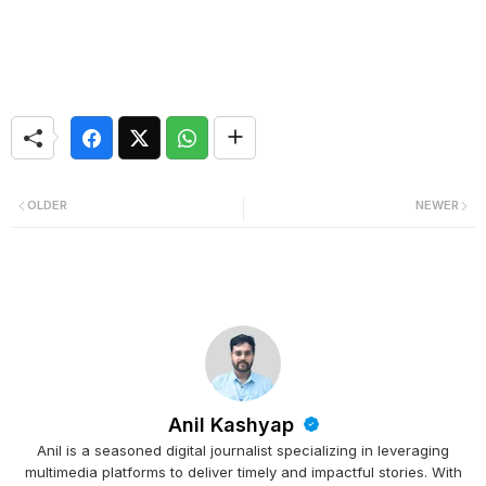
OLDER
NEWER
Anil Kashyap
Anil is a seasoned digital journalist specializing in leveraging
multimedia platforms to deliver timely and impactful stories. With