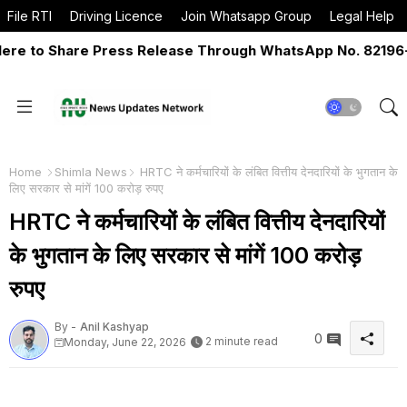
File RTI
Driving Licence
Join Whatsapp Group
Legal Help
 to Share Press Release Through WhatsApp No. 82196-065
Home
Shimla News
HRTC ने कर्मचारियों के लंबित वित्तीय देनदारियों के भुगतान के
लिए सरकार से मांगें 100 करोड़ रुपए
HRTC ने कर्मचारियों के लंबित वित्तीय देनदारियों
के भुगतान के लिए सरकार से मांगें 100 करोड़
रुपए
By -
Anil Kashyap
0
2 minute read
Monday, June 22, 2026