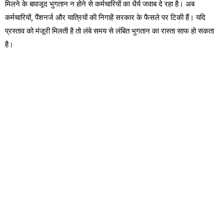
मिलने के बावजूद भुगतान न होने से कर्मचारियों का धैर्य जवाब दे रहा है। अब
कर्मचारियों, पैंशनर्ज और यात्रियों की निगाहें सरकार के फैसले पर टिकी हैं। यदि
प्रस्ताव को मंजूरी मिलती है तो लंबे समय से लंबित भुगतान का रास्ता साफ हो सकता
है।