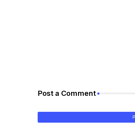
Post a Comment
P