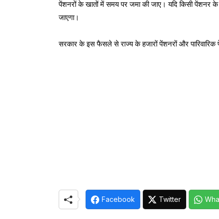
पेंशनरों के खातों में समय पर जमा की जाए। यदि किसी पेंशनर क
जाएगा।
सरकार के इस फैसले से राज्य के हजारों पेंशनरों और पारिवारिक प
Facebook
Twitter
Wha