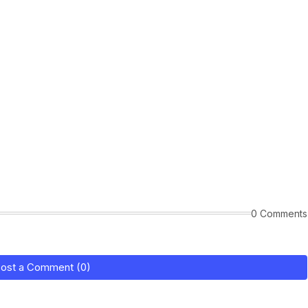
0 Comments
ost a Comment (0)