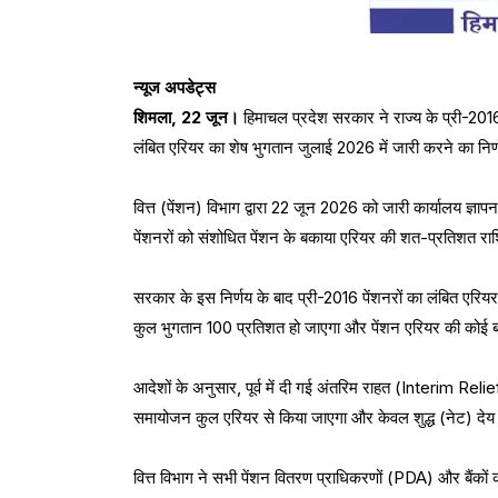
न्यूज अपडेट्स
शिमला, 22 जून।
हिमाचल प्रदेश सरकार ने राज्य के प्री-2016 
लंबित एरियर का शेष भुगतान जुलाई 2026 में जारी करने का निर्
वित्त (पेंशन) विभाग द्वारा 22 जून 2026 को जारी कार्यालय ज्ञाप
पेंशनरों को संशोधित पेंशन के बकाया एरियर की शत-प्रतिशत र
सरकार के इस निर्णय के बाद प्री-2016 पेंशनरों का लंबित एरियर प
कुल भुगतान 100 प्रतिशत हो जाएगा और पेंशन एरियर की कोई बक
आदेशों के अनुसार, पूर्व में दी गई अंतरिम राहत (Interim Rel
समायोजन कुल एरियर से किया जाएगा और केवल शुद्ध (नेट) देय
वित्त विभाग ने सभी पेंशन वितरण प्राधिकरणों (PDA) और बैंकों क