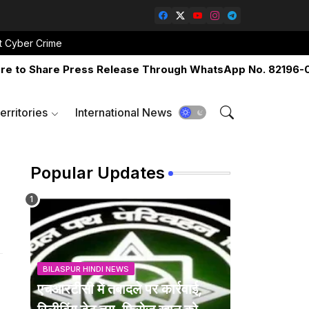
t Cyber Crime
 Share Press Release Through WhatsApp No. 82196-06517 
erritories
International News
Popular Updates
BILASPUR HINDI NEWS
एचआरटीसी में तबादले पर कार्रवाई,