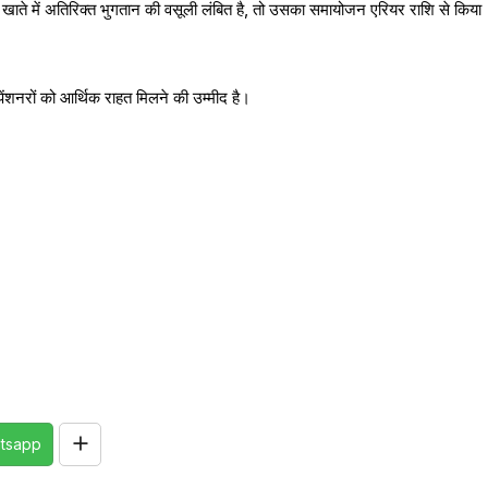
े खाते में अतिरिक्त भुगतान की वसूली लंबित है, तो उसका समायोजन एरियर राशि से किया
ेंशनरों को आर्थिक राहत मिलने की उम्मीद है।
tsapp