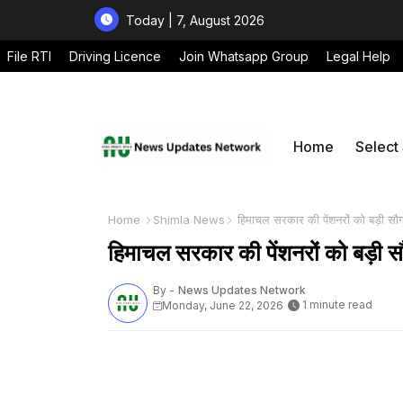
Today | 7, August 2026
File RTI
Driving Licence
Join Whatsapp Group
Legal Help
Home
Select
Home
Shimla News
हिमाचल सरकार की पेंशनरों को बड़ी सौग
हिमाचल सरकार की पेंशनरों को बड़ी स
By -
News Updates Network
1 minute read
Monday, June 22, 2026