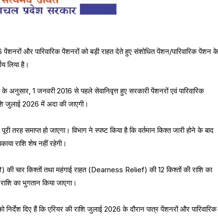
पेंशनरों और पारिवारिक पेंशनरों को बड़ी राहत देते हुए संशोधित पेंशन/पारिवारिक पेंशन क
णय लिया है।
न के अनुसार, 1 जनवरी 2016 से पहले सेवानिवृत्त हुए सरकारी पेंशनरों एवं पारिवारिक
ाशि जुलाई 2026 में अदा की जाएगी।
ूरी तरह समाप्त हो जाएगा। विभाग ने स्पष्ट किया है कि वर्तमान किश्त जारी होने के बाद
ाया राशि शेष नहीं रहेगी।
ief) की चार किश्तों तथा महंगाई राहत (Dearness Relief) की 12 किश्तों की राशि का
 राशि का भुगतान किया जाएगा।
ो निर्देश दिए हैं कि एरियर की राशि जुलाई 2026 के दौरान पात्र पेंशनरों और पारिवारिक