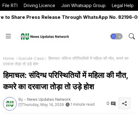
File RTI
Driving Licence
Join Whatsapp Group
Legal Help
o Share Press Release Through WhatsApp No. 82196-06517
Home
Suicide Case
हिमाचल: संदिग्ध परिस्थितियों में महिला की मौत, कमरे का
दरवाजा तोड़ा तो उड़े होश
हिमाचल: संदिग्ध परिस्थितियों में महिला की मौत,
कमरे का दरवाजा तोड़ा तो उड़े होश
By -
News Updates Network
0
1 minute read
Thursday, May 14, 2026