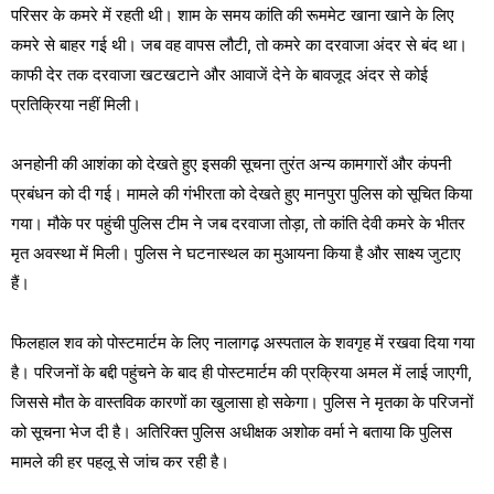
परिसर के कमरे में रहती थी। शाम के समय कांति की रूममेट खाना खाने के लिए
कमरे से बाहर गई थी। जब वह वापस लौटी, तो कमरे का दरवाजा अंदर से बंद था।
काफी देर तक दरवाजा खटखटाने और आवाजें देने के बावजूद अंदर से कोई
प्रतिक्रिया नहीं मिली।
अनहोनी की आशंका को देखते हुए इसकी सूचना तुरंत अन्य कामगारों और कंपनी
प्रबंधन को दी गई। मामले की गंभीरता को देखते हुए मानपुरा पुलिस को सूचित किया
गया। मौके पर पहुंची पुलिस टीम ने जब दरवाजा तोड़ा, तो कांति देवी कमरे के भीतर
मृत अवस्था में मिली। पुलिस ने घटनास्थल का मुआयना किया है और साक्ष्य जुटाए
हैं।
फिलहाल शव को पोस्टमार्टम के लिए नालागढ़ अस्पताल के शवगृह में रखवा दिया गया
है। परिजनों के बद्दी पहुंचने के बाद ही पोस्टमार्टम की प्रक्रिया अमल में लाई जाएगी,
जिससे मौत के वास्तविक कारणों का खुलासा हो सकेगा। पुलिस ने मृतका के परिजनों
को सूचना भेज दी है। अतिरिक्त पुलिस अधीक्षक अशोक वर्मा ने बताया कि पुलिस
मामले की हर पहलू से जांच कर रही है।