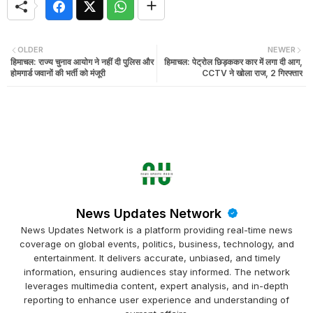
OLDER
NEWER
हिमाचल: राज्य चुनाव आयोग ने नहीं दी पुलिस और
हिमाचल: पेट्रोल छिड़ककर कार में लगा दी आग,
होमगार्ड जवानों की भर्ती को मंजूरी
CCTV ने खोला राज, 2 गिरफ्तार
News Updates Network
News Updates Network is a platform providing real-time news
coverage on global events, politics, business, technology, and
entertainment. It delivers accurate, unbiased, and timely
information, ensuring audiences stay informed. The network
leverages multimedia content, expert analysis, and in-depth
reporting to enhance user experience and understanding of