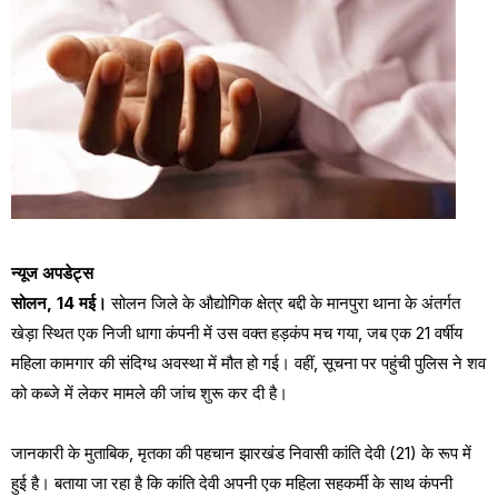
न्यूज अपडेट्स
सोलन, 14 मई।
सोलन जिले के औद्योगिक क्षेत्र बद्दी के मानपुरा थाना के अंतर्गत
खेड़ा स्थित एक निजी धागा कंपनी में उस वक्त हड़कंप मच गया, जब एक 21 वर्षीय
महिला कामगार की संदिग्ध अवस्था में मौत हो गई। वहीं, सूचना पर पहुंची पुलिस ने शव
को कब्जे में लेकर मामले की जांच शुरू कर दी है।
जानकारी के मुताबिक, मृतका की पहचान झारखंड निवासी कांति देवी (21) के रूप में
हुई है। बताया जा रहा है कि कांति देवी अपनी एक महिला सहकर्मी के साथ कंपनी