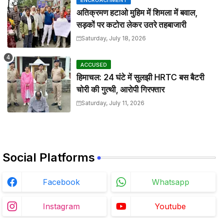
ENCROACHMENT
अतिक्रमण हटाओ मुहिम में शिमला में बवाल,
सड़कों पर कटोरा लेकर उतरे तहबाजारी
Saturday, July 18, 2026
ACCUSED
हिमाचल: 24 घंटे में सुलझी HRTC बस बैटरी
चोरी की गुत्थी, आरोपी गिरफ्तार
Saturday, July 11, 2026
Social Platforms
Facebook
Whatsapp
Instagram
Youtube