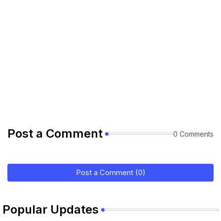
Post a Comment
0 Comments
Post a Comment (0)
Popular Updates