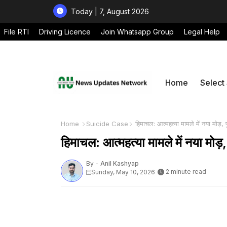
Today | 7, August 2026
File RTI
Driving Licence
Join Whatsapp Group
Legal Help
Home
Select
Home
Suicide Case
हिमाचल: आत्महत्या मामले में नया मोड़, 
हिमाचल: आत्महत्या मामले में नया मोड़,
By -
Anil Kashyap
2 minute read
Sunday, May 10, 2026