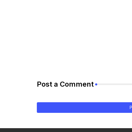
Post a Comment
P