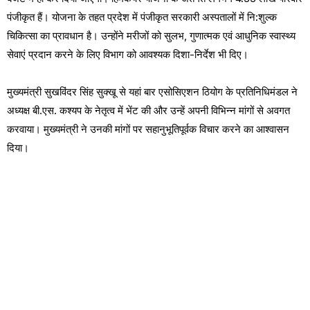
पंजीकृत हैं। योजना के तहत प्रदेश में पंजीकृत सरकारी अस्पतालों में नि:शुल्क
चिकित्सा का प्रावधान है। उन्होंने मरीजों को सुलभ, गुणात्मक एवं आधुनिक स्वास्थ्य
सेवाएं प्रदान करने के लिए विभाग को आवश्यक दिशा-निर्देश भी दिए।
मुख्यमंत्री सुखविंदर सिंह सुक्खू से यहां बार एसोसिएशन ठियोग के प्रतिनिधिमंडल ने
अध्यक्ष बी.एस. कश्यप के नेतृत्व में भेंट की और उन्हें अपनी विभिन्न मांगों से अवगत
करवाया। मुख्यमंत्री ने उनकी मांगों पर सहानुभूतिपूर्वक विचार करने का आश्वासन
दिया।