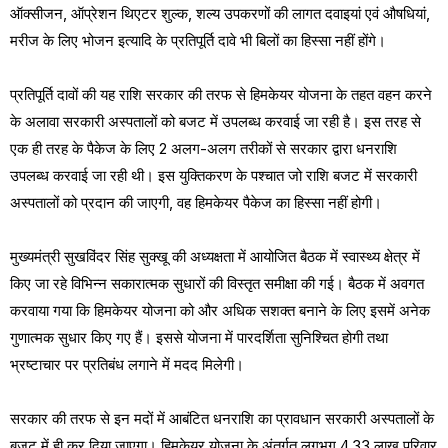
ऑक्सीजन, ऑप्रेशन थिएटर शुल्क, शल्य उपकरणों की लागत दवाइयां एवं औषधियां,
मरीज के लिए भोजन इत्यादि के प्रतिपूर्ति दावे भी बिलों का हिस्सा नहीं होंगे।
प्रतिपूर्ति दावों की यह राशि सरकार की तरफ से हिमकेयर योजना के तहत वहन करने
के अलावा सरकारी अस्पतालों को बजट में उपलब्ध करवाई जा रही है। इस तरह से
एक ही तरह के पैकेज के लिए 2 अलग-अलग तरीकों से सरकार द्वारा धनराशि
उपलब्ध करवाई जा रही थी। इस युक्तिकरण के पश्चात जो राशि बजट में सरकारी
अस्पतालों को प्रदान की जाएगी, वह हिमकेयर पैकेज का हिस्सा नहीं होगी।
मुख्यमंत्री सुखविंदर सिंह सुक्खू की अध्यक्षता में आयोजित बैठक में स्वास्थ्य क्षेत्र में
किए जा रहे विभिन्न सकारात्मक सुधारों की विस्तृत समीक्षा की गई। बैठक में अवगत
करवाया गया कि हिमकेयर योजना को और अधिक सशक्त बनाने के लिए इसमें अनेक
गुणात्मक सुधार किए गए हैं। इससे योजना में पारदर्शिता सुनिश्चित होगी तथा
भ्रष्टाचार पर प्रतिबंध लगाने में मदद मिलेगी।
सरकार की तरफ से इन मदों में आबंटित धनराशि का प्रावधान सरकारी अस्पतालों के
बजट में ही कर दिया जाएगा। हिमकेयर योजना के अंतर्गत लगभग 4.33 लाख परिवार