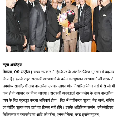
न्यूज अपडेट्स
शिमला, 09 अप्रैल।
राज्य सरकार ने हिमकेयर के अंतर्गत पैकेज भुगतान में बदलाव
किया है। इसके तहत सरकारी अस्पतालों के क्लेम का भुगतान अस्पतालों की तरफ से
उपभोग्य सामग्रियों तथा वास्तविक उपचार लागत और निर्धारित पैकेज दरों में से जो भी
कम हो के आधार पर किया जाएगा। सरकारी अस्पतालों द्वारा क्लेम के साथ वास्तविक
व्यय के बिल प्रस्तुत करना अनिवार्य होगा। बिल में पंजीकरण शुल्क, बैड चार्ज, नर्सिंग
एवं बोर्डिंग शुल्क व्यय दावों का हिस्सा नहीं होंगे। इसके अतिरिक्त सर्जन, एनैस्थेटिस्ट,
चिकित्सक व परामर्शदाता आदि की फीस, एनैस्थीसिया, ब्लड ट्राॅसफ्यूजन,