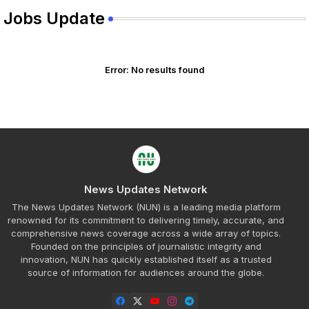
Jobs Update
Error:
No results found
News Updates Network
The News Updates Network (NUN) is a leading media platform
renowned for its commitment to delivering timely, accurate, and
comprehensive news coverage across a wide array of topics.
Founded on the principles of journalistic integrity and
innovation, NUN has quickly established itself as a trusted
source of information for audiences around the globe.