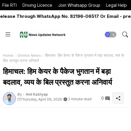
File RTI
Driving Licence
Join Whatsapp Group
Legal Help
ase Through WhatsApp No. 82196-06517 Or Email - pressr
Home
Shimla News
हिमाचल: हिम केयर के पैकेज भुगतान में बड़ा बदलाव, व्यय के
बिल प्रस्तुत करना अनिवार्य
हिमाचल: हिम केयर के पैकेज भुगतान में बड़ा
बदलाव, व्यय के बिल प्रस्तुत करना अनिवार्य
By -
Anil Kashyap
0
2 minute read
Thursday, April 09, 2026