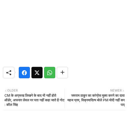
OLDER
NEWER
CM के अप्रूव्ड लिखने के बाद भी नहीं होते
जयराम ठाकुर का कांग्रेस मुक्त करने का दावा
ऑर्डर, अफसर लेवल पर पता नहीं कहा जाते है नोट
महज भ्रम, विक्रमादित्य बोले PM मोदी नहीं कर
: कौल सिंह
पाए