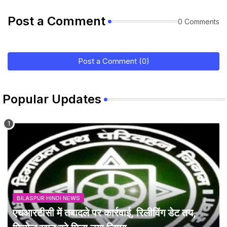
Post a Comment
0 Comments
Post a Comment (0)
Popular Updates
BILASPUR HINDI NEWS
एचआरटीसी में तबादले पर कार्रवाई, रिलीविंग डेट तय,