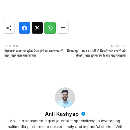
OLDER
NEWER
हिमाचल: अचानक ब्रेक फेल होने के कारण पलटी
बिलासपुर: HRTC मंडी से दिल्ली रूट वापसी की
कार, बाल बाल बचा चालक
तैयारी, रूट ट्रांसफर के बाद बढ़ी परेशानी
Anil Kashyap
Anil is a seasoned digital journalist specializing in leveraging
multimedia platforms to deliver timely and impactful stories. With