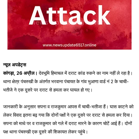
न्यूज अपडेट्स
कांगड़ा, 26 अप्रैल।
देवभूमि हिमाचल में दराट कांड रुकने का नाम नहीं ले रहा है।
थाना क्षेत्र पंचरुखी के अंतर्गत भरवाना पंचायत के गांव भुआणा वार्ड नं 2 के चाची-
भतीजे ने एक दूसरे पर दराट से हमला कर घायल हो गए।
जानकारी के अनुसार सपना व राजकुमार आपस में चाची-भतीजा हैं। घास काटने को
लेकर विवाद इतना बढ़ गया कि दोनों पक्षों ने एक दूसरे पर दराट से हमला कर दिया।
सपना को माथे पर व राजकुमार को गले में दराट मारने के कारण चोटें आई हैं। दोनों
पक्ष थाना पंचरुखी एक दूसरे की शिकायत लेकर पहुंचे।