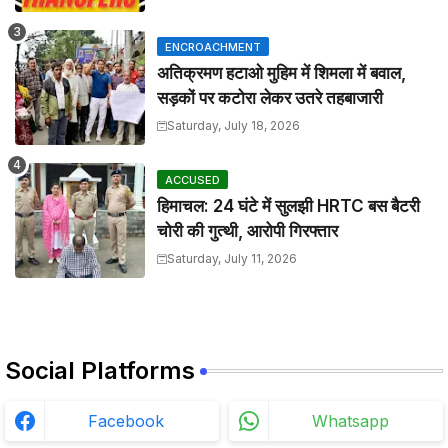
ENCROACHMENT
अतिक्रमण हटाओ मुहिम में शिमला में बवाल,
सड़कों पर कटोरा लेकर उतरे तहबाजारी
Saturday, July 18, 2026
ACCUSED
हिमाचल: 24 घंटे में सुलझी HRTC बस बैटरी
चोरी की गुत्थी, आरोपी गिरफ्तार
Saturday, July 11, 2026
Social Platforms
Facebook
Whatsapp