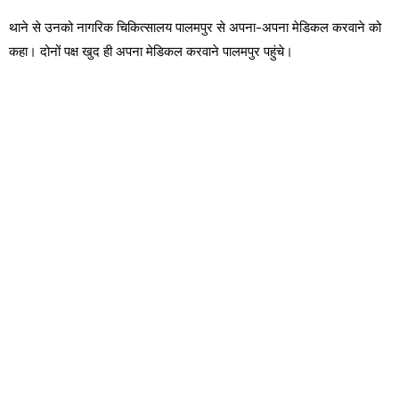
थाने से उनको नागरिक चिकित्सालय पालमपुर से अपना-अपना मेडिकल करवाने को
कहा। दोनों पक्ष खुद ही अपना मेडिकल करवाने पालमपुर पहुंचे।