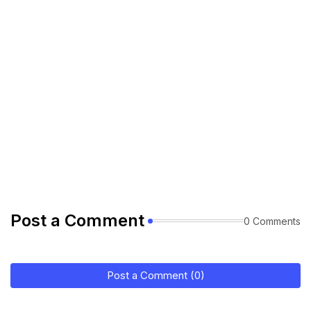
Post a Comment
0 Comments
Post a Comment (0)