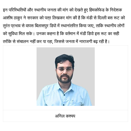
इन परिस्थितियों और स्थानीय जनता की मांग को देखते हुए हिमकोफेड के निदेशक
आशीष ठाकुर ने सरकार को पत्र लिखकर मांग की है कि मंडी से दिल्ली बस रूट को
तुरंत प्रभाव से वापस बिलासपुर डिपो में स्थानांतरित किया जाए, ताकि स्थानीय लोगों
को सुविधा मिल सके। उनका कहना है कि वर्तमान में मंडी डिपो इस रूट का सही
तरीके से संचालन नहीं कर पा रहा, जिससे जनता में नाराजगी बढ़ रही है।
अनिल कश्यप