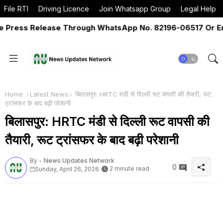
File RTI
Driving Licence
Join Whatsapp Group
Legal Help
ess Release Through WhatsApp No. 82196-06517 Or Email
Home
Latest News
बिलासपुर: HRTC मंडी से दिल्ली रूट वापसी की तैयारी, रूट
ट्रांसफर के बाद बढ़ी परेशानी
बिलासपुर: HRTC मंडी से दिल्ली रूट वापसी की
तैयारी, रूट ट्रांसफर के बाद बढ़ी परेशानी
By -
News Updates Network
0
2 minute read
Sunday, April 26, 2026