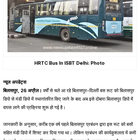
HRTC Bus In ISBT Delhi: Photo
न्यूज अपडेट्स
बिलासपुर, 26 अप्रैल।
वर्षों से चले आ रहे बिलासपुर–दिल्ली बस रूट को बिलासपुर
डिपो से मंडी डिपो में स्थानांतरित किए जाने के बाद अब इसे दोबारा बिलासपुर डिपो में
वापस लाने की प्रक्रिया शुरू हो गई है।
जानकारी के अनुसार, करीब एक वर्ष पहले बिलासपुर प्रबंधन द्वारा इस रूट को बसों
सहित मंडी डिपो में शिफ्ट कर दिया गया था। लेकिन प्रबंधन की कार्यकुशलता में कमी