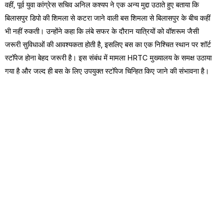
वहीं, पूर्व युवा कांग्रेस सचिव अनिल कश्यप ने एक अन्य मुद्दा उठाते हुए बताया कि
बिलासपुर डिपो की शिमला से कटरा जाने वाली बस शिमला से बिलासपुर के बीच कहीं
भी नहीं रुकती। उन्होंने कहा कि लंबे सफर के दौरान यात्रियों को वॉशरूम जैसी
जरूरी सुविधाओं की आवश्यकता होती है, इसलिए बस का एक निश्चित स्थान पर शॉर्ट
स्टॉपेज होना बेहद जरूरी है। इस संबंध में मामला HRTC मुख्यालय के समक्ष उठाया
गया है और जल्द ही बस के लिए उपयुक्त स्टॉपेज चिन्हित किए जाने की संभावना है।