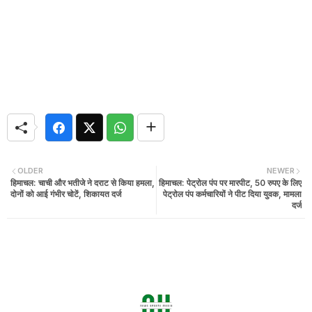
OLDER
NEWER
हिमाचल: चाची और भतीजे ने दराट से किया हमला,
हिमाचल: पेट्रोल पंप पर मारपीट, 50 रुपए के लिए
दोनों को आई गंभीर चोटें, शिकायत दर्ज
पेट्रोल पंप कर्मचारियों ने पीट दिया युवक, मामला
दर्ज