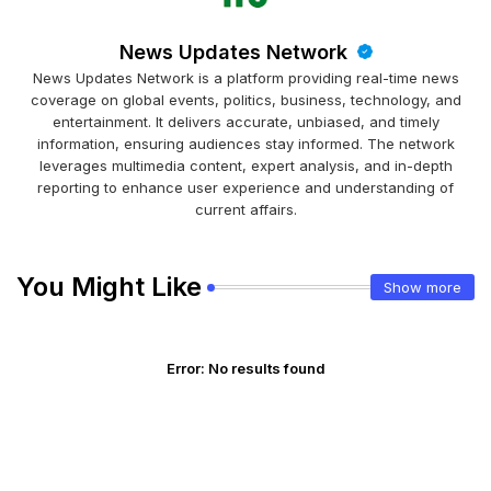
News Updates Network
News Updates Network is a platform providing real-time news
coverage on global events, politics, business, technology, and
entertainment. It delivers accurate, unbiased, and timely
information, ensuring audiences stay informed. The network
leverages multimedia content, expert analysis, and in-depth
reporting to enhance user experience and understanding of
current affairs.
You Might Like
Show more
Error:
No results found