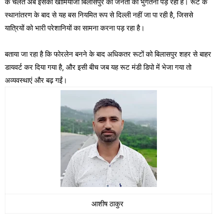
के चलते अब इसका खामियाजा बिलासपुर की जनता को भुगतना पड़ रहा है। रूट के
स्थानांतरण के बाद से यह बस नियमित रूप से दिल्ली नहीं जा पा रही है, जिससे
यात्रियों को भारी परेशानियों का सामना करना पड़ रहा है।
बताया जा रहा है कि फोरलेन बनने के बाद अधिकतर रूटों को बिलासपुर शहर से बाहर
डायवर्ट कर दिया गया है, और इसी बीच जब यह रूट मंडी डिपो में भेजा गया तो
अव्यवस्थाएं और बढ़ गईं।
आशीष ठाकुर