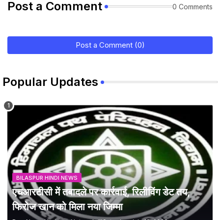
Post a Comment
0 Comments
Post a Comment (0)
Popular Updates
BILASPUR HINDI NEWS
एचआरटीसी में तबादले पर कार्रवाई, रिलीविंग डेट तय,
फिरोज खान को मिला नया जिम्मा