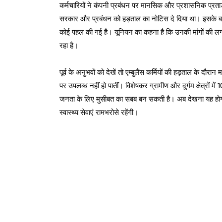
कर्मचारियों ने कंपनी प्रबंधन पर मानसिक और प्रशासनिक प्रताड़
सरकार और प्रबंधन को हड़ताल का नोटिस दे दिया था। इसके 
कोई पहल की गई है। यूनियन का कहना है कि उनकी मांगों की लग
रहा है।
पूर्व के अनुभवों को देखें तो एम्बुलैंस कर्मियों की हड़ताल के दौ
पर उपलब्ध नहीं हो पातीं। विशेषकर ग्रामीण और दुर्गम क्षेत्रों 
जनता के लिए मुसीबत का सबब बन सकती है। अब देखना यह होगा 
स्वास्थ्य सेवाएं रामभरोसे रहेंगी।