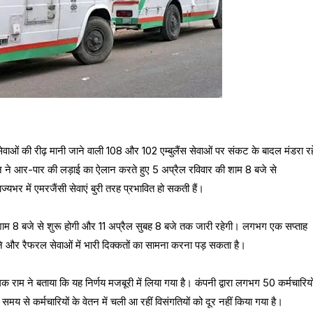
सेवाओं की रीढ़ मानी जाने वाली 108 और 102 एम्बुलैंस सेवाओं पर संकट के बादल मंडरा रह
यूनियन ने आर-पार की लड़ाई का ऐलान करते हुए 5 अप्रैल रविवार की शाम 8 बजे से
ज्यभर में एमरजैंसी सेवाएं बुरी तरह प्रभावित हो सकती हैं।
 शाम 8 बजे से शुरू होगी और 11 अप्रैल सुबह 8 बजे तक जारी रहेगी। लगभग एक सप्ताह
 और रैफरल सेवाओं में भारी दिक्कतों का सामना करना पड़ सकता है।
बालक राम ने बताया कि यह निर्णय मजबूरी में लिया गया है। कंपनी द्वारा लगभग 50 कर्मचारियो
य से कर्मचारियों के वेतन में चली आ रहीं विसंगतियों को दूर नहीं किया गया है।