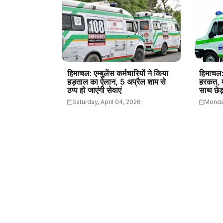
हिमाचल: एम्बुलेंस कर्मचारियों ने किया
हिमाचल: 
हड़ताल का ऐलान, 5 अप्रैल शाम से
हरकत, 
ठप्प हो जाएंगी सेवाएं
साथ छेड
Saturday, April 04, 2026
Monda