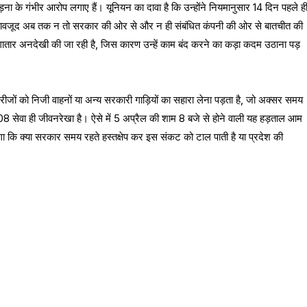
ना के गंभीर आरोप लगाए हैं। यूनियन का दावा है कि उन्होंने नियमानुसार 14 दिन पहले ह
बावजूद अब तक न तो सरकार की ओर से और न ही संबंधित कंपनी की ओर से बातचीत की
ातार अनदेखी की जा रही है, जिस कारण उन्हें काम बंद करने का कड़ा कदम उठाना पड़
रान मरीजों को निजी वाहनों या अन्य सरकारी गाड़ियों का सहारा लेना पड़ता है, जो अक्सर समय
में 108 सेवा ही जीवनरेखा है। ऐसे में 5 अप्रैल की शाम 8 बजे से होने वाली यह हड़ताल आम
कि क्या सरकार समय रहते हस्तक्षेप कर इस संकट को टाल पाती है या प्रदेश की