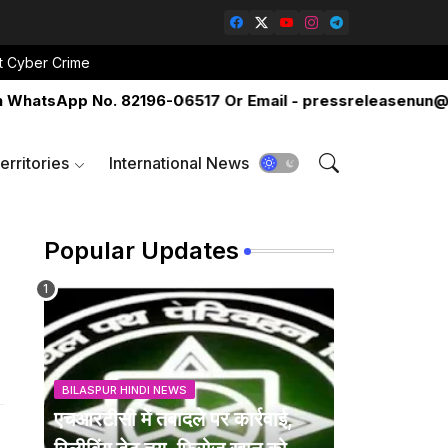
t Cyber Crime
App No. 82196-06517 Or Email - pressreleasenun@gmail.c
erritories
International News
Popular Updates
BILASPUR HINDI NEWS
एचआरटीसी में तबादले पर कार्रवाई,