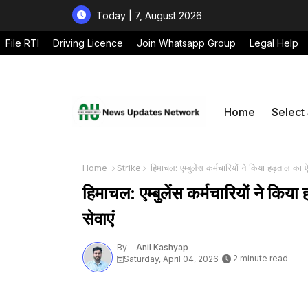
Today | 7, August 2026
File RTI
Driving Licence
Join Whatsapp Group
Legal Help
Home
Select
Home
Strike
हिमाचल: एम्बुलेंस कर्मचारियों ने किया हड़ताल का ऐ
हिमाचल: एम्बुलेंस कर्मचारियों ने किया
सेवाएं
By -
Anil Kashyap
2 minute read
Saturday, April 04, 2026