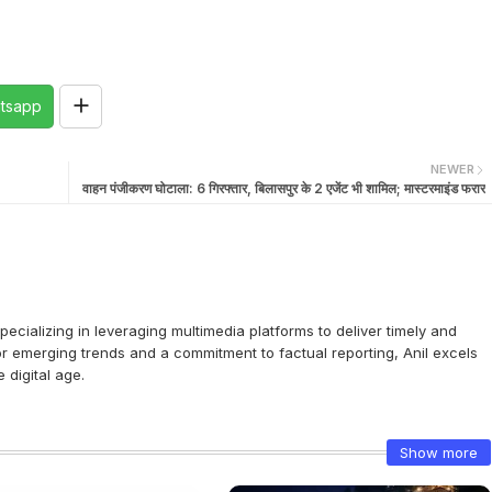
tsapp
NEWER
वाहन पंजीकरण घोटाला: 6 गिरफ्तार, बिलासपुर के 2 एजेंट भी शामिल; मास्टरमाइंड फरार
 specializing in leveraging multimedia platforms to deliver timely and
or emerging trends and a commitment to factual reporting, Anil excels
 digital age.
Show more