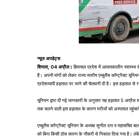
न्यूज अपडेट्स
शिमला, 04 अप्रैल।
हिमाचल प्रदेश में आपातकालीन स्वास्थ्य 
हैं। अपनी मांगों को लेकर राज्य स्तरीय एम्बुलैंस काॅन्ट्रैक्ट 
प्रदेशव्यापी हड़ताल पर जाने की चेतावनी दी है। इस हड़ताल से रा
यूनियन द्वारा दी गई जानकारी के अनुसार यह हड़ताल 5 अप्रैल
तक चलने वाली इस हड़ताल के कारण मरीजों को अस्पताल पहुंचाने
एम्बुलैंस काॅन्ट्रैक्ट यूनियन के अध्यक्ष सुनील दत्त व महासचिव 
को बिना किसी ठोस कारण के नौकरी से निकाल दिया गया है। लंबे सम