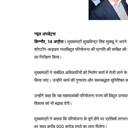
न्यूज अपडेट्स
किन्नौर, 14 अप्रैल।
मुख्यमंत्री सुखविन्द्र सिंह सुक्खू ने अ
शोंगटोंग-कड़छम जलविद्युत परियोजना की प्रगति की समीक्षा की।
का निरीक्षण किया।
मुख्यमंत्री ने संबंधित अधिकारियों को निर्माण कार्य में तेजी ला
किया जाए। उन्होंने कार्य की गुणवत्ता और समयबद्धता सुनिश्चित
उन्होंने कहा कि यह महत्वाकांक्षी परियोजना राज्य की विद्युत उत
विकास को भी बढ़ावा देगी।
मुख्यमंत्री ने बताया कि परियोजना के पूर्ण होने पर प्रतिवर्ष 
हर साल करीब 900 करोड़ रुपये का लाभ मिलेगा।