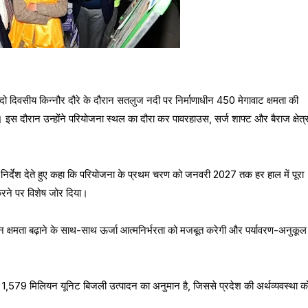
पने दो दिवसीय किन्नौर दौरे के दौरान सतलुज नदी पर निर्माणाधीन 450 मेगावाट क्षमता की
 इस दौरान उन्होंने परियोजना स्थल का दौरा कर पावरहाउस, सर्ज शाफ्ट और बैराज क्षेत्
ने के निर्देश देते हुए कहा कि परियोजना के प्रथम चरण को जनवरी 2027 तक हर हाल में पूरा
 करने पर विशेष जोर दिया।
्पादन क्षमता बढ़ाने के साथ-साथ ऊर्जा आत्मनिर्भरता को मजबूत करेगी और पर्यावरण-अनुकूल
लगभग 1,579 मिलियन यूनिट बिजली उत्पादन का अनुमान है, जिससे प्रदेश की अर्थव्यवस्था क