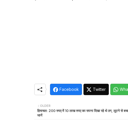
Facebook
Twitter
Wha
OLDER
हिमाचल: 200 रुपए में 10 लाख रुपए का सपना दिखा रहे थे ठग, लूटने से बचा
जानें