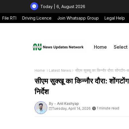
Today | 6, August 2026
File RTI
Driving Licence
Join Whatsapp Group
Legal Help
Home
Select
Home
Latest News
सीएम सुक्खू का किन्नौर दौरा: शोंगटोंग-
सीएम सुक्खू का किन्नौर दौरा: शोंगट
निर्देश
By -
Anil Kashyap
1 minute read
Tuesday, April 14, 2026