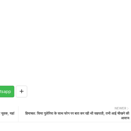
tsapp
NEWER
 युवक, यहां
हिमाचल: सिया गुलेरिया के साथ फोन पर बात कर रही थी सहपाठी, तभी आई चीखने की
आवाज