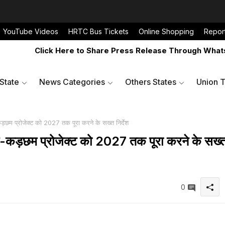
YouTube Videos
HRTC Bus Tickets
Online Shopping
Repor
Click Here to Share Press Release Through WhatsApp 
 State
News Categories
Others States
Union T
कड़छम प्रोजेक्ट को 2027 तक पूरा करने के सख्त निर्देश
ोंग-कड़छम प्रोजेक्ट को 2027 तक पूरा करने के सख्
0