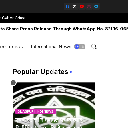
t Cyber Crime
are Press Release Through WhatsApp No. 82196-06517 Or 
erritories
International News
Popular Updates
BILASPUR HINDI NEWS
एचआरटीसी में तबादले पर कार्रवाई,