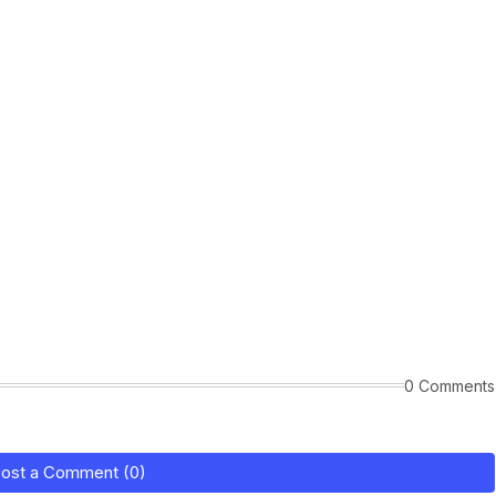
0 Comments
ost a Comment (0)