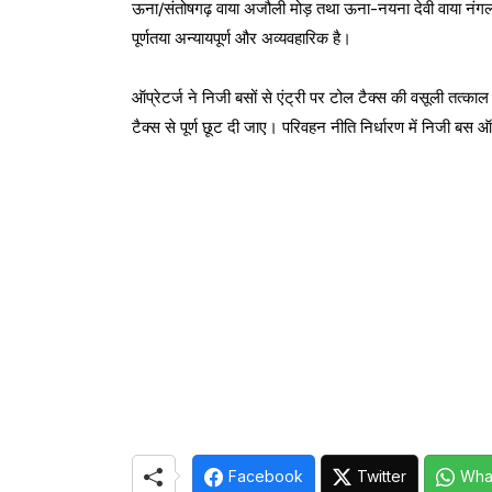
ऊना/संतोषगढ़ वाया अजौली मोड़ तथा ऊना-नयना देवी वाया नंगल जै
पूर्णतया अन्यायपूर्ण और अव्यवहारिक है।
ऑप्रेटर्ज ने निजी बसों से एंट्री पर टोल टैक्स की वसूली तत्का
टैक्स से पूर्ण छूट दी जाए। परिवहन नीति निर्धारण में निजी बस
Facebook
Twitter
Wha