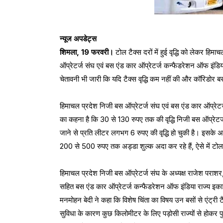
न्यूज अपडेट्स
शिमला, 19 फरवरी।
टोल टैक्स दरों में हुई वृद्धि को लेकर हिम
ऑप्रेटर्ज संघ एवं बस एंड कार ऑप्रेटर्ज कन्फैडरेशन ऑफ इंडिया ने
चेतावनी भी जारी कि यदि टैक्स वृद्धि कम नहीं की और कॉरिडोर बस
हिमाचल प्रदेश निजी बस ऑप्रेटर्ज संघ एवं बस एंड कार ऑप्रेटर्
का कहना है कि 30 से 130 रुपए तक की वृद्धि निजी बस ऑप्रेटर्ज
जाने से प्रति लीटर लगभग 6 रुपए की वृद्धि हो चुकी है। इसके
200 से 500 रुपए तक अड्डा शुल्क अदा कर रहे हैं, ऐसे में टोल 
हिमाचल प्रदेश निजी बस ऑप्रेटर्ज संघ के अध्यक्ष राजेश पराशर, 
सहित बस एंड कार ऑप्रेटर्ज कन्फैडरेशन ऑफ इंडिया राज्य इकाई 
मनमोहन बेदी ने कहा कि विशेष चिंता का विषय उन बसों से एंट्री 
सुविधा के कारण कुछ किलोमीटर के लिए पड़ोसी राज्यों से होकर पु