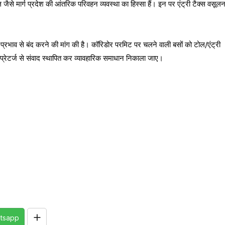
से मार्ग प्रदेश की आंतरिक परिवहन व्यवस्था का हिस्सा हैं। इन पर एंट्री टैक्स वसूलन
ल प्रभाव से बंद करने की मांग की है। कॉरिडोर परमिट पर चलने वाली बसों को टोल/एंट्री
 ऑप्रेटर्ज से संवाद स्थापित कर व्यावहारिक समाधान निकाला जाए।
tsapp