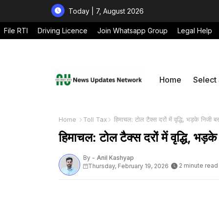
Today | 7, August 2026
File RTI
Driving Licence
Join Whatsapp Group
Legal Help
Home
Select
Home
Toll Tax
हिमाचल: टोल टैक्स दरों में वृद्धि, भड़के निजी
हिमाचल: टोल टैक्स दरों में वृद्धि, भ
By -
Anil Kashyap
2 minute read
Thursday, February 19, 2026