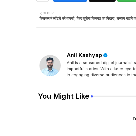
OLDER
हिमाचल में लॉटरी की वापसी, फिर खुलेगा किस्मत का पिटारा, राजस्व बढ़ाने क
Anil Kashyap
Anil is a seasoned digital journalist
impactful stories. With a keen eye f
in engaging diverse audiences in the
You Might Like
E