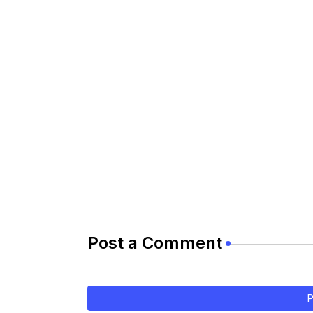
Post a Comment
P