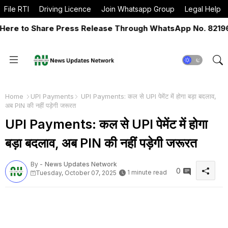
File RTI
Driving Licence
Join Whatsapp Group
Legal Help
e to Share Press Release Through WhatsApp No. 82196-06
Home
UPI Payments
UPI Payments: कल से UPI पेमेंट में होगा बड़ा बदलाव,
अब PIN की नहीं पड़ेगी जरूरत
UPI Payments: कल से UPI पेमेंट में होगा
बड़ा बदलाव, अब PIN की नहीं पड़ेगी जरूरत
By -
News Updates Network
0
1 minute read
Tuesday, October 07, 2025