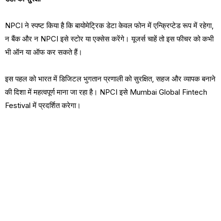
NPCI ने स्पष्ट किया है कि बायोमेट्रिक डेटा केवल फोन में एन्क्रिप्टेड रूप में रहेगा,
न बैंक और न NPCI इसे स्टोर या एक्सेस करेंगे। यूजर्स चाहें तो इस फीचर को कभी
भी ऑन या ऑफ कर सकते हैं।
इस पहल को भारत में डिजिटल भुगतान प्रणाली को सुरक्षित, सहज और व्यापक बनाने
की दिशा में महत्वपूर्ण माना जा रहा है। NPCI इसे Mumbai Global Fintech
Festival में प्रदर्शित करेगा।