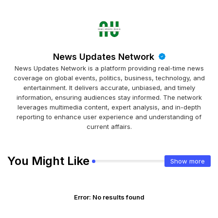
News Updates Network
News Updates Network is a platform providing real-time news
coverage on global events, politics, business, technology, and
entertainment. It delivers accurate, unbiased, and timely
information, ensuring audiences stay informed. The network
leverages multimedia content, expert analysis, and in-depth
reporting to enhance user experience and understanding of
current affairs.
You Might Like
Show more
Error:
No results found