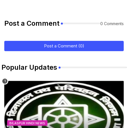
Post a Comment
0 Comments
Post a Comment (0)
Popular Updates
BILASPUR HINDI NEWS