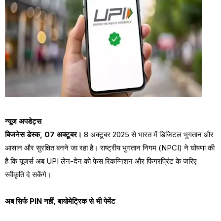
न्यूज अपडेट्स
बिजनेस डेस्क, 07 अक्टूबर।
8 अक्टूबर 2025 से भारत में डिजिटल भुगतान और
आसान और सुरक्षित बनने जा रहा है। राष्ट्रीय भुगतान निगम (NPCI) ने घोषणा की
है कि यूजर्स अब UPI लेन-देन को फेस रिकग्निशन और फिंगरप्रिंट के जरिए
स्वीकृति दे सकेंगे।
अब सिर्फ PIN नहीं, बायोमेट्रिक से भी पेमेंट