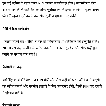
इस नई सुविधा के तहत केवल PIN डालना जरूरी नहीं होगा। बायोमेट्रिक डेटा
आधार प्रणाली से जुड़े डेटा के जरिए सुरक्षित रूप से इस्तेमाल होगा। यूजर्स अपने
फोन में पहचान दर्ज करके तेज़ और सुरक्षित भुगतान कर सकेंगे।
RBI ने दिया मार्गदर्शन
भारतीय रिज़र्व बैंक (RBI) ने हाल ही में वैकल्पिक ऑथेंटिकेशन की अनुमति दी है।
NPCI इस नई तकनीक के जरिए लेन-देन को तेज, सुरक्षित और धोखाधड़ी मुक्त
बनाने का प्रयास कर रहा है।
विशेषज्ञों का कहना
बायोमेट्रिक ऑथेंटिकेशन से PIN चोरी और धोखाधड़ी की घटनाओं में कमी आएगी।
यह सुविधा बुजुर्गों और ग्रामीण इलाकों के लिए फायदेमंद होगी, जिन्हें PIN याद रखने
में मुश्किल होती है।
डेटा की सुरक्षा