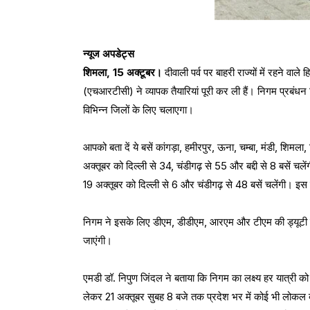
न्यूज अपडेट्स
शिमला, 15 अक्टूबर।
दीवाली पर्व पर बाहरी राज्यों में रहने व
(एचआरटीसी) ने व्यापक तैयारियां पूरी कर ली हैं। निगम प्रबंधन 
विभिन्न जिलों के लिए चलाएगा।
आपको बता दें ये बसें कांगड़ा, हमीरपुर, ऊना, चम्बा, मंडी, शिमल
अक्तूबर को दिल्ली से 34, चंडीगढ़ से 55 और बद्दी से 8 बसें चले
19 अक्तूबर को दिल्ली से 6 और चंडीगढ़ से 48 बसें चलेंगी। इस दि
निगम ने इसके लिए डीएम, डीडीएम, आरएम और टीएम की ड्यूटी निर
जाएंगी।
एमडी डॉ. निपुण जिंदल ने बताया कि निगम का लक्ष्य हर यात्री 
लेकर 21 अक्तूबर सुबह 8 बजे तक प्रदेश भर में कोई भी लोकल ब