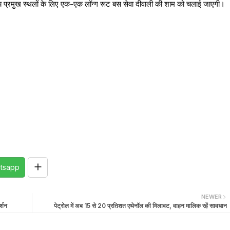
र अन्य प्रमुख स्थलों के लिए एक-एक लॉन्ग रूट बस सेवा दीवाली की शाम को चलाई जाएगी।
tsapp
NEWER
र्शन
पेट्रोल में अब 15 से 20 प्रतिशत एथेनॉल की मिलावट, वाहन मालिक रहें सावधान