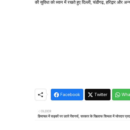
की सुविधा को ध्यान में रखते हुए दिल्ली, चंडीगढ़, हरिद्वार औ
Facebook
Twitter
Wha
OLDER
हिमाचल में सड़कों पर उतरे पेंशनर्स, सरकार के खिलाफ शिमला में जोरदार प्रद