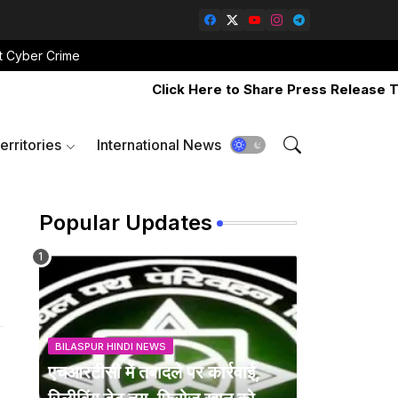
t Cyber Crime
Click Here to Share Press Release Throu
erritories
International News
Popular Updates
BILASPUR HINDI NEWS
एचआरटीसी में तबादले पर कार्रवाई,