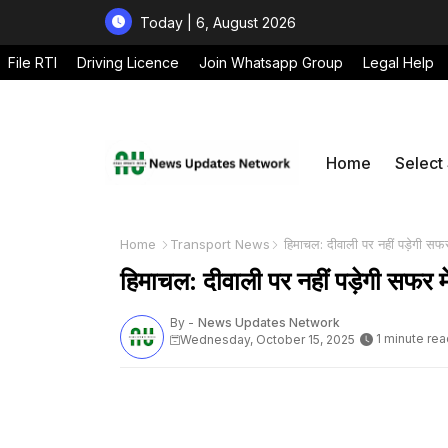
Today | 6, August 2026
File RTI
Driving Licence
Join Whatsapp Group
Legal Help
Home
Select
Home
Transport News
हिमाचल: दीवाली पर नहीं पड़ेगी सफर
हिमाचल: दीवाली पर नहीं पड़ेगी सफर म
By -
News Updates Network
1 minute rea
Wednesday, October 15, 2025