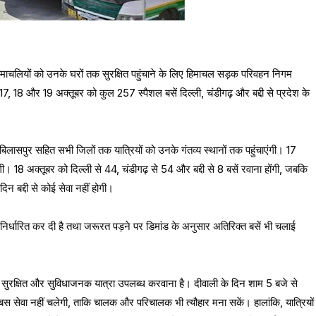
ाले हिमाचलियों को उनके घरों तक सुरक्षित पहुंचाने के लिए हिमाचल सड़क परिवहन निगम
17, 18 और 19 अक्तूबर को कुल 257 स्पैशल बसें दिल्ली, चंडीगढ़ और बद्दी से प्रदेश के
ा, बिलासपुर सहित सभी जिलों तक यात्रियों को उनके गंतव्य स्थानों तक पहुंचाएंगी। 17
ंगी। 18 अक्तूबर को दिल्ली से 44, चंडीगढ़ से 54 और बद्दी से 8 बसें रवाना होंगी, जबकि
न बद्दी से कोई सेवा नहीं होगी।
्धारित कर दी है तथा जरूरत पड़ने पर डिमांड के अनुसार अतिरिक्त बसें भी चलाई
को सुरक्षित और सुविधाजनक यात्रा उपलब्ध करवाना है। दीवाली के दिन शाम 5 बजे से
स सेवा नहीं चलेगी, ताकि चालक और परिचालक भी त्यौहार मना सकें। हालांकि, यात्रियों