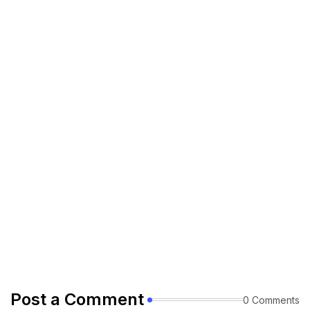
Post a Comment
0 Comments