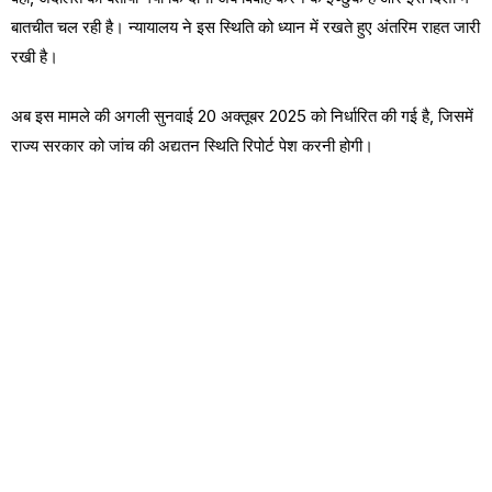
बातचीत चल रही है। न्यायालय ने इस स्थिति को ध्यान में रखते हुए अंतरिम राहत जारी
रखी है।
अब इस मामले की अगली सुनवाई 20 अक्तूबर 2025 को निर्धारित की गई है, जिसमें
राज्य सरकार को जांच की अद्यतन स्थिति रिपोर्ट पेश करनी होगी।