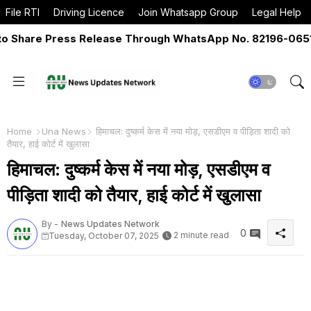
File RTI
Driving Licence
Join Whatsapp Group
Legal Help
Share Press Release Through WhatsApp No. 82196-06517 O
Home
Una News
हिमाचल: दुष्कर्म केस में नया मोड़, एसडीएम व पीड़िता शादी को
तैयार, हाई कोर्ट में खुलासा
हिमाचल: दुष्कर्म केस में नया मोड़, एसडीएम व
पीड़िता शादी को तैयार, हाई कोर्ट में खुलासा
By -
News Updates Network
0
2 minute read
Tuesday, October 07, 2025