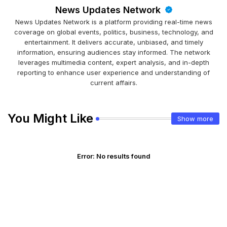
News Updates Network
News Updates Network is a platform providing real-time news
coverage on global events, politics, business, technology, and
entertainment. It delivers accurate, unbiased, and timely
information, ensuring audiences stay informed. The network
leverages multimedia content, expert analysis, and in-depth
reporting to enhance user experience and understanding of
current affairs.
You Might Like
Show more
Error:
No results found