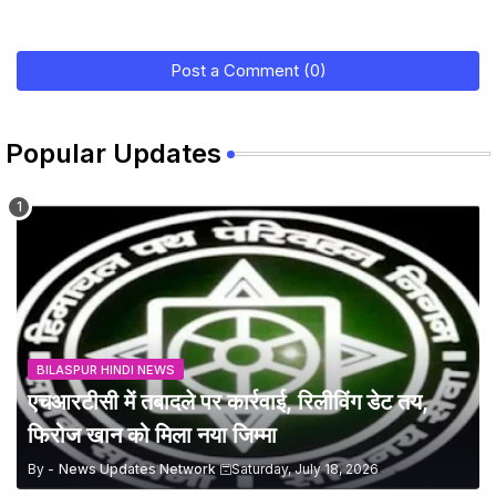
Post a Comment (0)
Popular Updates
BILASPUR HINDI NEWS
एचआरटीसी में तबादले पर कार्रवाई, रिलीविंग डेट तय,
फिरोज खान को मिला नया जिम्मा
By -
News Updates Network
Saturday, July 18, 2026