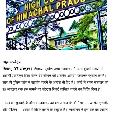
न्यूज अपडेट्स
शिमला, 07 अक्टूबर।
हिमाचल प्रदेश उच्च न्यायालय ने ऊना दुष्कर्म मामले में
आरोपी एसडीएम विश्व मोहन देव चौहान को अंतरिम अग्रिम जमानत प्रदान की है।
साथ ही पुलिस जांच में सहयोग करने के आदेश भी दिए हैं। कोर्ट ने राज्य सरकार को
16 अक्तूबर तक इस मामले पर स्टेटस रिपोर्ट दाखिल करने का निर्देश दिया है।
मामले की सुनवाई के दौरान न्यायालय को बताया गया कि दोनों पक्ष — आरोपी एसडीएम
और पीड़िता — आपस में विवाह करने के इच्छुक हैं। न्यायालय ने इस बात का संज्ञान