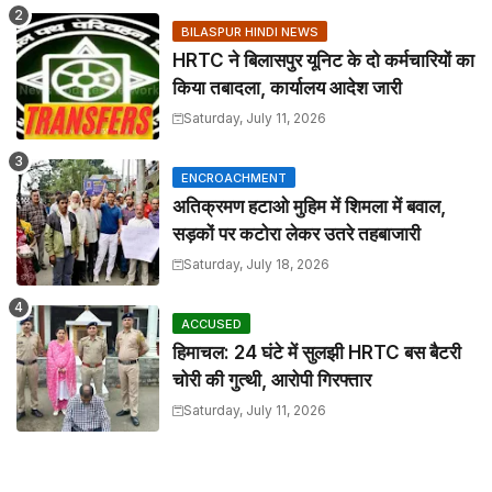
BILASPUR HINDI NEWS
HRTC ने बिलासपुर यूनिट के दो कर्मचारियों का
किया तबादला, कार्यालय आदेश जारी
Saturday, July 11, 2026
ENCROACHMENT
अतिक्रमण हटाओ मुहिम में शिमला में बवाल,
सड़कों पर कटोरा लेकर उतरे तहबाजारी
Saturday, July 18, 2026
ACCUSED
हिमाचल: 24 घंटे में सुलझी HRTC बस बैटरी
चोरी की गुत्थी, आरोपी गिरफ्तार
Saturday, July 11, 2026