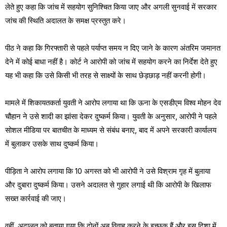
लेते हुए कहा कि जांच में सहयोग सुनिश्चित किया जाए और अगली सुनवाई में सरकार
जांच की स्थिति अदालत के समक्ष प्रस्तुत करे।
पीठ ने कहा कि गिरफ्तारी से पहले पर्याप्त समय न दिए जाने के कारण अंतरिम जमानत
देने में कोई बाधा नहीं है। कोर्ट ने आरोपी को जांच में सहयोग करने का निर्देश देते हुए
यह भी कहा कि उसे किसी भी तरह से साक्ष्यों के साथ छेड़छाड़ नहीं करनी होगी।
मामले में शिकायतकर्ता युवती ने आरोप लगाया था कि ऊना के एसडीएम विश्व मोहन देव
चौहान ने उसे शादी का झांसा देकर दुष्कर्म किया। युवती के अनुसार, आरोपी ने पहले
सोशल मीडिया पर बातचीत के माध्यम से संबंध बनाए, बाद में अपने सरकारी कार्यालय
में बुलाकर उसके साथ दुष्कर्म किया।
पीड़िता ने आरोप लगाया कि 10 अगस्त को भी आरोपी ने उसे विश्राम गृह में बुलाया
और दुबारा दुष्कर्म किया। उसने अदालत से गुहार लगाई थी कि आरोपी के खिलाफ
सख्त कार्रवाई की जाए।
वहीं, अदालत को बताया गया कि दोनों अब विवाह करने के इच्छुक हैं और इस दिशा में