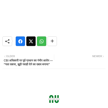
OLDER
NEWER
CBI अधिकारी पर पूर्व प्रधान का गंभीर आरोप —
“गला दबाया, झूठी गवाही देने का दबाव बनाया”