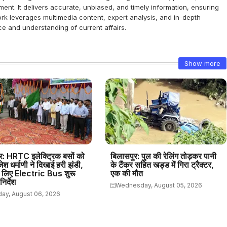
ent. It delivers accurate, unbiased, and timely information, ensuring
k leverages multimedia content, expert analysis, and in-depth
e and understanding of current affairs.
Show more
र: HRTC इलेक्ट्रिक बसों को
बिलासपुर: पुल की रेलिंग तोड़कर पानी
ाजेश धर्माणी ने दिखाई हरी झंडी,
के टैंकर सहित खड्ड में गिरा ट्रैक्टर,
े लिए Electric Bus शुरू
एक की मौत
िर्देश
Wednesday, August 05, 2026
ay, August 06, 2026