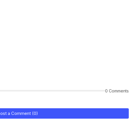
0 Comments
ost a Comment (0)