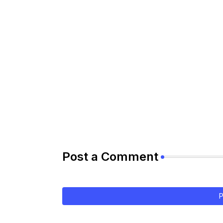
Post a Comment
P