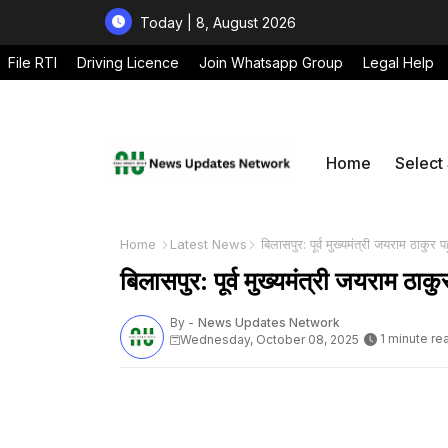
Today | 8, August 2026
File RTI
Driving Licence
Join Whatsapp Group
Legal Help
Home
Select
Home
Latest News
बिलासपुर: पूर्व मुख्यमंत्री जयराम ठाकुर प
बिलासपुर: पूर्व मुख्यमंत्री जयराम ठाकु
By -
News Updates Network
1 minute re
Wednesday, October 08, 2025