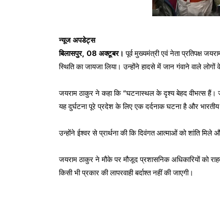
न्यूज अपडेट्स
बिलासपुर, 08 अक्टूबर।
पूर्व मुख्यमंत्री एवं नेता प्रतिपक्ष
स्थिति का जायजा लिया। उन्होंने हादसे में जान गंवाने वाले लोगों 
जयराम ठाकुर ने कहा कि “घटनास्थल के दृश्य बेहद वीभत्स हैं। 
यह दुर्घटना पूरे प्रदेश के लिए एक दर्दनाक घटना है और भारतीय 
उन्होंने ईश्वर से प्रार्थना की कि दिवंगत आत्माओं को शांति मि
जयराम ठाकुर ने मौके पर मौजूद प्रशासनिक अधिकारियों को राहत और
किसी भी प्रकार की लापरवाही बर्दाश्त नहीं की जाएगी।