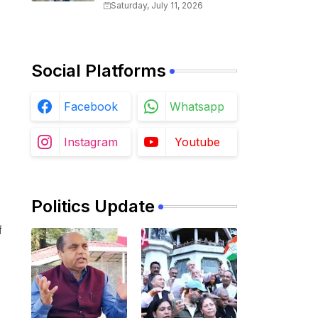
गुत्थी, आरोपी गिरफ्तार
Saturday, July 11, 2026
Social Platforms
Facebook
Whatsapp
Instagram
Youtube
Politics Update
ं