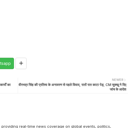
tsapp
NEWER
ार्यों का
वीरभद्र सिंह की प्रतिमा के अनावरण से पहले विवाद, रातों रात काटा पेड़, CM सुक्खू ने दिए
जांच के आदेश
providing real-time news coverage on global events, politics,