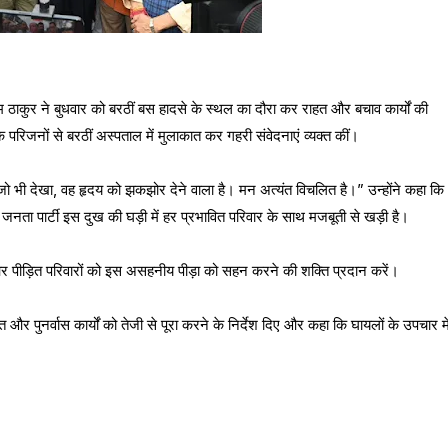
 जयराम ठाकुर ने बुधवार को बरठीं बस हादसे के स्थल का दौरा कर राहत और बचाव कार्यों की
के परिजनों से बरठीं अस्पताल में मुलाकात कर गहरी संवेदनाएं व्यक्त कीं।
जो भी देखा, वह हृदय को झकझोर देने वाला है। मन अत्यंत विचलित है।” उन्होंने कहा कि
जनता पार्टी इस दुख की घड़ी में हर प्रभावित परिवार के साथ मजबूती से खड़ी है।
ले और पीड़ित परिवारों को इस असहनीय पीड़ा को सहन करने की शक्ति प्रदान करें।
 पुनर्वास कार्यों को तेजी से पूरा करने के निर्देश दिए और कहा कि घायलों के उपचार मे