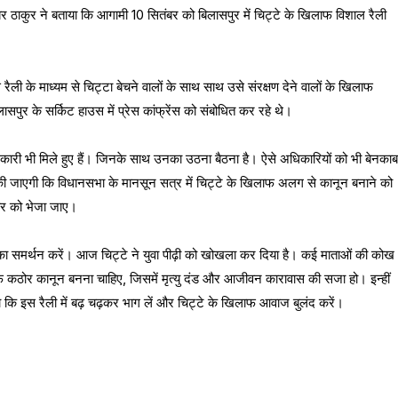
ंबर ठाकुर ने बताया कि आगामी 10 सितंबर को बिलासपुर में चिट्टे के खिलाफ विशाल रैली
ैली के माध्यम से चिट्टा बेचने वालों के साथ साथ उसे संरक्षण देने वालों के खिलाफ
ासपुर के सर्किट हाउस में प्रेस कांफ्रेंस को संबोधित कर रहे थे।
िकारी भी मिले हुए हैं। जिनके साथ उनका उठना बैठना है। ऐसे अधिकारियों को भी बेनकाब
की जाएगी कि विधानसभा के मानसून सत्र में चिट्टे के खिलाफ अलग से कानून बनाने को
कार को भेजा जाए।
ी इसका समर्थन करें। आज चिट्टे ने युवा पीढ़ी को खोखला कर दिया है। कई माताओं की कोख
ाफ कठोर कानून बनना चाहिए, जिसमें मृत्यु दंड और आजीवन कारावास की सजा हो। इन्हीं
या कि इस रैली में बढ़ चढ़कर भाग लें और चिट्टे के खिलाफ आवाज बुलंद करें।