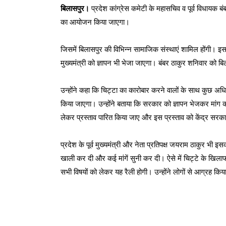
बिलासपुर।
प्रदेश कांग्रेस कमेटी के महासचिव व पूर्व विधायक ब
का आयोजन किया जाएगा।
जिसमें बिलासपुर की विभिन्न सामाजिक संस्थाएं शामिल होंगी। इस र
मुख्यमंत्री को ज्ञापन भी भेजा जाएगा। बंबर ठाकुर शनिवार को बिल
उन्होंने कहा कि चिट्टा का कारोबार करने वालों के साथ कुछ अध
किया जाएगा। उन्होंने बताया कि सरकार को ज्ञापन भेजकर मांग 
लेकर प्रस्ताव पारित किया जाए और इस प्रस्ताव को केंद्र सर
प्रदेश के पूर्व मुख्यमंत्री और नेता प्रतिपक्ष जयराम ठाकुर भ
खाली कर दी और कई मांगें सुनी कर दी। ऐसे में चिट्टे के खिल
सभी विषयों को लेकर यह रैली होगी। उन्होंने लोगों से आग्रह कि