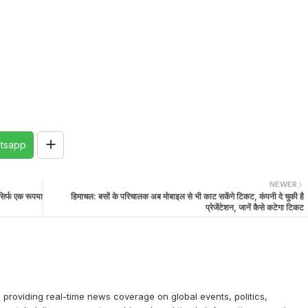
tsapp
NEWER
सिर्फ एक रूपया
हिमाचल: बसों के परिचालक अब मोबाइल से भी काट सकेंगे टिकट, कंपनी दे चुकी है
प्रेजेंटेशन, जानें कैसे कटेगा टिकट
providing real-time news coverage on global events, politics,