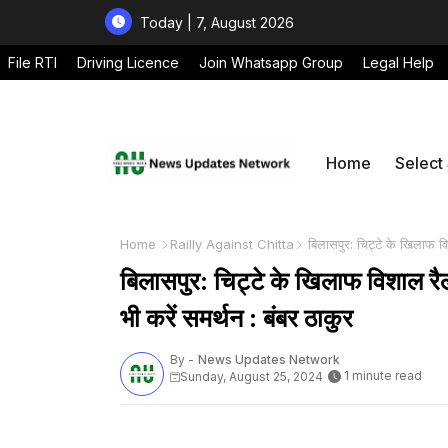
Today | 7, August 2026
File RTI
Driving Licence
Join Whatsapp Group
Legal Help
Home
Select
Home
Railly Against Chitta
बिलासपुर: चिट्टे के खिलाफ व
बिलासपुर: चिट्टे के खिलाफ विशाल र
भी करें समर्थन : बंबर ठाकुर
By -
News Updates Network
1 minute read
Sunday, August 25, 2024