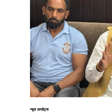
न्यूज अपडेट्स