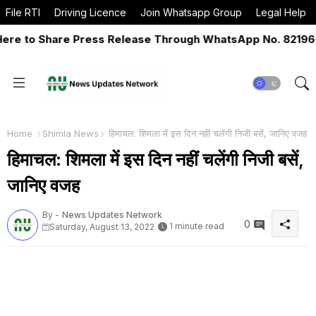
File RTI
Driving Licence
Join Whatsapp Group
Legal Help
 to Share Press Release Through WhatsApp No. 82196-065
Home
Shimla News
हिमाचल: शिमला में इस दिन नहीं चलेंगी निजी बसें, जानिए वजह
हिमाचल: शिमला में इस दिन नहीं चलेंगी निजी बसें,
जानिए वजह
By -
News Updates Network
0
1 minute read
Saturday, August 13, 2022