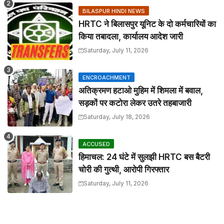
BILASPUR HINDI NEWS
HRTC ने बिलासपुर यूनिट के दो कर्मचारियों का
किया तबादला, कार्यालय आदेश जारी
Saturday, July 11, 2026
ENCROACHMENT
अतिक्रमण हटाओ मुहिम में शिमला में बवाल,
सड़कों पर कटोरा लेकर उतरे तहबाजारी
Saturday, July 18, 2026
ACCUSED
हिमाचल: 24 घंटे में सुलझी HRTC बस बैटरी
चोरी की गुत्थी, आरोपी गिरफ्तार
Saturday, July 11, 2026