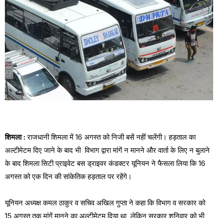
शिमला :
राजधानी शिमला में 16 अगस्त को निजी बसें नहीं चलेंगी। हड़ताल का
अल्टीमेटम दिए जाने के बाद भी विभाग द्वारा मांगें न मानने और वार्ता के लिए न बुलाने
के बाद शिमला सिटी प्राइवेट बस ड्राइवर कंडक्टर यूनियन ने फैसला लिया कि 16
अगस्त को एक दिन की सांकेतिक हड़ताल पर रहेंगे।
यूनियन अध्यक्ष कमल ठाकुर व सचिव अखिल गुप्ता ने कहा कि विभाग व सरकार को
15 अगस्त तक मांगें मानने का अल्टीमेटम दिया था, लेकिन सरकार शनिवार को भी