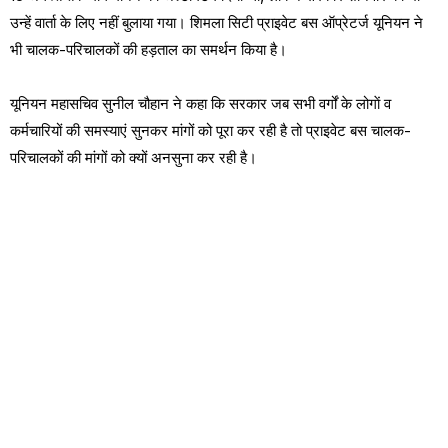
उन्हें वार्ता के लिए नहीं बुलाया गया। शिमला सिटी प्राइवेट बस ऑप्रेटर्ज यूनियन ने
भी चालक-परिचालकों की हड़ताल का समर्थन किया है।
यूनियन महासचिव सुनील चौहान ने कहा कि सरकार जब सभी वर्गों के लोगाें व
कर्मचारियों की समस्याएं सुनकर मांगों को पूरा कर रही है तो प्राइवेट बस चालक-
परिचालकों की मांगों को क्यों अनसुना कर रही है।