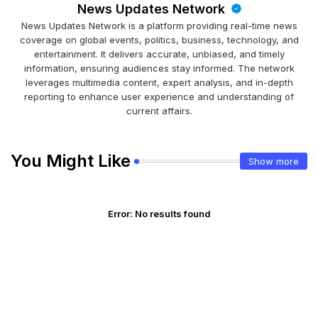
News Updates Network
News Updates Network is a platform providing real-time news
coverage on global events, politics, business, technology, and
entertainment. It delivers accurate, unbiased, and timely
information, ensuring audiences stay informed. The network
leverages multimedia content, expert analysis, and in-depth
reporting to enhance user experience and understanding of
current affairs.
You Might Like
Show more
Error:
No results found