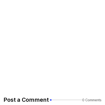
Post a Comment
0 Comments