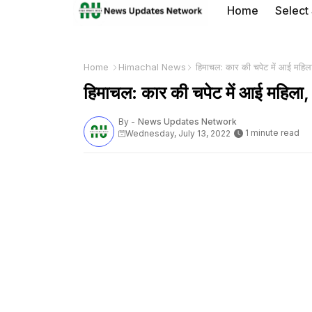
Home
Select
Home
Himachal News
हिमाचल: कार की चपेट में आई महिला
हिमाचल: कार की चपेट में आई महिला,
By -
News Updates Network
1 minute read
Wednesday, July 13, 2022