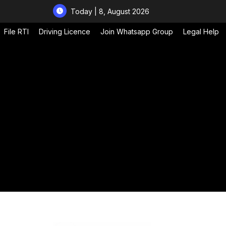
Today | 8, August 2026
File RTI
Driving Licence
Join Whatsapp Group
Legal Help