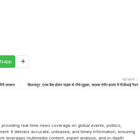
tsapp
NEWER
 लेेगी सरकार
बिलासपुर: ट्रक बैक होकर सड़क से नीचे लुढ़का, चालक गंभीर हालत में पीजीआई रैफर
providing real-time news coverage on global events, politics,
ent. It delivers accurate, unbiased, and timely information, ensuring
k leverages multimedia content, expert analysis, and in-depth