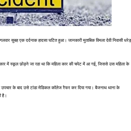
ंगलवार सुबह एक दर्दनाक हादसा घटित हुआ। जानकारी मुताबिक विमला देवी निवासी धरेड
कार में स्कूल छोड़ने जा रहा था कि महिला कार की चपेट में आ गई, जिससे उस महिला के
िक उपचार के बाद उसे टांडा मेडिकल कॉलेज रैफर कर दिया गया। बैजनाथ थाना के
 है।