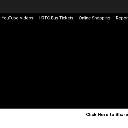
YouTube Videos
HRTC Bus Tickets
Online Shopping
Repor
Click Here to Share Press