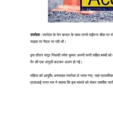
पपरोला :
पपरोला के मेन बाजार के साथ लगते मझैरना चौक पर म
सड़क पर पैदल जा रही थी।
इस दौरान सगूर निवासी रमेश कुमार अपनी पत्नी सहित बच्चों को 
पैर की एक अंगुली कटकर अलग हो गई।
महिला को आयुर्वेद अस्पताल पपरोला ले जाया गया, जहां प्राथम
एएसआई भगत राम ने बताया कि इस मामले को लेकर तफ्तीश जारी