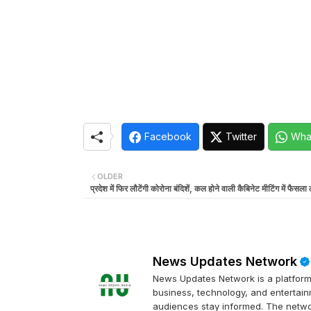
Facebook
Twitter
Wha
OLDER
प्रदेश में फिर लौटेंगी कोरोना बंदिशें, कल होने वाली कैबिनेट मीटिंग में फैसला
News Updates Network
News Updates Network is a platform 
business, technology, and entertainm
audiences stay informed. The networ