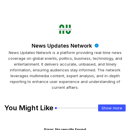
News Updates Network
News Updates Network is a platform providing real-time news
coverage on global events, politics, business, technology, and
entertainment. It delivers accurate, unbiased, and timely
information, ensuring audiences stay informed. The network
leverages multimedia content, expert analysis, and in-depth
reporting to enhance user experience and understanding of
current affairs.
You Might Like
Show more
Error:
No results found