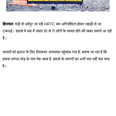
हिमाचल
: मंडी से धर्मपुर जा रही HRTC बस अनियंत्रित होकर पहाड़ी से जा
टकराई। हादसे में बस में सवार 10 से 11 लोगों के घायल होने की खबर सामने आ रही
है।
घायलों को इलाज के लिए रिवलसर अस्पताल पहुंचाया गया है. बताया जा रहा है कि
हादस जांगल मोड़ के पास पेश आया है. हादसे के कारणों का अभी पता नहीं चल पाया
है।