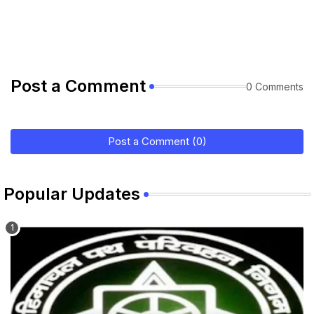
Post a Comment
0 Comments
Post a Comment (0)
Popular Updates