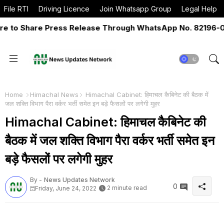
File RTI
Driving Licence
Join Whatsapp Group
Legal Help
o Share Press Release Through WhatsApp No. 82196-06517
Home
Himachal News
Himachal Cabinet: हिमाचल कैबिनेट की बैठक में
जल शक्ति विभाग पैरा वर्कर भर्ती समेत इन बड़े फैसलों पर लगेगी मुहर
Himachal Cabinet: हिमाचल कैबिनेट की
बैठक में जल शक्ति विभाग पैरा वर्कर भर्ती समेत इन
बड़े फैसलों पर लगेगी मुहर
By -
News Updates Network
0
2 minute read
Friday, June 24, 2022