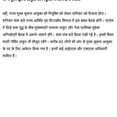
वहीं, राज्य मुख्य सूचना आयुक्त की नियुक्ति को लेकर शनिवार को फैसला होगा।
शनिवार शाम बजे राज्य अतिथि गृह पीटरहॉफ शिमला में इस बाबत बैठक होगी। प्रदेश
में छिड़े वाक युद्ध के बीच मुख्यमंत्री जयराम ठाकुर और नेता प्रतिपक्ष मुकेश
अग्निहोत्री बैठक में आमने-सामने होंगे। शाम पांच बजे बैठक रखी गई है। इसमें शिक्षा
मंत्री गोविंद ठाकुर भी मौजूद रहेंगे। करीब 40 लोगों की ओर से मुख्य सूचना आयुक्त
के पद के लिए आवेदन किया गया है। इनमें कई आईएएस और एचएएस अधिकारी
शामिल हैं।