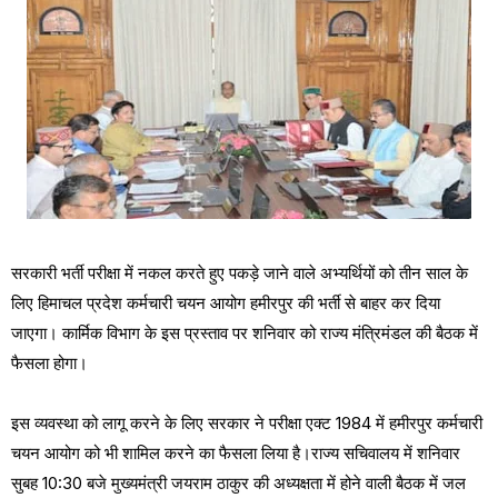
सरकारी भर्ती परीक्षा में नकल करते हुए पकड़े जाने वाले अभ्यर्थियों को तीन साल के
लिए हिमाचल प्रदेश कर्मचारी चयन आयोग हमीरपुर की भर्ती से बाहर कर दिया
जाएगा। कार्मिक विभाग के इस प्रस्ताव पर शनिवार को राज्य मंत्रिमंडल की बैठक में
फैसला होगा।
इस व्यवस्था को लागू करने के लिए सरकार ने परीक्षा एक्ट 1984 में हमीरपुर कर्मचारी
चयन आयोग को भी शामिल करने का फैसला लिया है।राज्य सचिवालय में शनिवार
सुबह 10:30 बजे मुख्यमंत्री जयराम ठाकुर की अध्यक्षता में होने वाली बैठक में जल