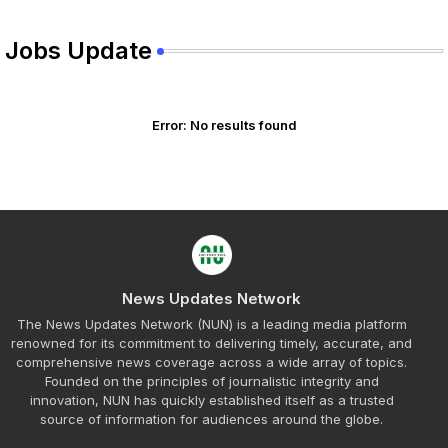
Jobs Update
Error:
No results found
News Updates Network
The News Updates Network (NUN) is a leading media platform
renowned for its commitment to delivering timely, accurate, and
comprehensive news coverage across a wide array of topics.
Founded on the principles of journalistic integrity and
innovation, NUN has quickly established itself as a trusted
source of information for audiences around the globe.