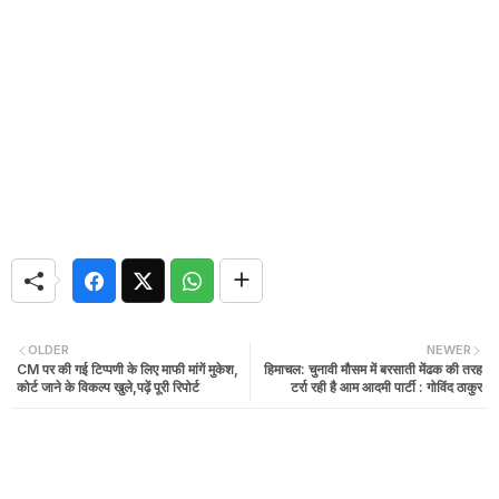
OLDER
NEWER
CM पर की गई टिप्पणी के लिए माफी मांगें मुकेश,
हिमाचल: चुनावी मौसम में बरसाती मेंढक की तरह
कोर्ट जाने के विकल्प खुले,पढ़ें पूरी रिपोर्ट
टर्रा रही है आम आदमी पार्टी : गोविंद ठाकुर