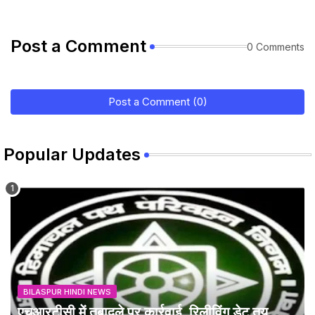
Post a Comment
0 Comments
Post a Comment (0)
Popular Updates
BILASPUR HINDI NEWS
एचआरटीसी में तबादले पर कार्रवाई, रिलीविंग डेट तय,