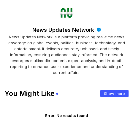
News Updates Network
News Updates Network is a platform providing real-time news
coverage on global events, politics, business, technology, and
entertainment. It delivers accurate, unbiased, and timely
information, ensuring audiences stay informed. The network
leverages multimedia content, expert analysis, and in-depth
reporting to enhance user experience and understanding of
current affairs.
You Might Like
Show more
Error:
No results found