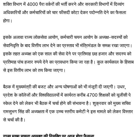
शक्ति विभाग में 4000 पैरा वर्करों की भर्ती करने और सरकारी विभागों में दिव्यांग
अधिकारियों और कर्मचारियों को चार फीसदी कोटा देकर पदोन्नति देने का फैसला
होगा।
इसके अलावा राज्य लोकसेवा आयोग, कर्मचारी चयन आयोग के अध्यक्ष-सदस्यों को
सेवानिवृत्ति के बाद वित्तीय लाभ देने का प्रस्ताव भी मंत्रिमंडल के समक्ष रखा जाएगा।
इसके तहत अध्यक्ष को एक साल की सेवा देने पर प्रतिमाह छह हजार और सदस्य को
प्रतिमाह पांच हजार रुपये देने का प्रावधान किया जा रहा है। कुल कार्यकाल के हिसाब
से इस वित्तीय लाभ को तय किया जाएगा।
बैठक में मुख्यमंत्री की बजट और अन्य घोषणाओं को भी मंजूरी दी जाएगी। उधर,
प्रदेश के कॉलेजों और विश्वविद्यालयों में कार्यरत करीब 4700 शिक्षकों को यूजीसी पे
स्केल देने को लेकर भी बैठक में चर्चा होने की संभावना है। शुक्रवार को मुख्य सचिव
रामसुभग सिंह की अध्यक्षता में एक उच्च स्तरीय कमेटी ने इस मामले को लेकर विस्तार
से चर्चा की है।
राज्य मुख्य सूचना आयुक्त की नियुक्ति पर आज होगा फैसला