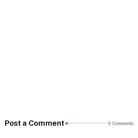
Post a Comment
0 Comments