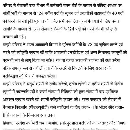
परिषद ने पंचायती राज विभाग में कर्मचारी चयन बोर्ड के माध्यम से संविदा आधार पर
सीधी भर्ती के माध्यम से 124 नवीन पदों के सृजन एवं तकनीकी सहायकों के 40 पदों
को भरने की स्वीकृति प्रदान की। बैठक में नवगठित ग्राम पंचायतों के लिए चयन
समिति के माध्यम से ग्राम रोजगार सेवकों के 124 पदों को भरने की भी स्वीकृति
प्रदान की गई।
मंत्री-परिषद ने राज्य आबकारी विभाग में पुलिस कर्मियों के 73 पद सृजित करने एवं
भरने को स्वीकृति प्रदान की ताकि आबकारी एनडीपीएस एवं अन्य नियामक कानूनों को
प्रभावी रूप से लागू किया जा सके। यह ना केवल सरकारी राजस्व की रक्षा करेगा
बल्कि समग्र रूप से नशीली दवाओं के खतरे से निपटने के लिए सरकार की
प्रतिबद्धता को फिर से मजबूत करेगा।
मंत्री-परिषद ने चतुर्थ श्रेणी से तृतीय श्रेणी, तृतीय श्रेणी से तृतीय श्रेणी से द्वितीय
श्रेणी में पदोन्नति पदों में संवर्ग संख्या में रिक्तियों की कुल संख्या में चार प्रतिशत
आरक्षण प्रदान करने को अपनी स्वीकृति प्रदान की। राज्य सरकार की सेवाओं में
बेंचमार्क विकलांग (पीडब्ल्यूबीडी) वाले व्यक्तियों के लिए कक्षा- II के भीतर और कक्षा-
II से कक्षा- I के निम्नतम स्तर तक।
हिमाचल प्रदेश कर्मचारी चयन आयोग, हमीरपुर द्वारा परीक्षाओं का स्वतंत्र और निष्पक्ष