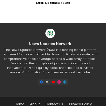
Error:
No results found
News Updates Network
The News Updates Network (NUN) is a leading media platform
renowned for its commitment to delivering timely, accurate, and
comprehensive news coverage across a wide array of topics.
Founded on the principles of journalistic integrity and
innovation, NUN has quickly established itself as a trusted
source of information for audiences around the globe.
Home
About
Contact us
Privacy Policy