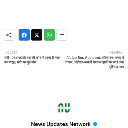
OLDER
NEWER
मंडी : एचआरटीसी बस की चपेट में आया 8 साल
Volvo Bus Accident: वॉल्वो बस-ट्रक में
का मासूम, मौके पर हुई मौत
टक्कर, चंडीगढ़-मनाली नेशनल हाईवे पर लगा लंबा
ट्रैफिक जाम
News Updates Network