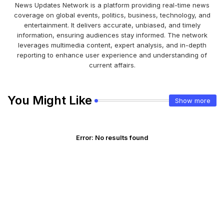
News Updates Network is a platform providing real-time news
coverage on global events, politics, business, technology, and
entertainment. It delivers accurate, unbiased, and timely
information, ensuring audiences stay informed. The network
leverages multimedia content, expert analysis, and in-depth
reporting to enhance user experience and understanding of
current affairs.
You Might Like
Show more
Error:
No results found