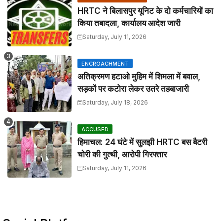
HRTC ने बिलासपुर यूनिट के दो कर्मचारियों का
किया तबादला, कार्यालय आदेश जारी
Saturday, July 11, 2026
ENCROACHMENT
अतिक्रमण हटाओ मुहिम में शिमला में बवाल,
सड़कों पर कटोरा लेकर उतरे तहबाजारी
Saturday, July 18, 2026
ACCUSED
हिमाचल: 24 घंटे में सुलझी HRTC बस बैटरी
चोरी की गुत्थी, आरोपी गिरफ्तार
Saturday, July 11, 2026