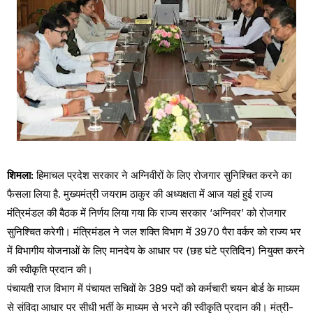
शिमला:
हिमाचल प्रदेश सरकार ने अग्निवीरों के लिए रोजगार सुनिश्चित करने का
फैसला लिया है. मुख्यमंत्री जयराम ठाकुर की अध्यक्षता में आज यहां हुई राज्य
मंत्रिमंडल की बैठक में निर्णय लिया गया कि राज्य सरकार ‘अग्निवर’ को रोजगार
सुनिश्चित करेगी। मंत्रिमंडल ने जल शक्ति विभाग में 3970 पैरा वर्कर को राज्य भर
में विभागीय योजनाओं के लिए मानदेय के आधार पर (छह घंटे प्रतिदिन) नियुक्त करने
की स्वीकृति प्रदान की।
पंचायती राज विभाग में पंचायत सचिवों के 389 पदों को कर्मचारी चयन बोर्ड के माध्यम
से संविदा आधार पर सीधी भर्ती के माध्यम से भरने की स्वीकृति प्रदान की। मंत्री-