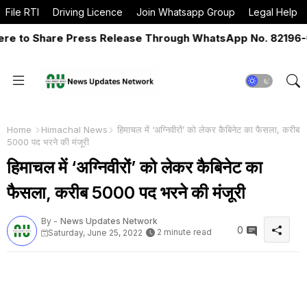
File RTI
Driving Licence
Join Whatsapp Group
Legal Help
to Share Press Release Through WhatsApp No. 82196-0651
Home
Himachal News
हिमाचल में ‘अग्निवीरों’ को लेकर कैबिनेट का फैसला, करीब
5000 पद भरने की मंजूरी
हिमाचल में ‘अग्निवीरों’ को लेकर कैबिनेट का
फैसला, करीब 5000 पद भरने की मंजूरी
By -
News Updates Network
0
2 minute read
Saturday, June 25, 2022