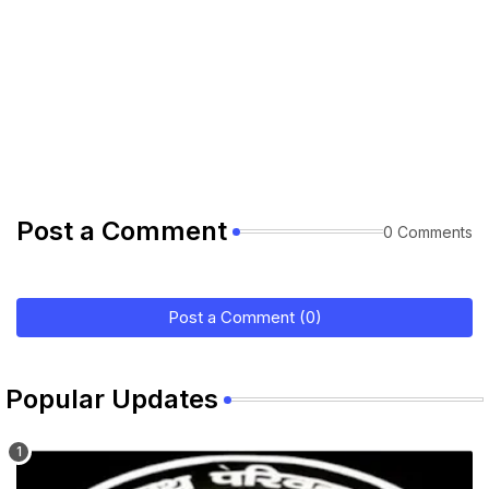
Post a Comment
0 Comments
Post a Comment (0)
Popular Updates