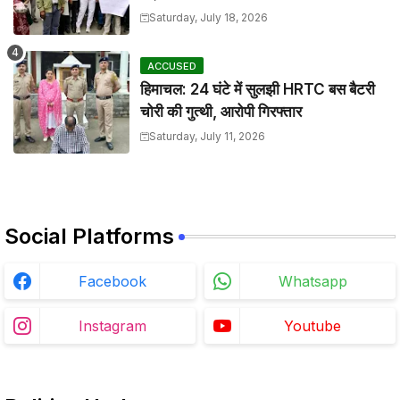
Saturday, July 18, 2026
ACCUSED
हिमाचल: 24 घंटे में सुलझी HRTC बस बैटरी
चोरी की गुत्थी, आरोपी गिरफ्तार
Saturday, July 11, 2026
Social Platforms
Facebook
Whatsapp
Instagram
Youtube