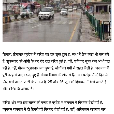
शिमला: हिमाचल प्रदेश में बारिश का दौर शुरू हुआ है. साथ में तेज हवाएं भी चल रही
हैं. शुक्रवार को आंधी के बाद देर रात बारिश हुई है. वहीं, शनिवार सुबह तेज आंधी चल
रही है. वहीं, मौसम खुशगवार बना हुआ है. लोगों को गर्मी से राहत मिली है. आसमान में
पूरी तरह से बादल छाए हुए हैं. मौसम विभाग की ओर से हिमाचल प्रदेश में दो दिन के
लिए येलो अलर्ट जारी किया गया है. 25 और 26 जून को हिमाचल में येलो अलर्ट है
और बारिश के आसार हैं।
बारिश और तेज हवा चलने की वजह से प्रदेश में तापमान में गिरावट देखी गई है.
न्यूनतम तापमान में दो डिग्री की गिरावट देखी गई है. वहीं, अधिकतम तापमान चार