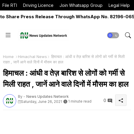
File RTI
Driving Licence
Join Whatsapp Group
Legal Help
Share Press Release Through WhatsApp No. 82196-06517 O
Home
Himachal News
हिमाचल : आंधी व तेज़ बारिश से लोगों को गर्मी से मिली
राहत , जानें आने वाले दिनों में मौसम का हाल
हिमाचल : आंधी व तेज़ बारिश से लोगों को गर्मी से
मिली राहत , जानें आने वाले दिनों में मौसम का हाल
By -
News Updates Network
0
1 minute read
Saturday, June 26, 2021