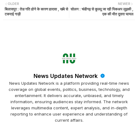
OLDER
NEWER
बिलासपुर : तेज़ गति होने के कारण हादसा , खंबे से
सोलन : चंडीगढ़ से कुल्लू जा रही पिकअप लुढ़की ,
टकराई गाड़ी
एक की मौत दूसरा घायल
News Updates Network
News Updates Network is a platform providing real-time news
coverage on global events, politics, business, technology, and
entertainment. It delivers accurate, unbiased, and timely
information, ensuring audiences stay informed. The network
leverages multimedia content, expert analysis, and in-depth
reporting to enhance user experience and understanding of
current affairs.