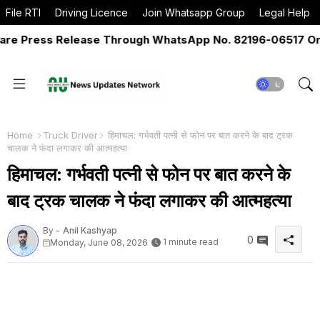
File RTI
Driving Licence
Join Whatsapp Group
Legal Help
 Press Release Through WhatsApp No. 82196-06517 Or Ema
Home
Truck Driver
हिमाचल: गर्भवती पत्नी से फोन पर बात करने के बाद ट्रक
चालक ने फंदा लगाकर की आत्महत्या
हिमाचल: गर्भवती पत्नी से फोन पर बात करने के
बाद ट्रक चालक ने फंदा लगाकर की आत्महत्या
By -
Anil Kashyap
0
1 minute read
Monday, June 08, 2026