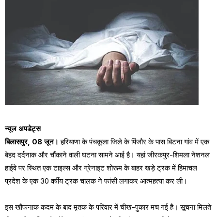
न्यूज अपडेट्स
बिलासपुर, 08 जून।
हरियाणा के पंचकूला जिले के पिंजौर के पास बिटना गांव में एक
बेहद दर्दनाक और चौंकाने वाली घटना सामने आई है। यहां जीरकपुर-शिमला नेशनल
हाईवे पर स्थित एक टाइल्स और ग्रेनाइट शोरूम के बाहर खड़े ट्रक में हिमाचल
प्रदेश के एक 30 वर्षीय ट्रक चालक ने फांसी लगाकर आत्महत्या कर ली।
इस खौफनाक कदम के बाद मृतक के परिवार में चीख-पुकार मच गई है। सूचना मिलते