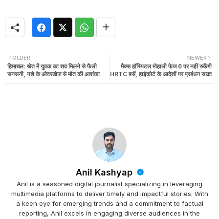
OLDER
NEWER
हिमाचल: खेत में युवक का शव मिलने से फैली
मैक्स हॉस्पिटल मोहाली फेज 6 पर नहीं रुकेंगी
सनसनी, नशे के ओवरडोज से मौत की आशंका
HRTC बसें, हाईकोर्ट के आदेशों पर प्रबंधन सख्त
Anil Kashyap
Anil is a seasoned digital journalist specializing in leveraging
multimedia platforms to deliver timely and impactful stories. With
a keen eye for emerging trends and a commitment to factual
reporting, Anil excels in engaging diverse audiences in the