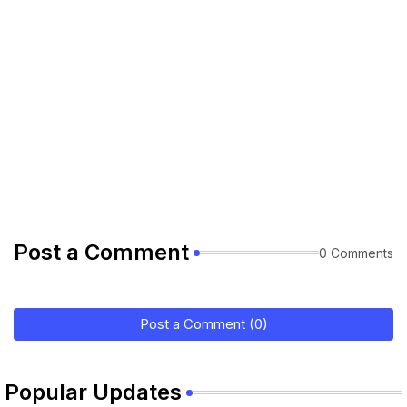
Post a Comment
0 Comments
Post a Comment (0)
Popular Updates