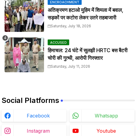
ENCROACHMENT
अतिक्रमण हटाओ मुहिम में शिमला में बवाल,
सड़कों पर कटोरा लेकर उतरे तहबाजारी
Saturday, July 18, 2026
ACCUSED
हिमाचल: 24 घंटे में सुलझी HRTC बस बैटरी
चोरी की गुत्थी, आरोपी गिरफ्तार
Saturday, July 11, 2026
Social Platforms
Facebook
Whatsapp
Instagram
Youtube