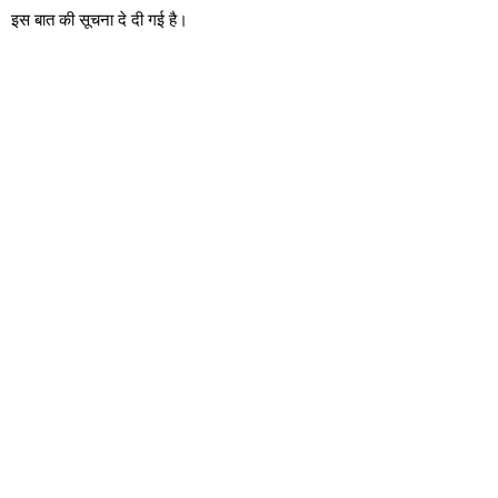
इस बात की सूचना दे दी गई है।