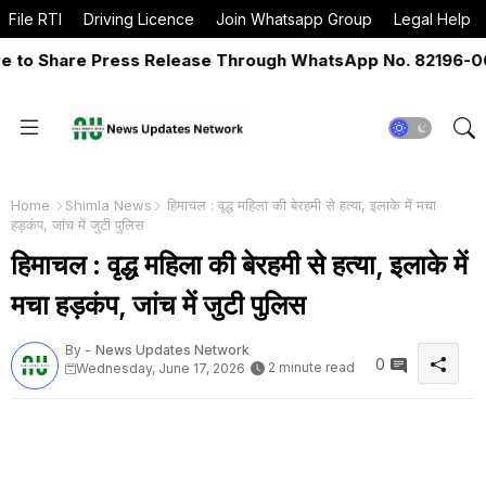
File RTI
Driving Licence
Join Whatsapp Group
Legal Help
to Share Press Release Through WhatsApp No. 82196-0651
Home
Shimla News
हिमाचल : वृद्ध महिला की बेरहमी से हत्या, इलाके में मचा
हड़कंप, जांच में जुटी पुलिस
हिमाचल : वृद्ध महिला की बेरहमी से हत्या, इलाके में
मचा हड़कंप, जांच में जुटी पुलिस
By -
News Updates Network
0
2 minute read
Wednesday, June 17, 2026