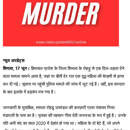
न्यूज अपडेट्स
शिमला, 17 जून।
हिमाचल प्रदेश के जिला शिमला के रोहड़ू से एक दिल-दहला देने
वाला मामला सामने आया है, जहां पर बीती देर रात एक वृद्ध महिला की बेरहमी से हत्या
कर दी गई। सूचना पर पहुंची पुलिस मामले की जांच में जुट गई है। वहीं, इस वारदात
के बाद इलाके में हड़कंप मच गया है।
जानकारी के मुताबिक, मामला रोहडू उपमंडल की करछारी ग्राम पंचायत नियर
मंडारली के पास का है। मृतका की पहचान गीता देवी जनारथा के रूप में हुई है। उनके
पति अमी चंद का साल 2020 में देहांत हो गया था। महिला के दो बेटे हैं, जो अपने