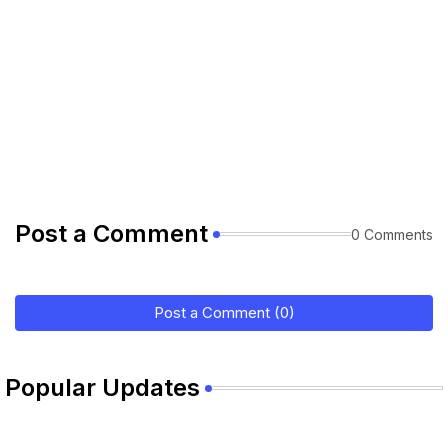
Post a Comment
0 Comments
Post a Comment (0)
Popular Updates