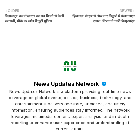
OLDER
NEWER
बिलासपुर: बस कंडक्टर का शव मिलने से फैली
हिमाचल: गोदाम से तोल कर डिपुओं में भेजा जाएगा
सनसनी, मौके पर जांच में जुटी पुलिस
राशन, विभाग ने जारी किए आदेश
News Updates Network
News Updates Network is a platform providing real-time news
coverage on global events, politics, business, technology, and
entertainment. It delivers accurate, unbiased, and timely
information, ensuring audiences stay informed. The network
leverages multimedia content, expert analysis, and in-depth
reporting to enhance user experience and understanding of
current affairs.