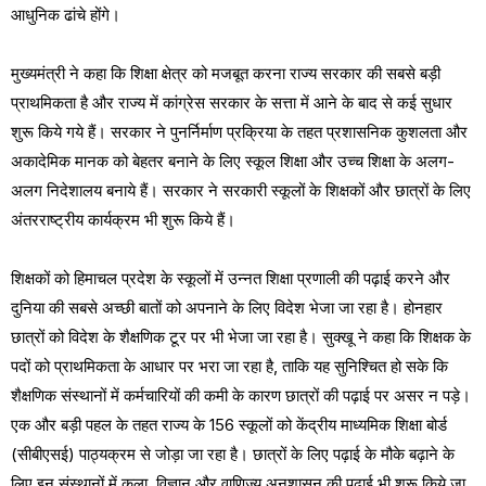
आधुनिक ढांचे होंगे।
मुख्यमंत्री ने कहा कि शिक्षा क्षेत्र को मजबूत करना राज्य सरकार की सबसे बड़ी
प्राथमिकता है और राज्य में कांग्रेस सरकार के सत्ता में आने के बाद से कई सुधार
शुरू किये गये हैं। सरकार ने पुनर्निर्माण प्रक्रिया के तहत प्रशासनिक कुशलता और
अकादेमिक मानक को बेहतर बनाने के लिए स्कूल शिक्षा और उच्च शिक्षा के अलग-
अलग निदेशालय बनाये हैं। सरकार ने सरकारी स्कूलों के शिक्षकों और छात्रों के लिए
अंतरराष्ट्रीय कार्यक्रम भी शुरू किये हैं।
शिक्षकों को हिमाचल प्रदेश के स्कूलों में उन्नत शिक्षा प्रणाली की पढ़ाई करने और
दुनिया की सबसे अच्छी बातों को अपनाने के लिए विदेश भेजा जा रहा है। होनहार
छात्रों को विदेश के शैक्षणिक टूर पर भी भेजा जा रहा है। सुक्खू ने कहा कि शिक्षक के
पदों को प्राथमिकता के आधार पर भरा जा रहा है, ताकि यह सुनिश्चित हो सके कि
शैक्षणिक संस्थानों में कर्मचारियों की कमी के कारण छात्रों की पढ़ाई पर असर न पड़े।
एक और बड़ी पहल के तहत राज्य के 156 स्कूलों को केंद्रीय माध्यमिक शिक्षा बोर्ड
(सीबीएसई) पाठ्यक्रम से जोड़ा जा रहा है। छात्रों के लिए पढ़ाई के मौके बढ़ाने के
लिए इन संस्थानों में कला, विज्ञान और वाणिज्य अनुशासन की पढ़ाई भी शुरू किये जा