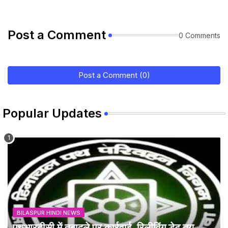
Post a Comment
0 Comments
Post a Comment (0)
Popular Updates
BILASPUR HINDI NEWS
एचआरटीसी में तबादले पर कार्रवाई, रिलीविंग डेट तय,