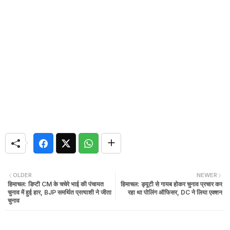
OLDER
NEWER
हिमाचल: डिप्टी CM के चचेरे भाई की पंचायत
हिमाचल: ड्यूटी से गायब होकर चुनाव प्रचार कर
चुनाव में हुई हार, BJP समर्थित प्रत्याशी ने जीता
रहा था पोलिंग ऑफिसर, DC ने लिया एक्शन
चुनाव