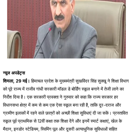
न्यूज अपडेट्स
शिमला, 29 मई।
हिमाचल प्रदेश के मुख्यमंत्री सुखविंदर सिंह सुक्खू ने शिक्षा विभाग
को पूरे राज्य में राजीव गांधी सरकारी मॉडल डे बोर्डिंग स्कूल बनाने में तेजी लाने का
निर्देश दिया है। एक सरकारी प्रवक्ता ने गुरुवार को कहा कि राज्य सरकार हर
विधानसभा क्षेत्र में कम से कम एक ऐसा स्कूल बना रही है, ताकि दूर-दराज और
ग्रामीण इलाकों में रहने वाले छात्रों को अच्छी शिक्षा सुविधाएं दी जा सकें। प्रस्तावित
स्कूल पूर्व प्राथमिक से 12वीं कक्षा तक शिक्षा देंगे और इनमें स्मार्ट कक्षाएं, खेल के
मैदान, इनडोर स्टेडियम, स्विमिंग पूल और दूसरी अत्याधुनिक सुविधाओं सहित