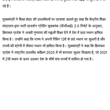
रहे हैं।
मुख्यमंत्री ने शिक्षा क्षेत्र की उपलब्धियों पर प्रकाश डालते हुए कहा कि केंद्रीय शिक्षा
मंत्रालय द्वारा जारी प्रदर्शन ग्रेडिंग सूचकांक (पीजीआई) 2.0 रिपोर्ट के अनुसार,
हिमाचल प्रदेश ने अच्छी गुणवत्ता की स्कूली शिक्षा देने में देश में छठा स्थान हासिल
किया है। उन्होंने कहा कि राज्य ने अपनी रैंकिंग 13वें से छठे स्थान पर सुधारी है औेर
राज्यों की श्रेणी में तीसरा स्थान भी हासिल किया है। मुख्यमंत्री ने कहा कि हिमाचल
प्रदेश ने राष्ट्रीय उपलब्धि सर्वेक्षण 2025 में भी शानदार सुधार दिखाया है, जो 2021
में 21वें स्थान से ऊपर उठकर देश के शीर्ष पांच राज्यों में शामिल हो गया है।