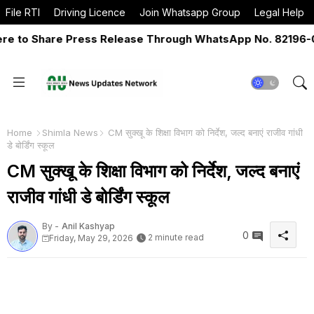
File RTI
Driving Licence
Join Whatsapp Group
Legal Help
to Share Press Release Through WhatsApp No. 82196-0651
Home
Shimla News
CM सुक्खू के शिक्षा विभाग को निर्देश, जल्द बनाएं राजीव गांधी
डे बोर्डिंग स्कूल
CM सुक्खू के शिक्षा विभाग को निर्देश, जल्द बनाएं
राजीव गांधी डे बोर्डिंग स्कूल
By -
Anil Kashyap
0
2 minute read
Friday, May 29, 2026