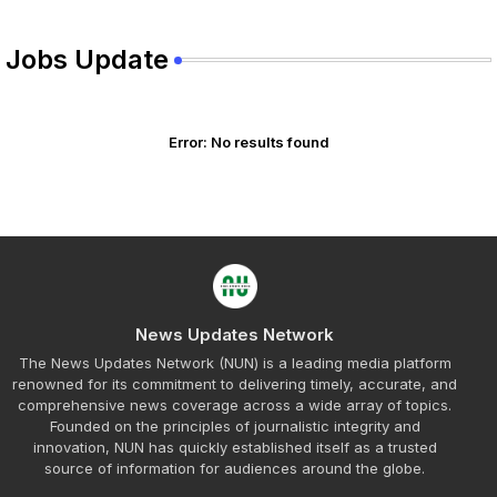
Jobs Update
Error:
No results found
News Updates Network
The News Updates Network (NUN) is a leading media platform
renowned for its commitment to delivering timely, accurate, and
comprehensive news coverage across a wide array of topics.
Founded on the principles of journalistic integrity and
innovation, NUN has quickly established itself as a trusted
source of information for audiences around the globe.