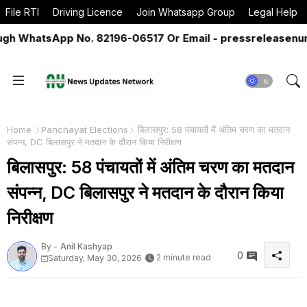
File RTI
Driving Licence
Join Whatsapp Group
Legal Help
WhatsApp No. 82196-06517 Or Email - pressreleasenun@g
Home
Panchayat Elections
बिलासपुर: 58 पंचायतों में अंतिम चरण का मतदान
संपन्न, DC बिलासपुर ने मतदान के दौरान किया निरीक्षण
बिलासपुर: 58 पंचायतों में अंतिम चरण का मतदान
संपन्न, DC बिलासपुर ने मतदान के दौरान किया
निरीक्षण
By -
Anil Kashyap
0
2 minute read
Saturday, May 30, 2026