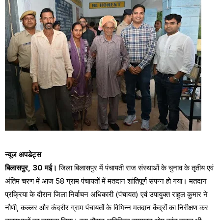
न्यूज अपडेट्स
बिलासपुर, 30 मई।
जिला बिलासपुर में पंचायती राज संस्थाओं के चुनाव के तृतीय एवं
अंतिम चरण में आज 58 ग्राम पंचायतों में मतदान शांतिपूर्ण संपन्न हो गया। मतदान
प्रक्रिया के दौरान जिला निर्वाचन अधिकारी (पंचायत) एवं उपायुक्त राहुल कुमार ने
नौणी, कल्लर और कंदरौर ग्राम पंचायतों के विभिन्न मतदान केंद्रों का निरीक्षण कर