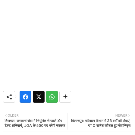
OLDER
NEWER
हिमाचल: सरकारी सेवा में नियुक्ति से पहले डोप
बिलासपुर: परिवहन विभाग में 38 वर्षों की सेवाएं,
टेस्ट अनिवार्य, JOA के 500 पद भरेगी सरकार
RTO राजेश कौशल हुए सेवानिवृत्त