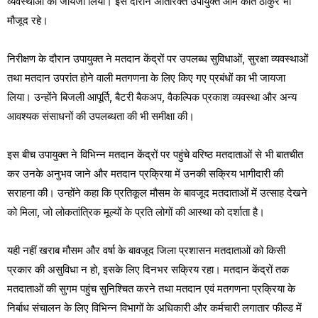
व्यवस्थाओं का जायजा लिया। इस दौरान अतिरिक्त उपायुक्त ओम कांत ठाकुर भी
मौजूद रहे।
निरीक्षण के दौरान उपायुक्त ने मतदान केंद्रों पर उपलब्ध सुविधाओं, सुरक्षा व्यवस्थाओं
तथा मतदान उपरांत होने वाली मतगणना के लिए किए गए प्रबंधों का भी जायजा
लिया। उन्होंने बिजली आपूर्ति, बैटरी बैकअप, वैकल्पिक प्रकाश व्यवस्था और अन्य
आवश्यक संसाधनों की उपलब्धता की भी समीक्षा की।
इस बीच उपायुक्त ने विभिन्न मतदान केंद्रों पर पहुंचे वरिष्ठ मतदाताओं से भी बातचीत
कर उनके अनुभव जाने और मतदान प्रक्रिया में उनकी सक्रिय भागीदारी की
सराहना की। उन्होंने कहा कि प्रतिकूल मौसम के बावजूद मतदाताओं में उत्साह देखने
को मिला, जो लोकतांत्रिक मूल्यों के प्रति लोगों की आस्था को दर्शाता है।
यही नहीं खराब मौसम और वर्षा के बावजूद जिला प्रशासन मतदाताओं को किसी
प्रकार की असुविधा न हो, इसके लिए दिनभर सक्रिय रहा। मतदान केंद्रों तक
मतदाताओं की सुगम पहुंच सुनिश्चित करने तथा मतदान एवं मतगणना प्रक्रिया के
निर्बाध संचालन के लिए विभिन्न विभागों के अधिकारी और कर्मचारी लगातार फील्ड में