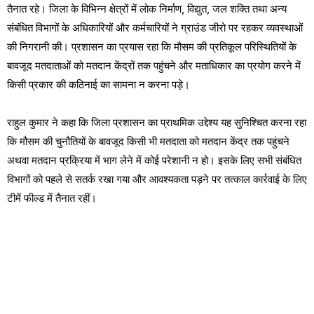
तैनात रहे। जिला के विभिन्न क्षेत्रों में लोक निर्माण, विद्युत, जल शक्ति तथा अन्य
संबंधित विभागों के अधिकारियों और कर्मचारियों ने ग्राउंड जीरो पर रहकर व्यवस्थाओं
की निगरानी की। प्रशासन का प्रयास रहा कि मौसम की प्रतिकूल परिस्थितियों के
बावजूद मतदाताओं को मतदान केंद्रों तक पहुंचने और मताधिकार का प्रयोग करने में
किसी प्रकार की कठिनाई का सामना न करना पड़े।
राहुल कुमार ने कहा कि जिला प्रशासन का प्राथमिक उद्देश्य यह सुनिश्चित करना रहा
कि मौसम की चुनौतियों के बावजूद किसी भी मतदाता को मतदान केंद्र तक पहुंचने
अथवा मतदान प्रक्रिया में भाग लेने में कोई परेशानी न हो। इसके लिए सभी संबंधित
विभागों को पहले से सतर्क रखा गया और आवश्यकता पड़ने पर तत्काल कार्रवाई के लिए
टीमें फील्ड में तैनात रहीं।