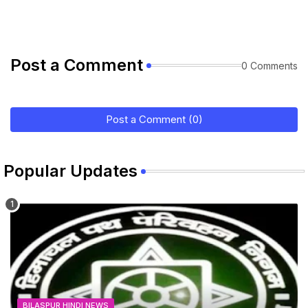
Post a Comment
0 Comments
Post a Comment (0)
Popular Updates
BILASPUR HINDI NEWS