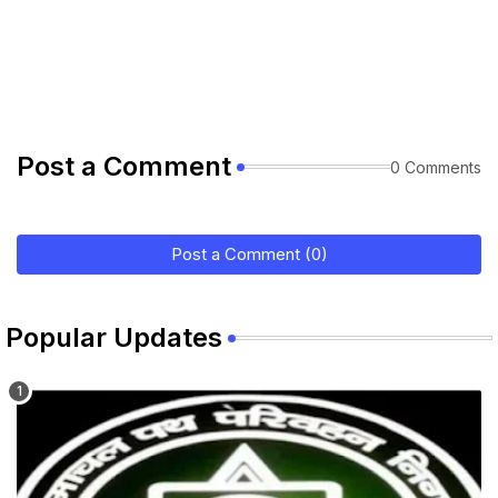
Post a Comment
0 Comments
Post a Comment (0)
Popular Updates