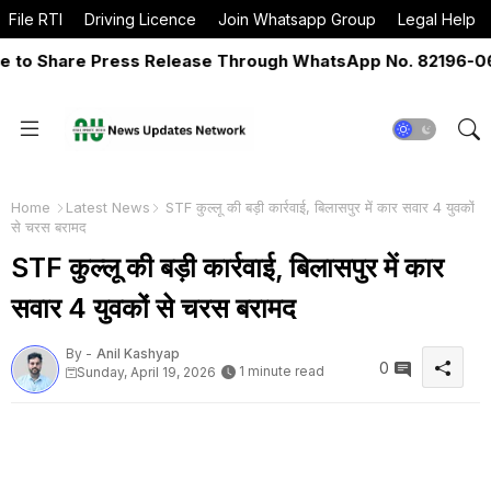
File RTI
Driving Licence
Join Whatsapp Group
Legal Help
o Share Press Release Through WhatsApp No. 82196-06517
Home
Latest News
STF कुल्लू की बड़ी कार्रवाई, बिलासपुर में कार सवार 4 युवकों
से चरस बरामद
STF कुल्लू की बड़ी कार्रवाई, बिलासपुर में कार
सवार 4 युवकों से चरस बरामद
By -
Anil Kashyap
0
1 minute read
Sunday, April 19, 2026