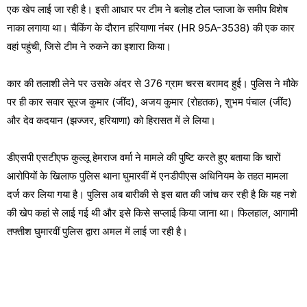
एक खेप लाई जा रही है। इसी आधार पर टीम ने बलोह टोल प्लाजा के समीप विशेष
नाका लगाया था। चैकिंग के दौरान हरियाणा नंबर (HR 95A-3538) की एक कार
वहां पहुंची, जिसे टीम ने रुकने का इशारा किया।
कार की तलाशी लेने पर उसके अंदर से 376 ग्राम चरस बरामद हुई। पुलिस ने मौके
पर ही कार सवार सूरज कुमार (जींद), अजय कुमार (रोहतक), शुभम पंचाल (जींद)
और देव कदयान (झज्जर, हरियाणा) को हिरासत में ले लिया।
डीएसपी एसटीएफ कुल्लू हेमराज वर्मा ने मामले की पुष्टि करते हुए बताया कि चारों
आरोपियों के खिलाफ पुलिस थाना घुमारवीं में एनडीपीएस अधिनियम के तहत मामला
दर्ज कर लिया गया है। पुलिस अब बारीकी से इस बात की जांच कर रही है कि यह नशे
की खेप कहां से लाई गई थी और इसे किसे सप्लाई किया जाना था। फिलहाल, आगामी
तफ्तीश घुमारवीं पुलिस द्वारा अमल में लाई जा रही है।