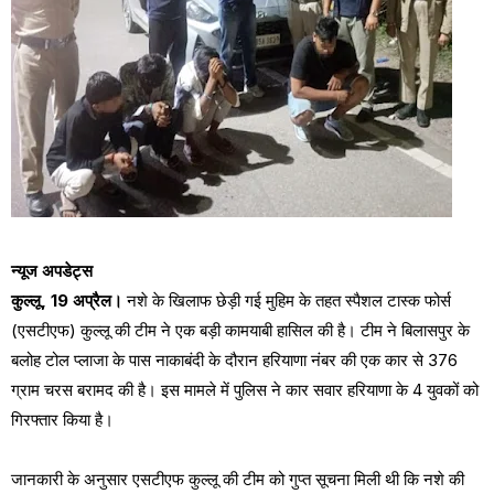
न्यूज अपडेट्स
कुल्लू, 19 अप्रैल।
नशे के खिलाफ छेड़ी गई मुहिम के तहत स्पैशल टास्क फोर्स
(एसटीएफ) कुल्लू की टीम ने एक बड़ी कामयाबी हासिल की है। टीम ने बिलासपुर के
बलोह टोल प्लाजा के पास नाकाबंदी के दौरान हरियाणा नंबर की एक कार से 376
ग्राम चरस बरामद की है। इस मामले में पुलिस ने कार सवार हरियाणा के 4 युवकों को
गिरफ्तार किया है।
जानकारी के अनुसार एसटीएफ कुल्लू की टीम को गुप्त सूचना मिली थी कि नशे की