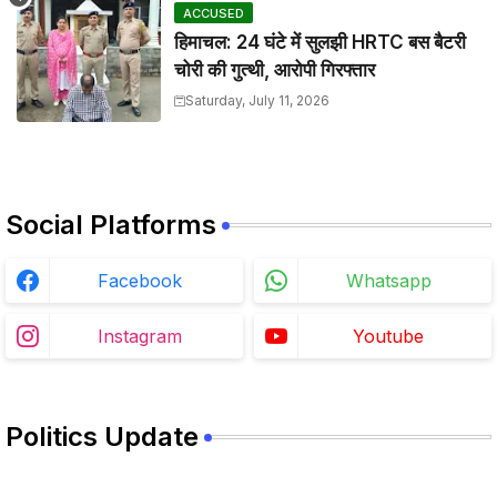
ACCUSED
हिमाचल: 24 घंटे में सुलझी HRTC बस बैटरी
चोरी की गुत्थी, आरोपी गिरफ्तार
Saturday, July 11, 2026
Social Platforms
Facebook
Whatsapp
Instagram
Youtube
Politics Update