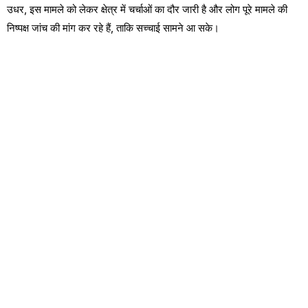
उधर, इस मामले को लेकर क्षेत्र में चर्चाओं का दौर जारी है और लोग पूरे मामले की
निष्पक्ष जांच की मांग कर रहे हैं, ताकि सच्चाई सामने आ सके।