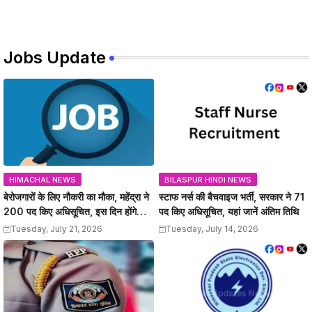
Jobs Update
HIMACHAL NEWS
BILASPUR HINDI NEWS
बेरोजगारों के लिए नौकरी का मौका, महेंद्रा ने
स्टाफ नर्स की बैचवाइज भर्ती, सरकार ने 71
200 पद किए अधिसूचित, इस दिन होंगे
पद किए अधिसूचित, यहां जानें अंतिम तिथि
इंटरव्यू
Tuesday, July 21, 2026
Tuesday, July 14, 2026