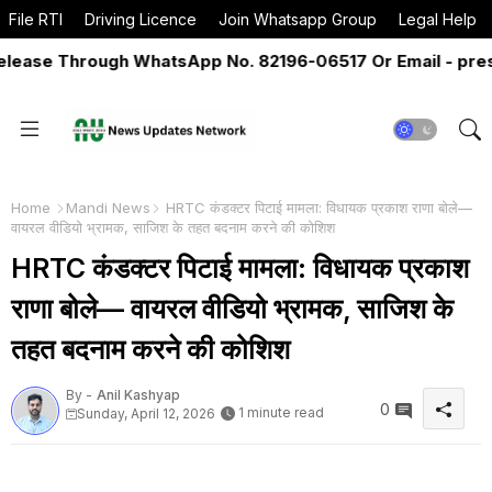
File RTI
Driving Licence
Join Whatsapp Group
Legal Help
se Through WhatsApp No. 82196-06517 Or Email - pressre
Home
Mandi News
HRTC कंडक्टर पिटाई मामला: विधायक प्रकाश राणा बोले—
वायरल वीडियो भ्रामक, साजिश के तहत बदनाम करने की कोशिश
HRTC कंडक्टर पिटाई मामला: विधायक प्रकाश
राणा बोले— वायरल वीडियो भ्रामक, साजिश के
तहत बदनाम करने की कोशिश
By -
Anil Kashyap
0
1 minute read
Sunday, April 12, 2026