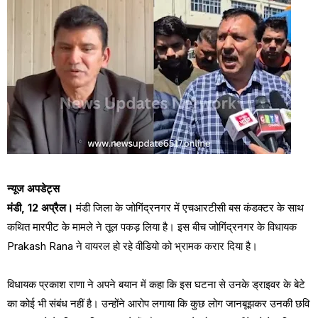
न्यूज अपडेट्स
मंडी, 12 अप्रैल।
मंडी जिला के जोगिंद्रनगर में एचआरटीसी बस कंडक्टर के साथ
कथित मारपीट के मामले ने तूल पकड़ लिया है। इस बीच जोगिंद्रनगर के विधायक
Prakash Rana ने वायरल हो रहे वीडियो को भ्रामक करार दिया है।
विधायक प्रकाश राणा ने अपने बयान में कहा कि इस घटना से उनके ड्राइवर के बेटे
का कोई भी संबंध नहीं है। उन्होंने आरोप लगाया कि कुछ लोग जानबूझकर उनकी छवि