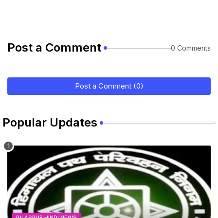
Post a Comment
0 Comments
Post a Comment (0)
Popular Updates
BILASPUR HINDI NEWS