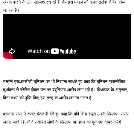
खराब करने के लिए साजिश रच रहे हैं और इस मामले को गलत तरीके से पेश किया
जा रहा है।
उन्होंने एचआरटीसी यूनियन पर भी निशाना साधते हुए कहा कि यूनियन राजनीतिक
दुर्भावना से प्रेरित होकर उन पर बेबुनियाद आरोप लगा रही है। विधायक के अनुसार,
बिना तथ्यों की पुष्टि किए इस तरह के आरोप लगाना गलत है।
प्रकाश राणा ने स्पष्ट चेतावनी देते हुए कहा कि यदि बिना सबूत उनके खिलाफ आरोप
लगाए जाते रहे, तो वे संबंधित लोगों के खिलाफ मानहानि का मुकदमा दायर करेंगे।