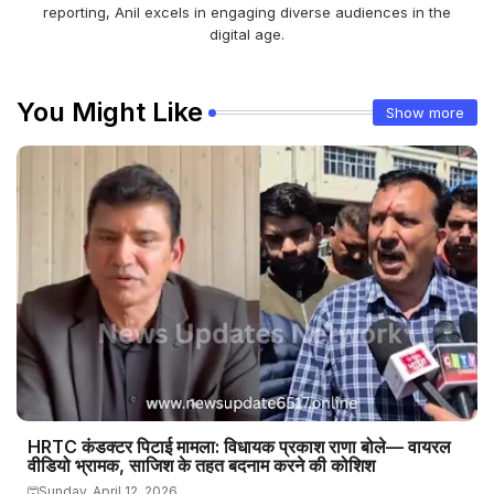
reporting, Anil excels in engaging diverse audiences in the
digital age.
You Might Like
Show more
HRTC कंडक्टर पिटाई मामला: विधायक प्रकाश राणा बोले— वायरल
वीडियो भ्रामक, साजिश के तहत बदनाम करने की कोशिश
Sunday, April 12, 2026