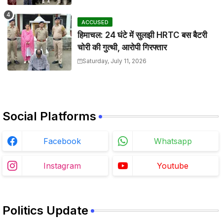
ACCUSED
हिमाचल: 24 घंटे में सुलझी HRTC बस बैटरी
चोरी की गुत्थी, आरोपी गिरफ्तार
Saturday, July 11, 2026
Social Platforms
Facebook
Whatsapp
Instagram
Youtube
Politics Update