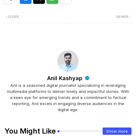
OLDER
NEWER
Anil Kashyap
Anil is a seasoned digital journalist specializing in leveraging
multimedia platforms to deliver timely and impactful stories. With
a keen eye for emerging trends and a commitment to factual
reporting, Anil excels in engaging diverse audiences in the
digital age.
You Might Like
Show more