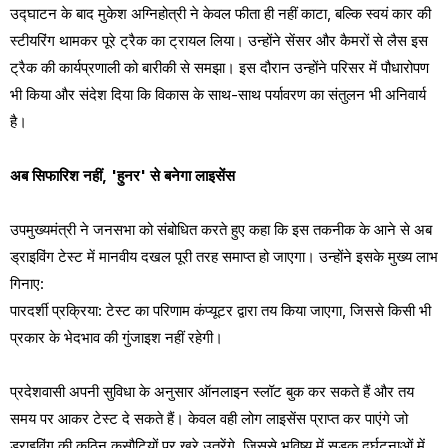
​उद्घाटन के बाद मुकेश अग्निहोत्री ने केवल फीता ही नहीं काटा, बल्कि स्वयं कार की
स्टीयरिंग थामकर पूरे ट्रैक का ट्रायल लिया। उन्होंने सेंसर और कैमरों से लैस इस
ट्रैक की कार्यप्रणाली को बारीकी से समझा। इस दौरान उन्होंने परिसर में पौधारोपण
भी किया और संदेश दिया कि विकास के साथ-साथ पर्यावरण का संतुलन भी अनिवार्य
है।
​अब सिफारिश नहीं, 'हुनर' से बनेगा लाइसेंस
​उपमुख्यमंत्री ने जनसभा को संबोधित करते हुए कहा कि इस तकनीक के आने से अब
ड्राइविंग टेस्ट में मानवीय दखल पूरी तरह समाप्त हो जाएगा। उन्होंने इसके मुख्य लाभ
गिनाए:
​पारदर्शी प्रक्रिया: टेस्ट का परिणाम कंप्यूटर द्वारा तय किया जाएगा, जिससे किसी भी
प्रकार के भेदभाव की गुंजाइश नहीं रहेगी।
प्रदेशवासी अपनी सुविधा के अनुसार ऑनलाइन स्लॉट बुक कर सकते हैं और तय
समय पर आकर टेस्ट दे सकते हैं। केवल वही लोग लाइसेंस प्राप्त कर पाएंगे जो
ड्राइविंग की कठिन कसौटियों पर खरे उतरेंगे, जिससे भविष्य में सड़क दुर्घटनाओं में