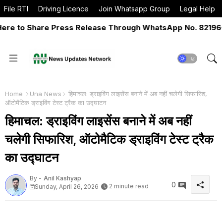
File RTI
Driving Licence
Join Whatsapp Group
Legal Help
 to Share Press Release Through WhatsApp No. 82196-065
Home
Una News
हिमाचल: ड्राइविंग लाइसेंस बनाने में अब नहीं चलेगी सिफारिश,
ऑटोमैटिक ड्राइविंग टेस्ट ट्रैक का उद्घाटन
हिमाचल: ड्राइविंग लाइसेंस बनाने में अब नहीं
चलेगी सिफारिश, ऑटोमैटिक ड्राइविंग टेस्ट ट्रैक
का उद्घाटन
By -
Anil Kashyap
0
2 minute read
Sunday, April 26, 2026