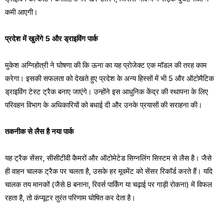
कमी आएगी।
​प्रदेश में खुलेंगे 5 और ड्राइविंग पार्क
​मुकेश अग्निहोत्री ने घोषणा की कि ऊना का यह प्रोजेक्ट एक मॉडल की तरह काम
करेगा। इसकी सफलता को देखते हुए प्रदेश के अन्य हिस्सों में भी 5 और ऑटोमैटिक
ड्राइविंग टेस्ट ट्रैक बनाए जाएंगे। उन्होंने इस आधुनिक केंद्र की स्थापना के लिए
परिवहन विभाग के अधिकारियों को बधाई दी और उनके प्रयासों की सराहना की।
​तकनीक से लैस है नया पार्क
​यह ट्रैक सेंसर, सीसीटीवी कैमरों और ऑटोमेटेड सिग्नलिंग सिस्टम से लैस है। जैसे
ही वाहन चालक ट्रैक पर चलता है, उसके हर मूवमेंट को सेंसर रिकॉर्ड करते हैं। यदि
चालक तय मानकों (जैसे 8 बनाना, रिवर्स पार्किंग या चढ़ाई पर गाड़ी रोकना) में विफल
रहता है, तो कंप्यूटर तुरंत परिणाम घोषित कर देता है।