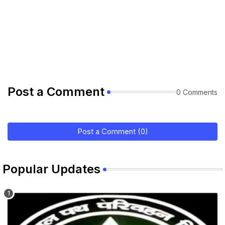
Post a Comment
0 Comments
Post a Comment (0)
Popular Updates