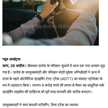
न्यूज अपडेट्स
ऊना, 26 अप्रैल। ​
हिमाचल प्रदेश के परिवहन सुधारों में आज एक नया अध्याय जुड़
गया है। प्रदेश के उपमुख्यमंत्री और परिवहन मंत्री मुकेश अग्निहोत्री ने ऊना में
राज्य के पहले ऑटोमैटिक ड्राइविंग टेस्ट ट्रैक (ADTT) का पायलट प्रोजेक्ट के
रूप में उद्घाटन किया। लगभग 9 करोड़ रुपये की लागत से तैयार यह आधुनिक पार्क
ड्राइविंग लाइसेंस की प्रक्रिया को पूरी तरह पारदर्शी और सटीक बनाएगा।
​उपमुख्यमंत्री ने स्वयं संभाली स्टीयरिंग, लिया ट्रैक का जायजा