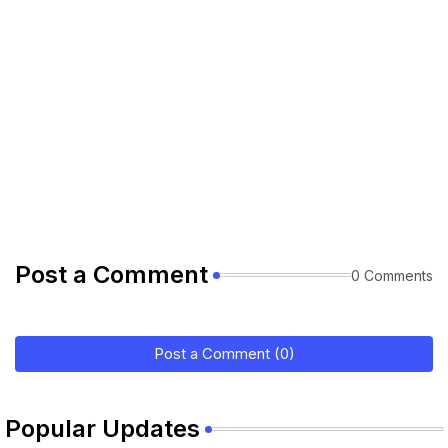
Post a Comment
0 Comments
Post a Comment (0)
Popular Updates