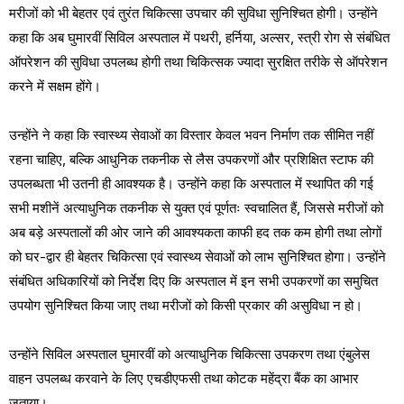
मरीजों को भी बेहतर एवं तुरंत चिकित्सा उपचार की सुविधा सुनिश्चित होगी। उन्होंने
कहा कि अब घुमारवीं सिविल अस्पताल में पथरी, हर्निया, अल्सर, स्त्री रोग से संबंधित
ऑपरेशन की सुविधा उपलब्ध होगी तथा चिकित्सक ज्यादा सुरक्षित तरीके से ऑपरेशन
करने में सक्षम होंगे।
उन्होंने ने कहा कि स्वास्थ्य सेवाओं का विस्तार केवल भवन निर्माण तक सीमित नहीं
रहना चाहिए, बल्कि आधुनिक तकनीक से लैस उपकरणों और प्रशिक्षित स्टाफ की
उपलब्धता भी उतनी ही आवश्यक है। उन्होंने कहा कि अस्पताल में स्थापित की गई
सभी मशीनें अत्याधुनिक तकनीक से युक्त एवं पूर्णतः स्वचालित हैं, जिससे मरीजों को
अब बड़े अस्पतालों की ओर जाने की आवश्यकता काफी हद तक कम होगी तथा लोगों
को घर-द्वार ही बेहतर चिकित्सा एवं स्वास्थ्य सेवाओं को लाभ सुनिश्चित होगा। उन्होंने
संबंधित अधिकारियों को निर्देश दिए कि अस्पताल में इन सभी उपकरणों का समुचित
उपयोग सुनिश्चित किया जाए तथा मरीजों को किसी प्रकार की असुविधा न हो।
उन्होंने सिविल अस्पताल घुमारवीं को अत्याधुनिक चिकित्सा उपकरण तथा एंबुलेस
वाहन उपलब्ध करवाने के लिए एचडीएफसी तथा कोटक महेंद्रा बैंक का आभार
जताया।