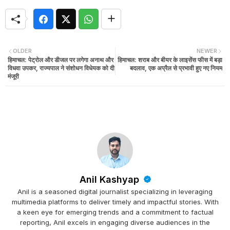
OLDER
NEWER
हिमाचल: पेट्रोल और डीजल पर लगेगा अनाथ और
हिमाचल: शराब और बीयर के लाइसेंस फीस में बड़ा
विधवा उपकर, राज्यपाल ने संशोधन विधेयक को दी
बदलाव, एक अप्रैल से प्रभावी हुए नए नियम
मंजूरी
Anil Kashyap
Anil is a seasoned digital journalist specializing in leveraging
multimedia platforms to deliver timely and impactful stories. With
a keen eye for emerging trends and a commitment to factual
reporting, Anil excels in engaging diverse audiences in the