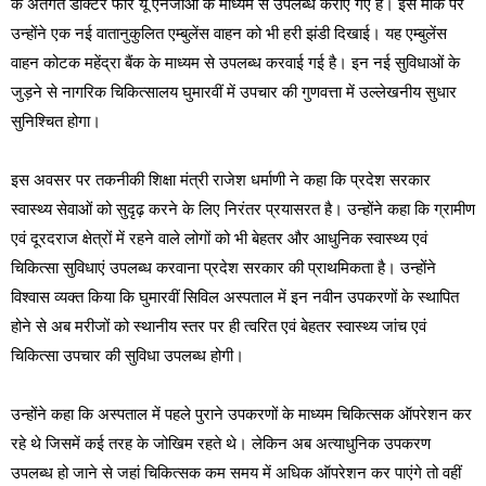
के अंतर्गत डॉक्टर फॉर यू एनजीओ के माध्यम से उपलब्ध कराए गए हैं। इस मौके पर
उन्होंने एक नई वातानुकुलित एम्बुलेंस वाहन को भी हरी झंडी दिखाई। यह एम्बुलेंस
वाहन कोटक महेंद्रा बैंक के माध्यम से उपलब्ध करवाई गई है। इन नई सुविधाओं के
जुड़ने से नागरिक चिकित्सालय घुमारवीं में उपचार की गुणवत्ता में उल्लेखनीय सुधार
सुनिश्चित होगा।
इस अवसर पर तकनीकी शिक्षा मंत्री राजेश धर्माणी ने कहा कि प्रदेश सरकार
स्वास्थ्य सेवाओं को सुदृढ़ करने के लिए निरंतर प्रयासरत है। उन्होंने कहा कि ग्रामीण
एवं दूरदराज क्षेत्रों में रहने वाले लोगों को भी बेहतर और आधुनिक स्वास्थ्य एवं
चिकित्सा सुविधाएं उपलब्ध करवाना प्रदेश सरकार की प्राथमिकता है। उन्होंने
विश्वास व्यक्त किया कि घुमारवीं सिविल अस्पताल में इन नवीन उपकरणों के स्थापित
होने से अब मरीजों को स्थानीय स्तर पर ही त्वरित एवं बेहतर स्वास्थ्य जांच एवं
चिकित्सा उपचार की सुविधा उपलब्ध होगी।
उन्होंने कहा कि अस्पताल में पहले पुराने उपकरणों के माध्यम चिकित्सक ऑपरेशन कर
रहे थे जिसमें कई तरह के जोखिम रहते थे। लेकिन अब अत्याधुनिक उपकरण
उपलब्ध हो जाने से जहां चिकित्सक कम समय में अधिक ऑपरेशन कर पाएंगे तो वहीं