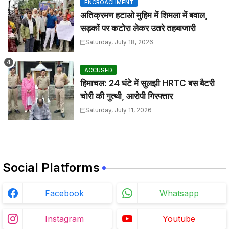
ENCROACHMENT
अतिक्रमण हटाओ मुहिम में शिमला में बवाल,
सड़कों पर कटोरा लेकर उतरे तहबाजारी
Saturday, July 18, 2026
ACCUSED
हिमाचल: 24 घंटे में सुलझी HRTC बस बैटरी
चोरी की गुत्थी, आरोपी गिरफ्तार
Saturday, July 11, 2026
Social Platforms
Facebook
Whatsapp
Instagram
Youtube