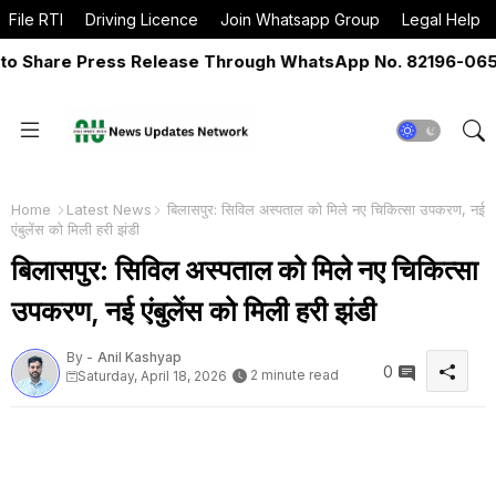
File RTI
Driving Licence
Join Whatsapp Group
Legal Help
Share Press Release Through WhatsApp No. 82196-06517 O
Home
Latest News
बिलासपुर: सिविल अस्पताल को मिले नए चिकित्सा उपकरण, नई
एंबुलेंस को मिली हरी झंडी
बिलासपुर: सिविल अस्पताल को मिले नए चिकित्सा
उपकरण, नई एंबुलेंस को मिली हरी झंडी
By -
Anil Kashyap
0
2 minute read
Saturday, April 18, 2026