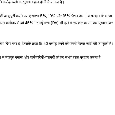
करोड़ रुपये का भुगतान हाल ही में किया गया है।
वर्ष की आयु पूरी करने पर क्रमशः 5%, 10% और 15% पेंशन अलाउंस प्रदान किया जा
 अपने कर्मचारियों को 45% महंगाई भत्ता (DA) भी प्रदेश सरकार के समकक्ष प्रदान कर
का लाभ दिया गया है, जिसके तहत 15.50 करोड़ रुपये की पहली किस्त जारी की जा चुकी है।
से मजबूत बनाना और कर्मचारियों-पेंशनरों को हर संभव राहत प्रदान करना है।