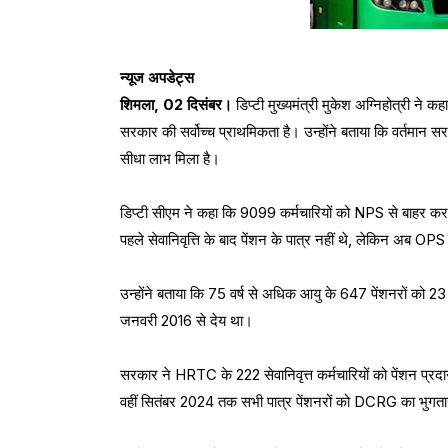
न्यूज अपडेट्स
शिमला, 02 दिसंबर।
डिप्टी मुख्यमंत्री मुकेश अग्निहोत्री ने
सरकार की सर्वोच्च प्राथमिकता है। उन्होंने बताया कि वर्तमान सरका
सीधा लाभ मिला है।
डिप्टी सीएम ने कहा कि 9099 कर्मचारियों को NPS से बाहर कर प
पहले सेवानिवृत्ति के बाद पेंशन के पात्र नहीं थे, लेकिन अब OPS 
उन्होंने बताया कि 75 वर्ष से अधिक आयु के 647 पेंशनरों को 23
जनवरी 2016 से देय था।
सरकार ने HRTC के 222 सेवानिवृत्त कर्मचारियों को पेंशन प्रदान
वहीं सितंबर 2024 तक सभी पात्र पेंशनरों को DCRG का भुगता