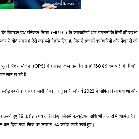
 कहा कि हिमाचल पथ परिवहन निगम (HRTC) के कर्मचारियों और पेंशनरों के हितों की सुरक्षा
र ने बीते समय में ऐसे कई बड़े निर्णय लिए हैं, जिनसे हजारों कर्मचारियों और पेंशनरों को
ुरानी पेंशन योजना (OPS) में शामिल किया गया है। इनमें 168 ऐसे कर्मचारी भी हैं जो
का लाभ ले रहे हैं।
 करोड़ रुपये का एरियर जारी किया जा चुका है, जो वर्ष 2022 में घोषित किया गया था और 
 करते हुए 29 करोड़ रुपये जारी किए, जिसमें कम्यूटेशन राशि भी हाल ही में शामिल है।
न कर दिया गया, जिस पर लगभग 34 करोड़ रुपये खर्च हुए।