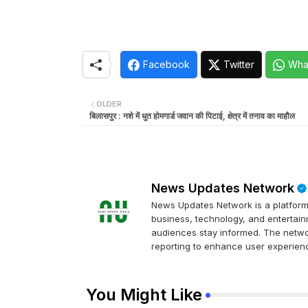
Facebook
Twitter
Wha
OLDER
बिलासपुर : नशे में धुत होमगार्ड जवान की पिटाई, क्षेत्र में तनाव का माहौल
News Updates Network
News Updates Network is a platform 
business, technology, and entertainm
audiences stay informed. The networ
reporting to enhance user experienc
You Might Like