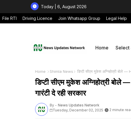
Today | 6, August 2026
File RTI
Driving Licence
Join Whatsapp Group
Legal Help
Home
Select
Home
Shimla News
डिप्टी सीएम मुकेश अग्निहोत्री बोले — H
डिप्टी सीएम मुकेश अग्निहोत्री बोले —
गारंटी दे रही सरकार
By -
News Updates Network
2 minute rea
Tuesday, December 02, 2025