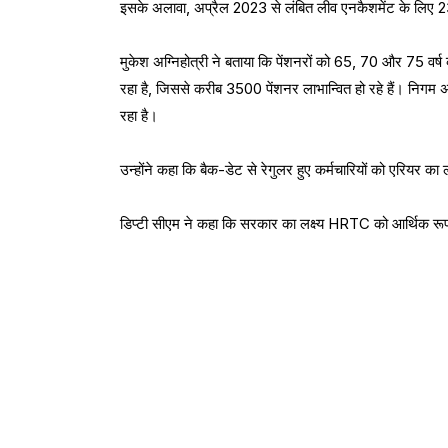
इसके अलावा, अप्रैल 2023 से लंबित लीव एनकैशमेंट के लिए 23 
मुकेश अग्निहोत्री ने बताया कि पेंशनरों को 65, 70 और 75 
रहा है, जिससे करीब 3500 पेंशनर लाभान्वित हो रहे हैं। निगम
रहा है।
उन्होंने कहा कि बैक-डेट से रेगुलर हुए कर्मचारियों को एरियर 
डिप्टी सीएम ने कहा कि सरकार का लक्ष्य HRTC को आर्थिक रूप 